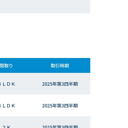
間取り
取引時期
３ＬＤＫ
2025年第3四半期
３ＬＤＫ
2025年第3四半期
２Ｋ
2025年第3四半期