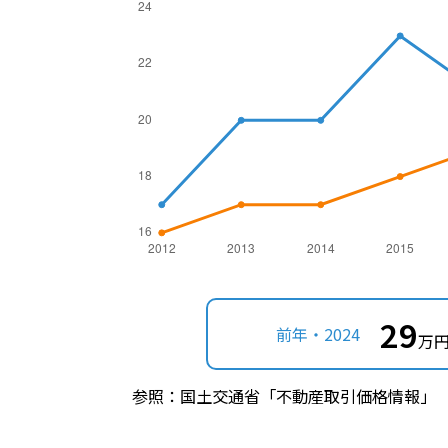
29
前年・2024
万円
参照：国土交通省「不動産取引価格情報」