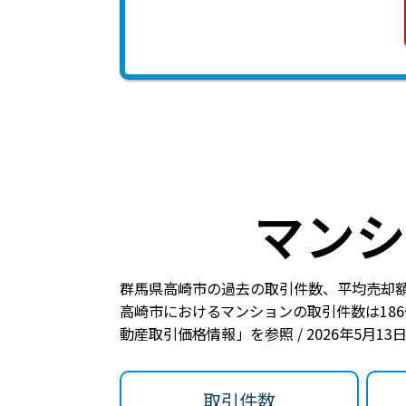
マンシ
群馬県高崎市の過去の取引件数、平均売却
高崎市におけるマンションの
取引件数は18
動産取引価格情報」を参照 / 2026年5月1
取引件数