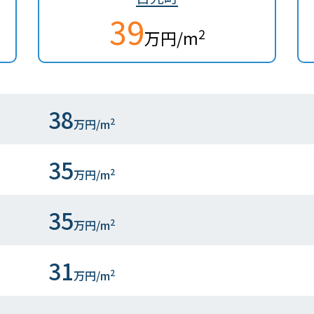
39
2
万円/m
38
2
万円/m
35
2
万円/m
35
2
万円/m
31
2
万円/m