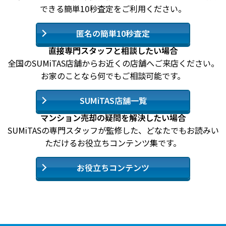
できる簡単10秒査定をご利用ください。
匿名の簡単10秒査定
直接専門スタッフと相談したい場合
全国のSUMiTAS店舗からお近くの店舗へご来店ください。
お家のことなら何でもご相談可能です。
SUMiTAS店舗一覧
マンション売却の疑問を解決したい場合
SUMiTASの専門スタッフが監修した、どなたでもお読みい
ただけるお役立ちコンテンツ集です。
お役立ちコンテンツ