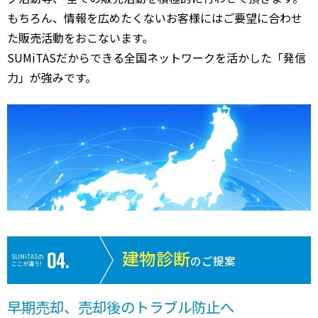
もちろん、情報を広めたくないお客様にはご要望に合わせ
た販売活動をおこないます。
SUMiTASだからできる全国ネットワークを活かした「発信
力」が強みです。
建物診断
SUMiTASの
のご提案
ここが違う!
早期売却、売却後のトラブル防止へ