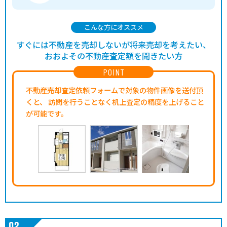
こんな方にオススメ
すぐには不動産を売却しないが将来売却を考えたい、
おおよその不動産査定額を聞きたい方
POINT
不動産売却査定依頼フォームで対象の物件画像を送付頂
くと、
訪問を行うことなく机上査定の精度を上げること
が可能です。