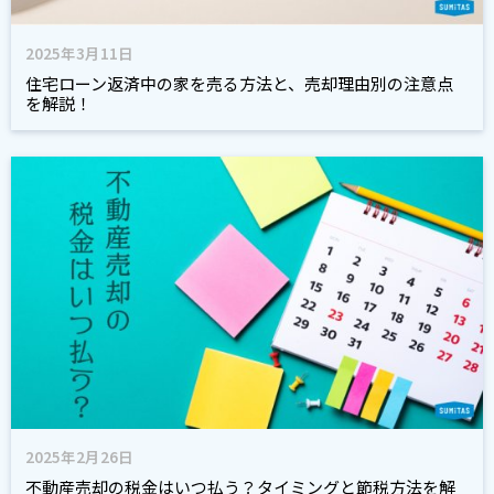
2025年3月11日
住宅ローン返済中の家を売る方法と、売却理由別の注意点
を解説！
2025年2月26日
不動産売却の税金はいつ払う？タイミングと節税方法を解