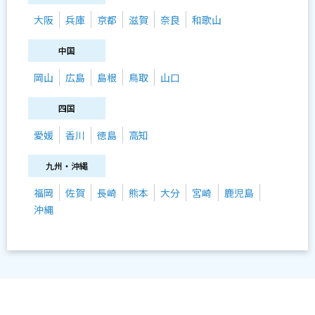
大阪
兵庫
京都
滋賀
奈良
和歌山
中国
岡山
広島
島根
鳥取
山口
四国
愛媛
香川
徳島
高知
九州・沖縄
福岡
佐賀
長崎
熊本
大分
宮崎
鹿児島
沖縄