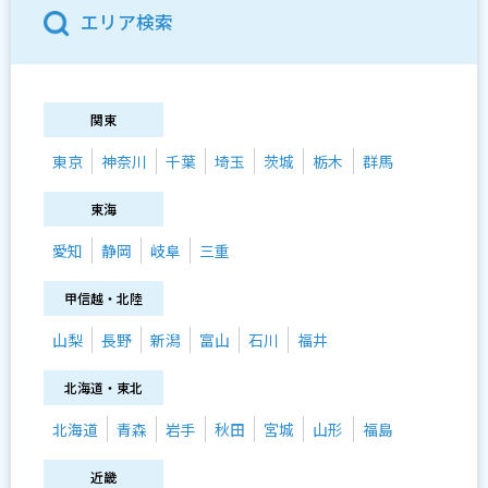
エリア検索
関東
東京
神奈川
千葉
埼玉
茨城
栃木
群馬
東海
愛知
静岡
岐阜
三重
甲信越・北陸
山梨
長野
新潟
富山
石川
福井
北海道・東北
北海道
青森
岩手
秋田
宮城
山形
福島
近畿