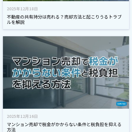
2025年12月18日
不動産の共有持分は売れる？売却方法と起こりうるトラブ
ルを解説
2025年12月16日
マンション売却で税金がかからない条件と税負担を抑える
方法