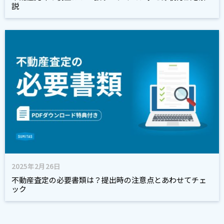
説
2025年2月26日
不動産査定の必要書類は？提出時の注意点とあわせてチェ
ック