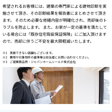
希望されるお客様には、建築の専門家による建物診断を実
施させて頂き、その診断結果を報告書にまとめさせて頂き
ます。 そのため必要な修繕内容が明確化され、売却後のト
ラブルを防止します。 また、お家が一定の基準を満たして
いる場合には「既存住宅瑕疵保証保険」にご加入頂けます
ので、売却に伴うご不安を最大限軽減いたします。
実施できない店舗もございます。
費用や対象物件の基準等は担当者にお問い合わせください。
ご提案商品例：ジャパンホームシールド株式会社