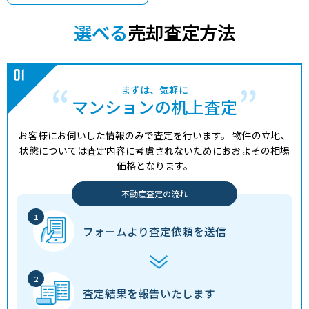
選べる
売却査定方法
まずは、気軽に
マンションの机上査定
お客様にお伺いした情報のみで査定を行います。
物件の立地、
状態については査定内容に考慮されないためにおおよその相場
価格となります。
不動産査定の流れ
フォームより
査定依頼を送信
査定結果を
報告いたします