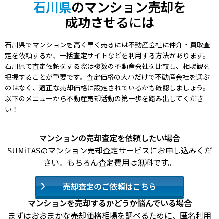
石川県
のマンション売却を
成功させるには
石川県でマンションを高く早く売るには不動産会社に仲介・買取査
定を依頼するか、一括査定サイトなどを利用する方法があります。
石川県で査定依頼をする際は複数の不動産会社を比較し、相場観を
把握することが重要です。査定価格の大小だけで不動産会社を選ぶ
のはなく、適正な売却価格に設定されているかも確認しましょう。
以下のメニューから不動産売却活動の第一歩を踏み出してくださ
い！
マンションの売却査定を依頼したい場合
SUMiTASのマンション売却査定サービスにお申し込みくだ
さい。もちろん査定費用は無料です。
売却査定のご依頼はこちら
マンションを売却するかどうか悩んでいる場合
まずはおおまかな売却価格相場を調べるために、匿名利用