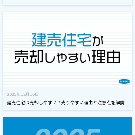
2025年12月16日
建売住宅は売却しやすい？売りやすい理由と注意点を解説