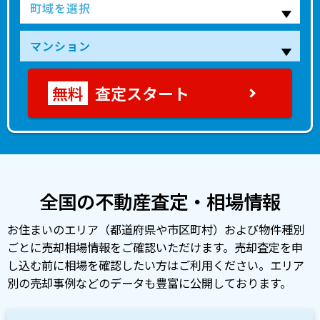
査定スタート
全国の不動産査定・相場情報
お住まいのエリア（都道府県や市区町村）および物件種別
ごとに売却相場情報をご確認いただけます。売却査定を申
し込む前に相場を確認したい方はご利用ください。エリア
別の売却事例などのデータも豊富に公開しております。