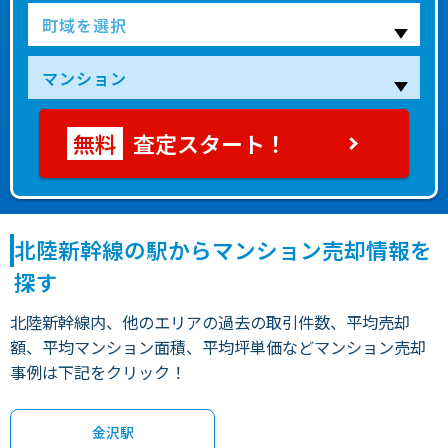
査定スタート！
北陸新幹線の駅からマンション売却情報を
探す
北陸新幹線内、他のエリアの過去の取引件数、平均売却
額、平均マンション面積、平均坪単価などマンション売却
事例は下記をクリック！
金沢駅