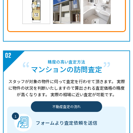
精度の高い査定方法
マンションの訪問査定
スタッフが対象の物件に伺って査定を行わせて頂きます。
実際
に物件の状況を判断いたしますので算出される査定価格の精度
が高くなります。
実際の相場に近い査定が可能です。
不動産査定の流れ
フォームより
査定依頼を送信