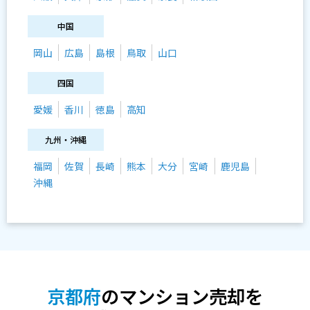
中国
岡山
広島
島根
鳥取
山口
四国
愛媛
香川
徳島
高知
九州・沖縄
福岡
佐賀
長崎
熊本
大分
宮崎
鹿児島
沖縄
京都府
のマンション売却を