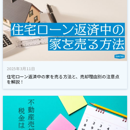
2025年3月11日
住宅ローン返済中の家を売る方法と、売却理由別の注意点
を解説！