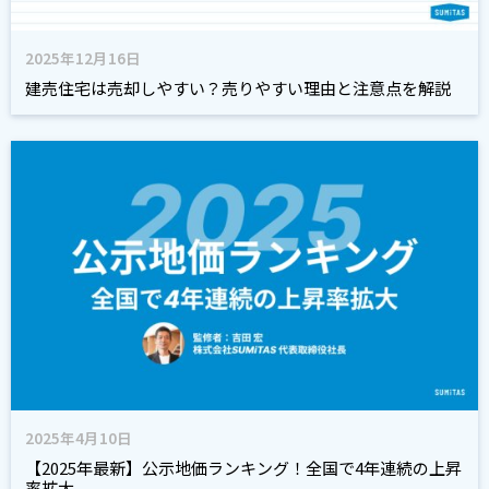
2025年12月16日
建売住宅は売却しやすい？売りやすい理由と注意点を解説
2025年4月10日
【2025年最新】公示地価ランキング！全国で4年連続の上昇
率拡大