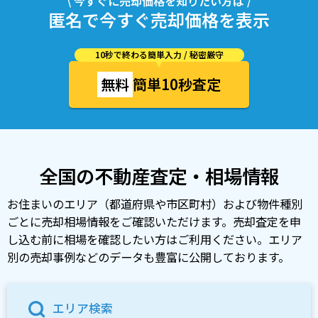
\ 今すぐに売却価格を知りたい方は /
匿名で今すぐ売却価格を表示
10秒で終わる簡単入力 / 秘密厳守
無料
簡単10秒査定
全国の不動産査定・相場情報
お住まいのエリア（都道府県や市区町村）および物件種別
ごとに売却相場情報をご確認いただけます。売却査定を申
し込む前に相場を確認したい方はご利用ください。エリア
別の売却事例などのデータも豊富に公開しております。
エリア検索