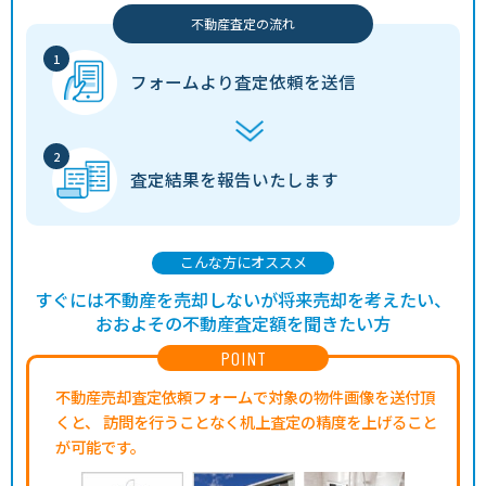
不動産査定の流れ
フォームより
査定依頼を送信
査定結果を
報告いたします
こんな方にオススメ
すぐには不動産を売却しないが将来売却を考えたい、
おおよその不動産査定額を聞きたい方
POINT
不動産売却査定依頼フォームで対象の物件画像を送付頂
くと、
訪問を行うことなく机上査定の精度を上げること
が可能です。