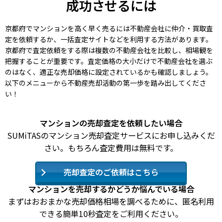
成功させるには
京都府でマンションを高く早く売るには不動産会社に仲介・買取査
定を依頼するか、一括査定サイトなどを利用する方法があります。
京都府で査定依頼をする際は複数の不動産会社を比較し、相場観を
把握することが重要です。査定価格の大小だけで不動産会社を選ぶ
のはなく、適正な売却価格に設定されているかも確認しましょう。
以下のメニューから不動産売却活動の第一歩を踏み出してくださ
い！
マンションの売却査定を依頼したい場合
SUMiTASのマンション売却査定サービスにお申し込みくだ
さい。もちろん査定費用は無料です。
売却査定のご依頼はこちら
マンションを売却するかどうか悩んでいる場合
まずはおおまかな売却価格相場を調べるために、匿名利用
できる簡単10秒査定をご利用ください。