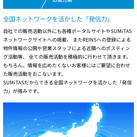
全国ネットワークを活かした「発信力」
自社での販売活動以外にも各種ポータルサイトやSUMiTAS
ネットワークサイトへの掲載、 またREINSへの登録による
物件情報の公開や営業スタッフによる近隣へのポスティン
グ活動等、 全ての販売活動を積極的に行わせて頂きます。
もちろん、情報を広めたくないお客様にはご要望に合わせ
た販売活動をおこないます。
SUMiTASだからできる全国ネットワークを活かした「発信
力」が強みです。