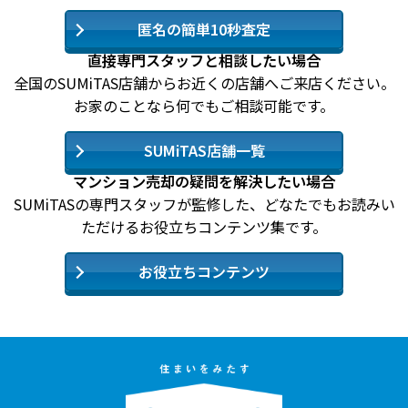
匿名の簡単10秒査定
直接専門スタッフと相談したい場合
全国のSUMiTAS店舗からお近くの店舗へご来店ください。
お家のことなら何でもご相談可能です。
SUMiTAS店舗一覧
マンション売却の疑問を解決したい場合
SUMiTASの専門スタッフが監修した、どなたでもお読みい
ただけるお役立ちコンテンツ集です。
お役立ちコンテンツ