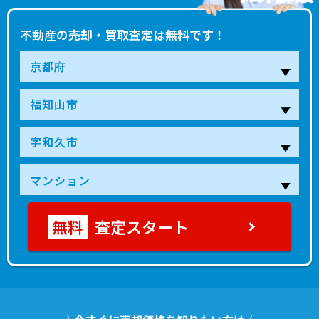
不動産の売却・買取査定は無料です！
査定スタート