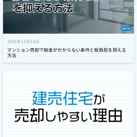
2025年12月16日
マンション売却で税金がかからない条件と税負担を抑える
方法