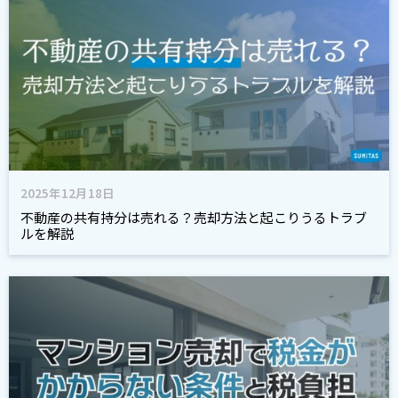
2025年12月18日
不動産の共有持分は売れる？売却方法と起こりうるトラブ
ルを解説