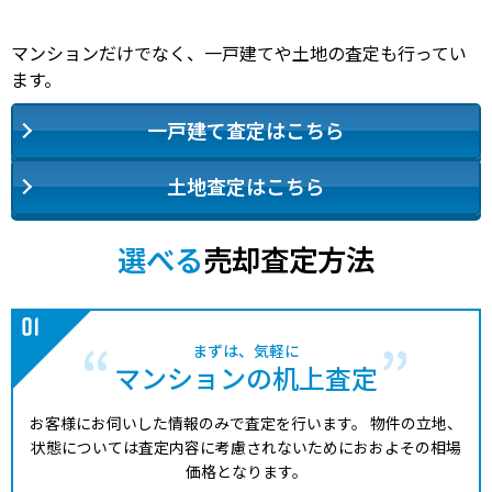
マンションだけでなく、一戸建てや土地の査定も行ってい
ます。
一戸建て査定はこちら
土地査定はこちら
選べる
売却査定方法
まずは、気軽に
マンションの机上査定
お客様にお伺いした情報のみで査定を行います。
物件の立地、
状態については査定内容に考慮されないためにおおよその相場
価格となります。