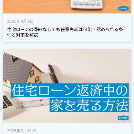
2025年4月9日
住宅ローンの滞納なしでも任意売却は可能？認められる条
件と対策を解説
2025年3月11日