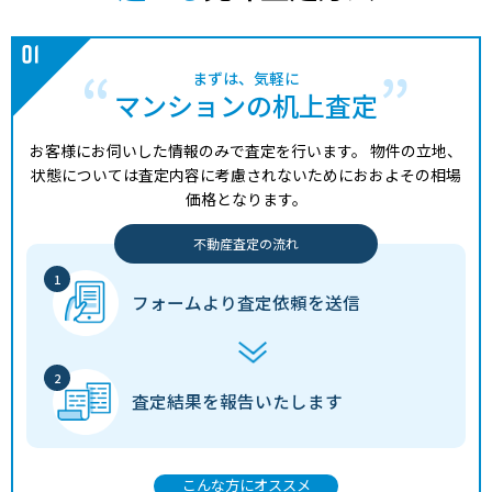
まずは、気軽に
マンションの机上査定
お客様にお伺いした情報のみで査定を行います。
物件の立地、
状態については査定内容に考慮されないためにおおよその相場
価格となります。
不動産査定の流れ
フォームより
査定依頼を送信
査定結果を
報告いたします
こんな方にオススメ