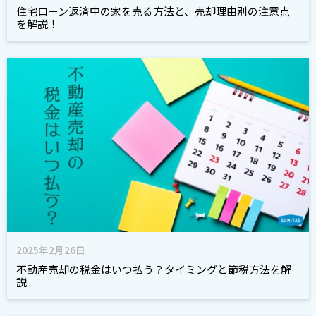
住宅ローン返済中の家を売る方法と、売却理由別の注意点
を解説！
2025年2月26日
不動産売却の税金はいつ払う？タイミングと節税方法を解
説