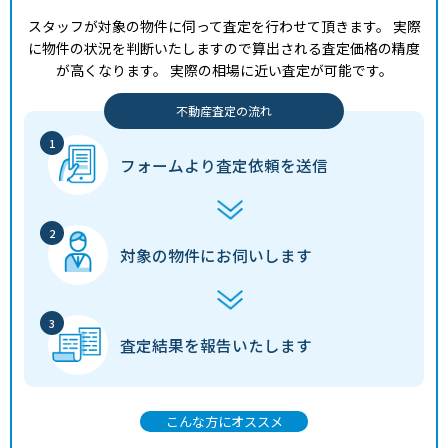
スタッフが対象の物件に伺って査定を行わせて頂きます。
実際
に物件の状況を判断いたしますので算出される査定価格の精度
が高くなります。
実際の相場に近い査定が可能です。
不動産査定の流れ
フォームより
査定依頼を送信
対象の物件に
お伺いします
査定結果を
報告いたします
こんな方にオススメ