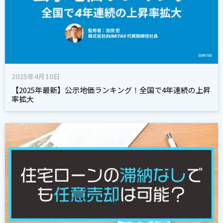
2025年4月10日
【2025年最新】公示地価ランキング！全国で4年連続の上昇
率拡大