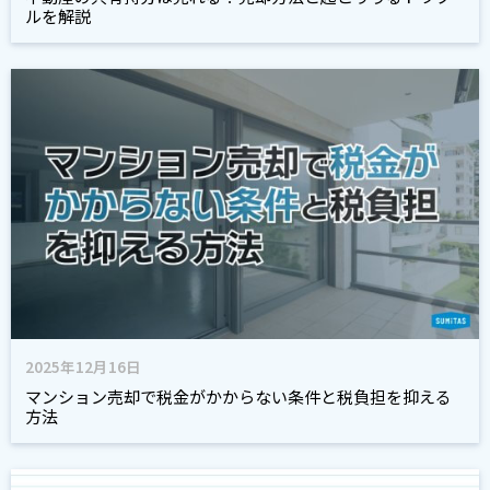
ルを解説
2025年12月16日
マンション売却で税金がかからない条件と税負担を抑える
方法