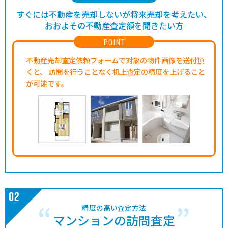
すぐには不動産を売却しないが将来売却を考えたい、
おおよその不動産査定額を聞きたい方
POINT
不動産売却査定依頼フォームで対象の物件画像を送付頂
くと、
訪問を行うことなく机上査定の精度を上げること
が可能です。
精度の高い査定方法
マンションの訪問査定