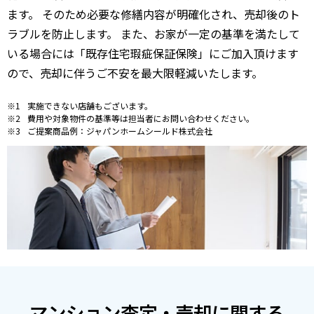
ます。 そのため必要な修繕内容が明確化され、売却後のト
ラブルを防止します。 また、お家が一定の基準を満たして
いる場合には「既存住宅瑕疵保証保険」にご加入頂けます
ので、売却に伴うご不安を最大限軽減いたします。
実施できない店舗もございます。
費用や対象物件の基準等は担当者にお問い合わせください。
ご提案商品例：ジャパンホームシールド株式会社
マンション査定・売却に関する