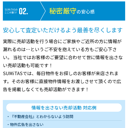
秘密厳守
SUMiTASの
の安心感
ここが違う!
安心して査定いただけるよう最善を尽くします
実際に売却活動を行う場合にご家族やご近所の方に情報が
漏れるのは…というご不安を抱えている方もご安心下さ
い。 当社ではお客様のご要望に合わせて世に情報を出さな
い売却活動も可能です！
SUMiTASでは、毎日物件をお探しのお客様が来店されま
す。そのお客様に直接物件情報をお渡しさせて頂くので広
告を掲載しなくても売却活動ができます！
情報を出さない売却活動 対応例
『不動産会社』とわからないよう訪問
物件広告を出さない