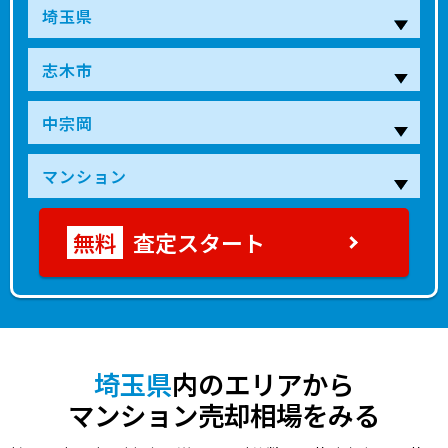
査定スタート
埼玉県
内のエリアから
マンション売却相場をみる