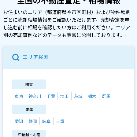
お住まいのエリア（都道府県や市区町村）および物件種別
ごとに売却相場情報をご確認いただけます。売却査定を申
し込む前に相場を確認したい方はご利用ください。エリア
別の売却事例などのデータも豊富に公開しております。
エリア検索
関東
東京
神奈川
千葉
埼玉
茨城
栃木
群馬
東海
愛知
静岡
岐阜
三重
甲信越・北陸