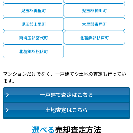
児玉郡美里町
児玉郡神川町
児玉郡上里町
大里郡寄居町
南埼玉郡宮代町
北葛飾郡杉戸町
北葛飾郡松伏町
マンションだけでなく、一戸建てや土地の査定も行ってい
ます。
一戸建て査定はこちら
土地査定はこちら
選べる
売却査定方法