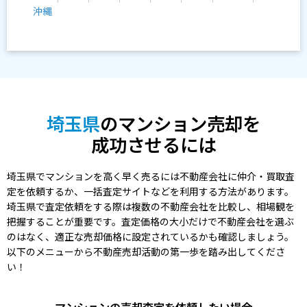
沖縄
埼玉県
のマンション売却を
成功させるには
埼玉県でマンションを高く早く売るには不動産会社に仲介・買取査
定を依頼するか、一括査定サイトなどを利用する方法があります。
埼玉県で査定依頼をする際は複数の不動産会社を比較し、相場観を
把握することが重要です。査定価格の大小だけで不動産会社を選ぶ
のはなく、適正な売却価格に設定されているかも確認しましょう。
以下のメニューから不動産売却活動の第一歩を踏み出してくださ
い！