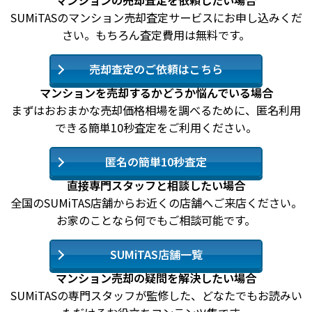
マンションの売却査定を依頼したい場合
SUMiTASのマンション売却査定サービスにお申し込みくだ
さい。もちろん査定費用は無料です。
売却査定のご依頼はこちら
マンションを売却するかどうか悩んでいる場合
まずはおおまかな売却価格相場を調べるために、匿名利用
できる簡単10秒査定をご利用ください。
匿名の簡単10秒査定
直接専門スタッフと相談したい場合
全国のSUMiTAS店舗からお近くの店舗へご来店ください。
お家のことなら何でもご相談可能です。
SUMiTAS店舗一覧
マンション売却の疑問を解決したい場合
SUMiTASの専門スタッフが監修した、どなたでもお読みい