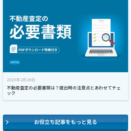
2025年2月26日
不動産査定の必要書類は？提出時の注意点とあわせてチェ
ック
お役立ち記事をもっと見る