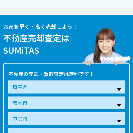
お家を早く・高く売却しよう！
不動産売却査定は
SUMiTAS
タレント 藤本 美貴
不動産の売却・買取査定は無料です！