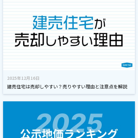
2025年12月16日
建売住宅は売却しやすい？売りやすい理由と注意点を解説