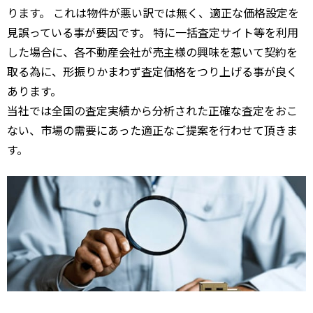
ります。 これは物件が悪い訳では無く、適正な価格設定を
見誤っている事が要因です。 特に一括査定サイト等を利用
した場合に、各不動産会社が売主様の興味を惹いて契約を
取る為に、形振りかまわず査定価格をつり上げる事が良く
あります。
当社では全国の査定実績から分析された正確な査定をおこ
ない、市場の需要にあった適正なご提案を行わせて頂きま
す。