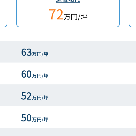
72
万円/坪
63
万円/坪
60
万円/坪
52
万円/坪
50
万円/坪