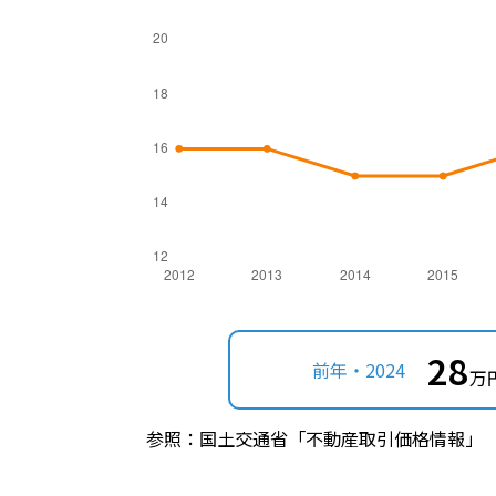
28
前年・2024
万
参照：国土交通省「不動産取引価格情報」