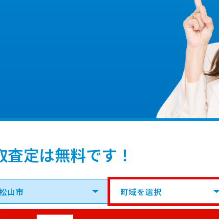
取査定は無料です！