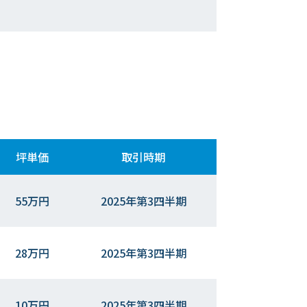
坪単価
取引時期
55万円
2025年第3四半期
28万円
2025年第3四半期
10万円
2025年第3四半期