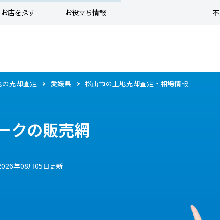
お店を探す
お役立ち情報
不
地の売却査定
愛媛県
松山市の土地売却査定・相場情報
ークの販売網
2026年08月05日更新