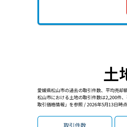
土
愛媛県松山市の過去の取引件数、平均売却
松山市における土地の
取引件数は2,200件
、
取引価格情報」を参照 / 2026年5月13日
取引件数