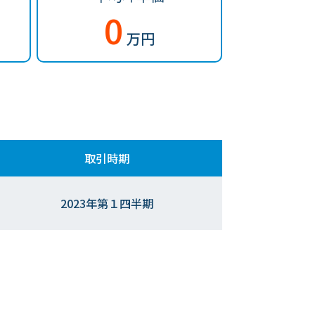
0
万円
取引時期
2023年第１四半期