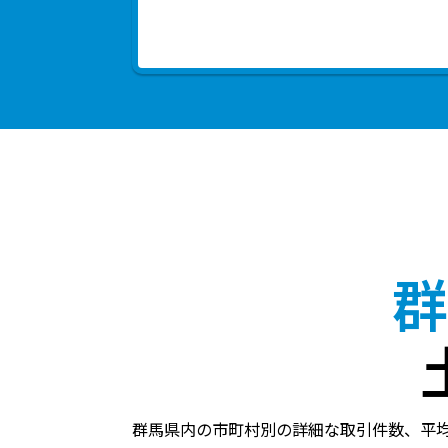
群
群馬県内の市町村別の詳細な取引件数、平