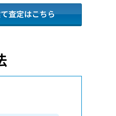
建て査定はこちら
法