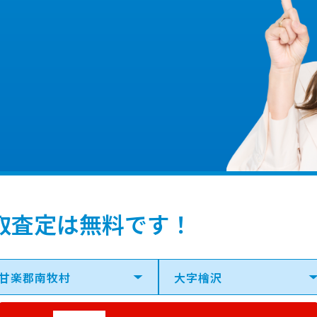
取査定は無料です！