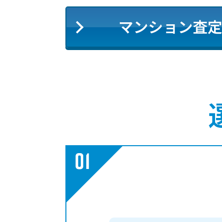
マンション査