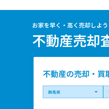
お家を早く・高く売却しよう
不動産売却
不動産の売却・買