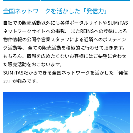
全国ネットワークを活かした「発信力」
自社での販売活動以外にも各種ポータルサイトやSUMiTAS
ネットワークサイトへの掲載、 またREINSへの登録による
物件情報の公開や営業スタッフによる近隣へのポスティン
グ活動等、 全ての販売活動を積極的に行わせて頂きます。
もちろん、情報を広めたくないお客様にはご要望に合わせ
た販売活動をおこないます。
SUMiTASだからできる全国ネットワークを活かした「発信
力」が強みです。