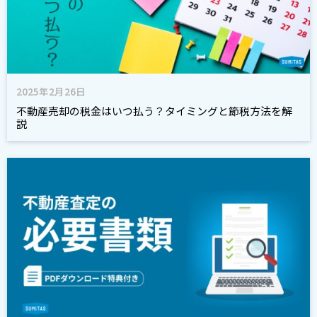
2025年2月26日
不動産売却の税金はいつ払う？タイミングと節税方法を解
説