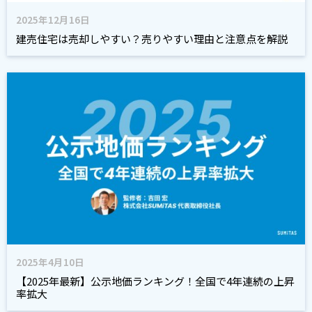
2025年12月16日
建売住宅は売却しやすい？売りやすい理由と注意点を解説
2025年4月10日
【2025年最新】公示地価ランキング！全国で4年連続の上昇
率拡大