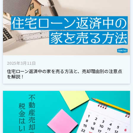
2025年3月11日
住宅ローン返済中の家を売る方法と、売却理由別の注意点
を解説！