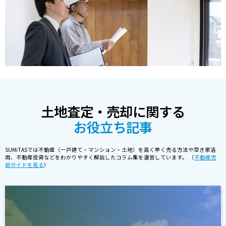
土地査定・売却に関する
お役立ち記事
SUMiTASでは不動産（一戸建て・マンション・土地）を高く早く売る方法や空き家活
用、不動産投資などをわかりやすく解説したコラム集を運営しています。 （
不動産売
却ガイドを見る
）