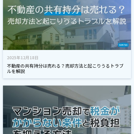
2025年12月18日
不動産の共有持分は売れる？売却方法と起こりうるトラブ
ルを解説