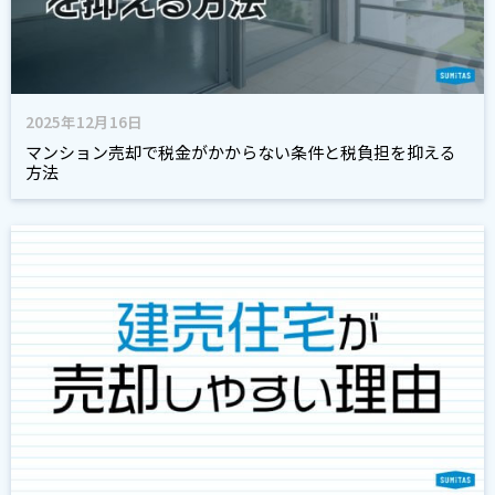
2025年12月16日
マンション売却で税金がかからない条件と税負担を抑える
方法