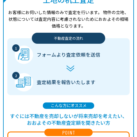
お客様にお伺いした情報のみで査定を行います。
物件の立地、
状態については査定内容に考慮されないためにおおよその相場
価格となります。
不動産査定の流れ
フォームより
査定依頼を送信
査定結果を
報告いたします
こんな方にオススメ
すぐには不動産を売却しないが将来売却を考えたい、
おおよその不動産査定額を聞きたい方
POINT