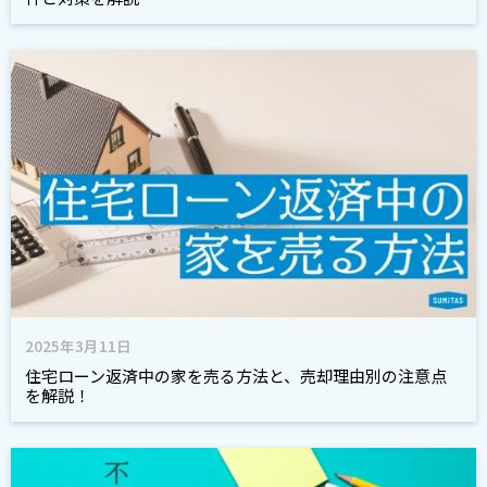
2025年3月11日
住宅ローン返済中の家を売る方法と、売却理由別の注意点
を解説！