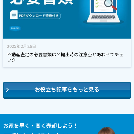
2025年2月26日
不動産査定の必要書類は？提出時の注意点とあわせてチェ
ック
お役立ち記事をもっと見る
お家を早く・高く売却しよう！