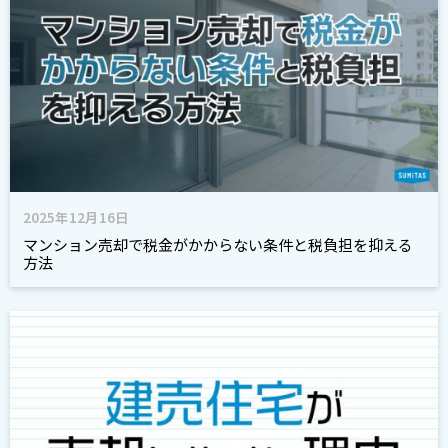
2025年12月16日
マンション売却で税金がかからない条件と税負担を抑える
方法