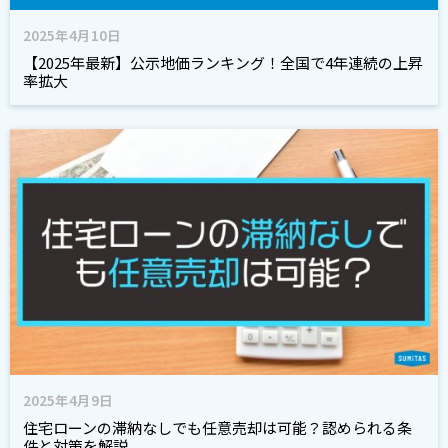
2025年4月10日
【2025年最新】公示地価ランキング！全国で4年連続の上昇
率拡大
2025年4月9日
住宅ローンの滞納なしでも任意売却は可能？認められる条
件と対策を解説