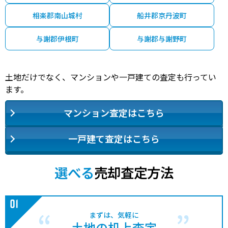
相楽郡南山城村
船井郡京丹波町
与謝郡伊根町
与謝郡与謝野町
土地だけでなく、マンションや一戸建ての査定も行ってい
ます。
マンション査定はこちら
一戸建て査定はこちら
選べる
売却査定方法
まずは、気軽に
土地の机上査定