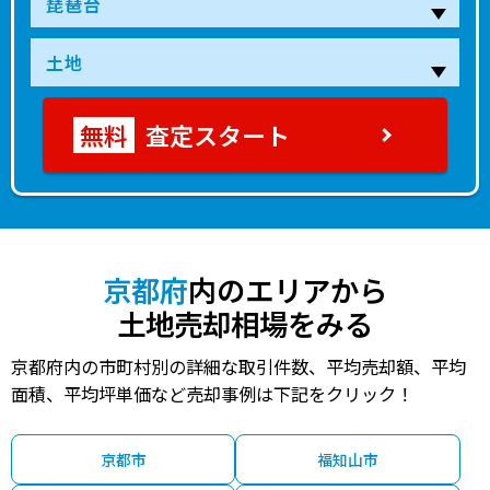
査定スタート
京都府
内のエリアから
土地売却相場をみる
京都府内の市町村別の詳細な取引件数、平均売却額、平均
面積、平均坪単価など売却事例は下記をクリック！
京都市
福知山市