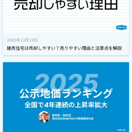
2025年12月16日
建売住宅は売却しやすい？売りやすい理由と注意点を解説