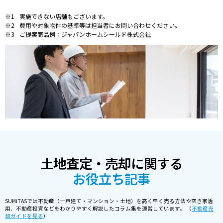
実施できない店舗もございます。
費用や対象物件の基準等は担当者にお問い合わせください。
ご提案商品例：ジャパンホームシールド株式会社
土地査定・売却に関する
お役立ち記事
SUMiTASでは不動産（一戸建て・マンション・土地）を高く早く売る方法や空き家活
用、不動産投資などをわかりやすく解説したコラム集を運営しています。 （
不動産売
却ガイドを見る
）