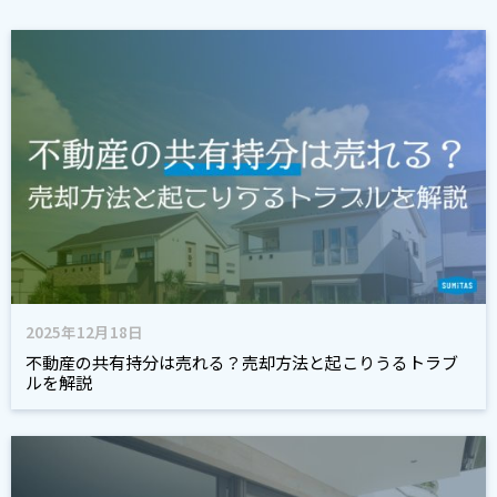
2025年12月18日
不動産の共有持分は売れる？売却方法と起こりうるトラブ
ルを解説