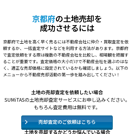
京都府
の土地売却を
成功させるには
京都府で土地を高く早く売るには不動産会社に仲介・買取査定を依
頼するか、一括査定サイトなどを利用する方法があります。京都府
で査定依頼をする際は複数の不動産会社を比較し、相場観を把握す
ることが重要です。査定価格の大小だけで不動産会社を選ぶのはな
く、適正な売却価格に設定されているかも確認しましょう。以下の
メニューから不動産売却活動の第一歩を踏み出してください！
土地の売却査定を依頼したい場合
SUMiTASの土地売却査定サービスにお申し込みください。
もちろん査定費用は無料です。
売却査定のご依頼はこちら
土地を売却するかどうか悩んでいる場合