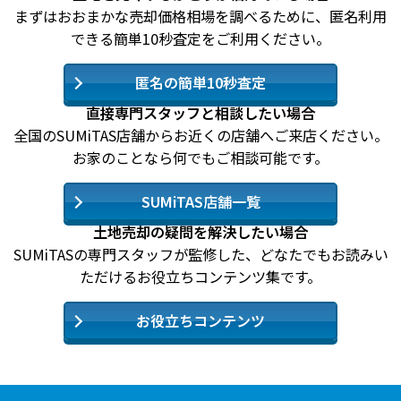
まずはおおまかな売却価格相場を調べるために、匿名利用
できる簡単10秒査定をご利用ください。
匿名の簡単10秒査定
直接専門スタッフと相談したい場合
全国のSUMiTAS店舗からお近くの店舗へご来店ください。
お家のことなら何でもご相談可能です。
SUMiTAS店舗一覧
土地売却の疑問を解決したい場合
SUMiTASの専門スタッフが監修した、どなたでもお読みい
ただけるお役立ちコンテンツ集です。
お役立ちコンテンツ