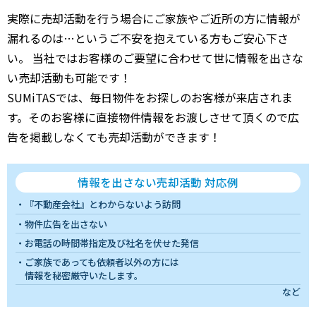
実際に売却活動を行う場合にご家族やご近所の方に情報が
漏れるのは…というご不安を抱えている方もご安心下さ
い。 当社ではお客様のご要望に合わせて世に情報を出さな
い売却活動も可能です！
SUMiTASでは、毎日物件をお探しのお客様が来店されま
す。そのお客様に直接物件情報をお渡しさせて頂くので広
告を掲載しなくても売却活動ができます！
情報を出さない売却活動 対応例
『不動産会社』とわからないよう訪問
物件広告を出さない
お電話の時間帯指定及び社名を伏せた発信
ご家族であっても依頼者以外の方には
情報を秘密厳守いたします。
など