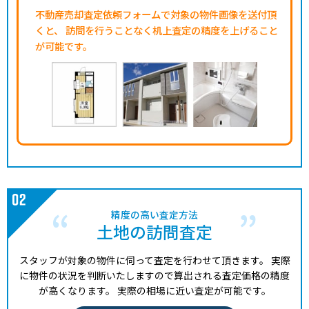
不動産売却査定依頼フォームで対象の物件画像を送付頂
くと、
訪問を行うことなく机上査定の精度を上げること
が可能です。
精度の高い査定方法
土地の訪問査定
スタッフが対象の物件に伺って査定を行わせて頂きます。
実際
に物件の状況を判断いたしますので算出される査定価格の精度
が高くなります。
実際の相場に近い査定が可能です。