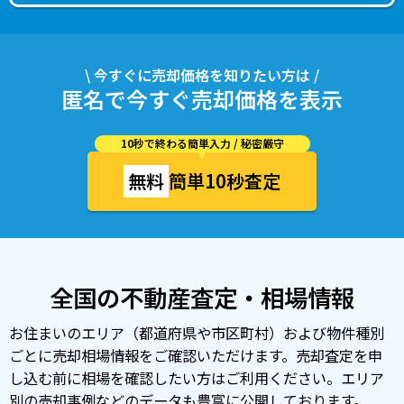
\ 今すぐに売却価格を知りたい方は /
匿名で今すぐ売却価格を表示
10秒で終わる簡単入力 / 秘密厳守
無料
簡単10秒査定
全国の不動産査定・相場情報
お住まいのエリア（都道府県や市区町村）および物件種別
ごとに売却相場情報をご確認いただけます。売却査定を申
し込む前に相場を確認したい方はご利用ください。エリア
別の売却事例などのデータも豊富に公開しております。