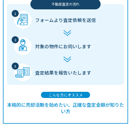
不動産査定の流れ
フォームより
査定依頼を送信
対象の物件に
お伺いします
査定結果を
報告いたします
こんな方にオススメ
本格的に売却活動を始めたい、正確な査定金額が知りた
い方