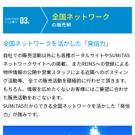
全国ネットワーク
SUMiTASの
ここが違う!
の販売網
全国ネットワークを活かした「発信力」
自社での販売活動以外にも各種ポータルサイトやSUMiTAS
ネットワークサイトへの掲載、 またREINSへの登録による
物件情報の公開や営業スタッフによる近隣へのポスティン
グ活動等、 全ての販売活動を積極的に行わせて頂きます。
もちろん、情報を広めたくないお客様にはご要望に合わせ
た販売活動をおこないます。
SUMiTASだからできる全国ネットワークを活かした「発信
力」が強みです。