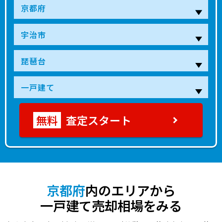
査定スタート
京都府
内のエリアから
一戸建て売却相場をみる