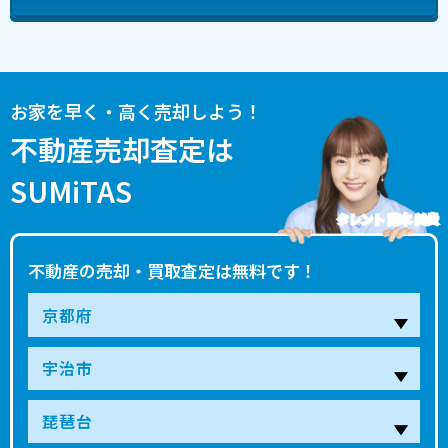
お家を早く・高く売却しよう！
不動産売却査定は
SUMiTAS
タレント 藤本 美貴
不動産の売却・買取査定は無料です！