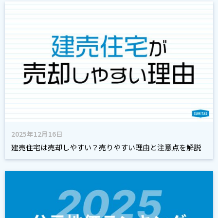
2025年12月16日
建売住宅は売却しやすい？売りやすい理由と注意点を解説