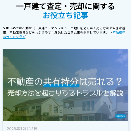
一戸建て査定・売却に関する
お役立ち記事
SUMiTASでは不動産（一戸建て・マンション・土地）を高く早く売る方法や空き家活
用、不動産投資などをわかりやすく解説したコラム集を運営しています。 （
不動産売
却ガイドを見る
）
2025年12月18日