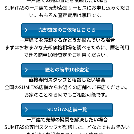
一戸建ての売却査定を依頼したい場合
SUMiTASの一戸建て売却査定サービスにお申し込みくださ
い。もちろん査定費用は無料です。
売却査定のご依頼はこちら
一戸建てを売却するかどうか悩んでいる場合
まずはおおまかな売却価格相場を調べるために、匿名利用
できる簡単10秒査定をご利用ください。
匿名の簡単10秒査定
直接専門スタッフと相談したい場合
全国のSUMiTAS店舗からお近くの店舗へご来店ください。
お家のことなら何でもご相談可能です。
SUMiTAS店舗一覧
一戸建て売却の疑問を解決したい場合
SUMiTASの専門スタッフが監修した、どなたでもお読みい