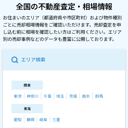
全国の不動産査定・相場情報
お住まいのエリア（都道府県や市区町村）および物件種別
ごとに売却相場情報をご確認いただけます。売却査定を申
し込む前に相場を確認したい方はご利用ください。エリア
別の売却事例などのデータも豊富に公開しております。
エリア検索
関東
東京
神奈川
千葉
埼玉
茨城
栃木
群馬
東海
愛知
静岡
岐阜
三重