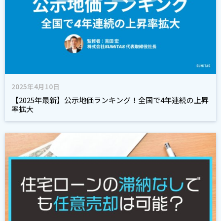
2025年4月10日
【2025年最新】公示地価ランキング！全国で4年連続の上昇
率拡大