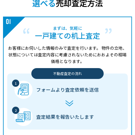
選べる
売却査定方法
まずは、気軽に
一戸建ての机上査定
お客様にお伺いした情報のみで査定を行います。
物件の立地、
状態については査定内容に考慮されないためにおおよその相場
価格となります。
不動産査定の流れ
フォームより
査定依頼を送信
査定結果を
報告いたします