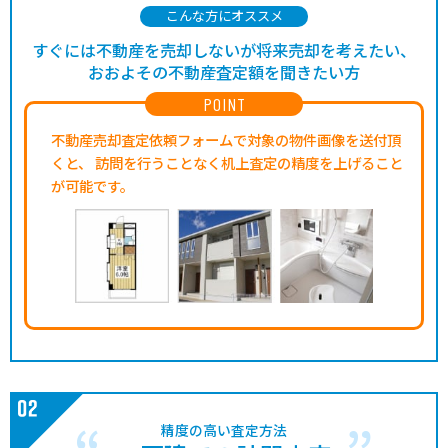
こんな方にオススメ
すぐには不動産を売却しないが将来売却を考えたい、
おおよその不動産査定額を聞きたい方
POINT
不動産売却査定依頼フォームで対象の物件画像を送付頂
くと、
訪問を行うことなく机上査定の精度を上げること
が可能です。
精度の高い査定方法