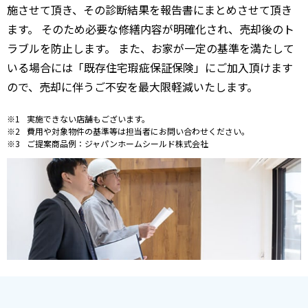
施させて頂き、その診断結果を報告書にまとめさせて頂き
ます。 そのため必要な修繕内容が明確化され、売却後のト
ラブルを防止します。 また、お家が一定の基準を満たして
いる場合には「既存住宅瑕疵保証保険」にご加入頂けます
ので、売却に伴うご不安を最大限軽減いたします。
実施できない店舗もございます。
費用や対象物件の基準等は担当者にお問い合わせください。
ご提案商品例：ジャパンホームシールド株式会社