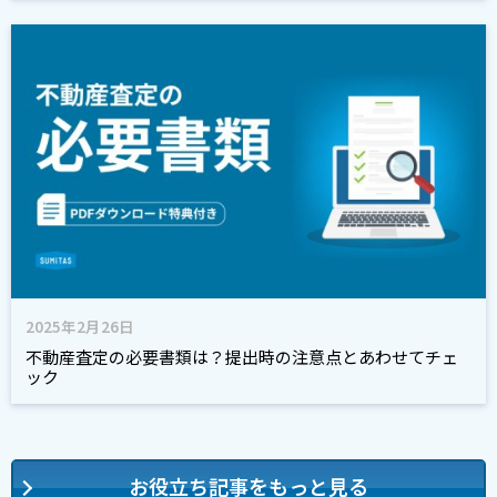
2025年2月26日
不動産査定の必要書類は？提出時の注意点とあわせてチェ
ック
お役立ち記事をもっと見る