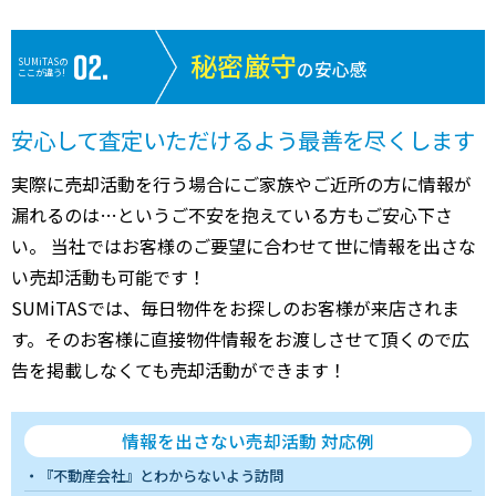
秘密厳守
SUMiTASの
の安心感
ここが違う!
安心して査定いただけるよう最善を尽くします
実際に売却活動を行う場合にご家族やご近所の方に情報が
漏れるのは…というご不安を抱えている方もご安心下さ
い。 当社ではお客様のご要望に合わせて世に情報を出さな
い売却活動も可能です！
SUMiTASでは、毎日物件をお探しのお客様が来店されま
す。そのお客様に直接物件情報をお渡しさせて頂くので広
告を掲載しなくても売却活動ができます！
情報を出さない売却活動 対応例
『不動産会社』とわからないよう訪問