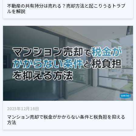
不動産の共有持分は売れる？売却方法と起こりうるトラブ
ルを解説
2025年12月16日
マンション売却で税金がかからない条件と税負担を抑える
方法