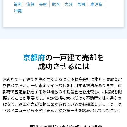
福岡
佐賀
長崎
熊本
大分
宮崎
鹿児島
沖縄
京都府
の一戸建て売却を
成功させるには
京都府で一戸建てを高く早く売るには不動産会社に仲介・買取査定
を依頼するか、一括査定サイトなどを利用する方法があります。京
都府で査定依頼をする際は複数の不動産会社を比較し、相場観を把
握することが重要です。査定価格の大小だけで不動産会社を選ぶの
はなく、適正な売却価格に設定されているかも確認しましょう。以
下のメニューから不動産売却活動の第一歩を踏み出してください！