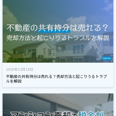
2025年12月18日
不動産の共有持分は売れる？売却方法と起こりうるトラブ
ルを解説