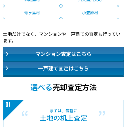
青ヶ島村
小笠原村
土地だけでなく、マンションや一戸建ての査定も行ってい
ます。
マンション査定はこちら
一戸建て査定はこちら
選べる
売却査定方法
まずは、気軽に
土地の机上査定