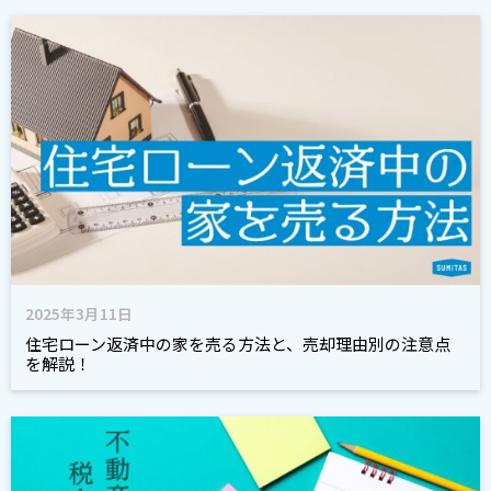
2025年3月11日
住宅ローン返済中の家を売る方法と、売却理由別の注意点
を解説！