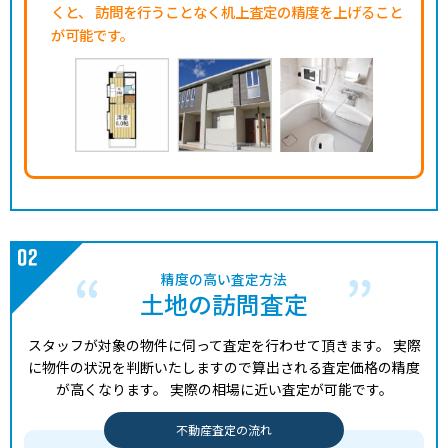
くと、
訪問を行うことなく机上査定の精度を上げること
が可能です。
精度の高い査定方法
土地の訪問査定
スタッフが対象の物件に伺って査定を行わせて頂きます。
実際
に物件の状況を判断いたしますので算出される査定価格の精度
が高くなります。
実際の相場に近い査定が可能です。
不動産査定の流れ