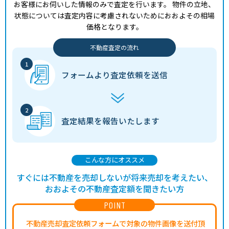
お客様にお伺いした情報のみで査定を行います。
物件の立地、
状態については査定内容に考慮されないためにおおよその相場
価格となります。
不動産査定の流れ
フォームより
査定依頼を送信
査定結果を
報告いたします
こんな方にオススメ
すぐには不動産を売却しないが将来売却を考えたい、
おおよその不動産査定額を聞きたい方
POINT
不動産売却査定依頼フォームで対象の物件画像を送付頂