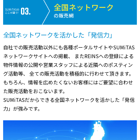
全国ネットワーク
SUMiTASの
ここが違う!
の販売網
全国ネットワークを活かした「発信力」
自社での販売活動以外にも各種ポータルサイトやSUMiTAS
ネットワークサイトへの掲載、 またREINSへの登録による
物件情報の公開や営業スタッフによる近隣へのポスティン
グ活動等、 全ての販売活動を積極的に行わせて頂きます。
もちろん、情報を広めたくないお客様にはご要望に合わせ
た販売活動をおこないます。
SUMiTASだからできる全国ネットワークを活かした「発信
力」が強みです。