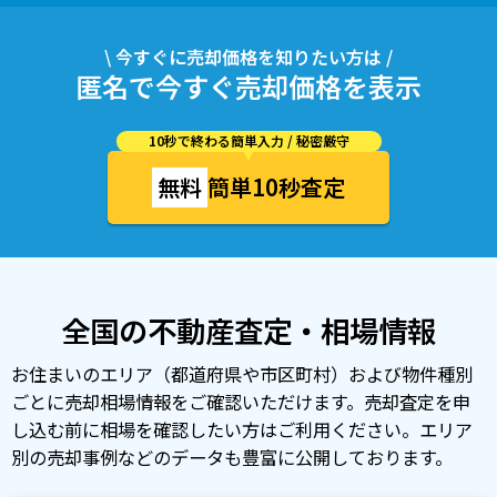
\ 今すぐに売却価格を知りたい方は /
匿名で今すぐ売却価格を表示
10秒で終わる簡単入力 / 秘密厳守
無料
簡単10秒査定
全国の不動産査定・相場情報
お住まいのエリア（都道府県や市区町村）および物件種別
ごとに売却相場情報をご確認いただけます。売却査定を申
し込む前に相場を確認したい方はご利用ください。エリア
別の売却事例などのデータも豊富に公開しております。