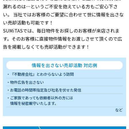
漏れるのは…というご不安を抱えている方もご安心下さ
い。 当社ではお客様のご要望に合わせて世に情報を出さな
い売却活動も可能です！
SUMiTASでは、毎日物件をお探しのお客様が来店されま
す。そのお客様に直接物件情報をお渡しさせて頂くので広
告を掲載しなくても売却活動ができます！
情報を出さない売却活動 対応例
『不動産会社』とわからないよう訪問
物件広告を出さない
お電話の時間帯指定及び社名を伏せた発信
ご家族であっても依頼者以外の方には
情報を秘密厳守いたします。
など