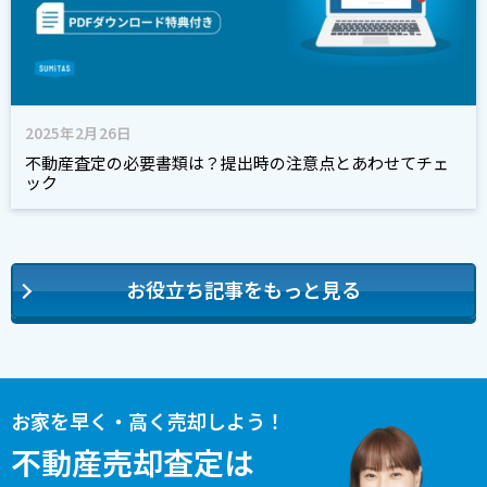
2025年2月26日
不動産査定の必要書類は？提出時の注意点とあわせてチェ
ック
お役立ち記事をもっと見る
お家を早く・高く売却しよう！
不動産売却査定は