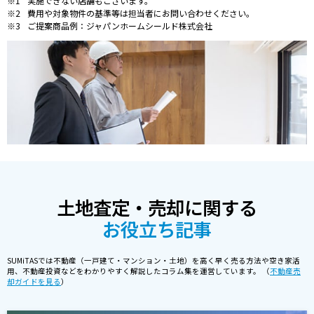
実施できない店舗もございます。
費用や対象物件の基準等は担当者にお問い合わせください。
ご提案商品例：ジャパンホームシールド株式会社
土地査定・売却に関する
お役立ち記事
SUMiTASでは不動産（一戸建て・マンション・土地）を高く早く売る方法や空き家活
用、不動産投資などをわかりやすく解説したコラム集を運営しています。 （
不動産売
却ガイドを見る
）