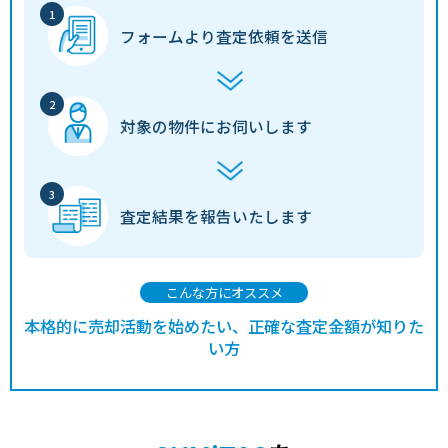
フォームより
査定依頼を送信
対象の物件に
お伺いします
査定結果を
報告いたします
こんな方にオススメ
本格的に売却活動を始めたい、正確な査定金額が知りた
い方