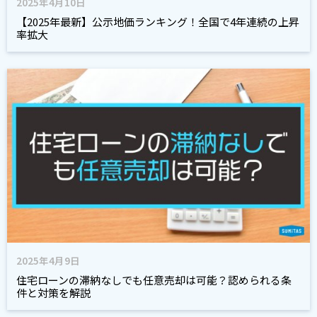
2025年4月10日
【2025年最新】公示地価ランキング！全国で4年連続の上昇
率拡大
2025年4月9日
住宅ローンの滞納なしでも任意売却は可能？認められる条
件と対策を解説