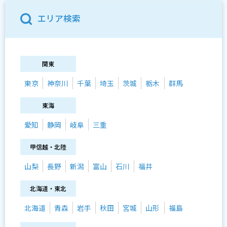
エリア検索
関東
東京
神奈川
千葉
埼玉
茨城
栃木
群馬
東海
愛知
静岡
岐阜
三重
甲信越・北陸
山梨
長野
新潟
富山
石川
福井
北海道・東北
北海道
青森
岩手
秋田
宮城
山形
福島