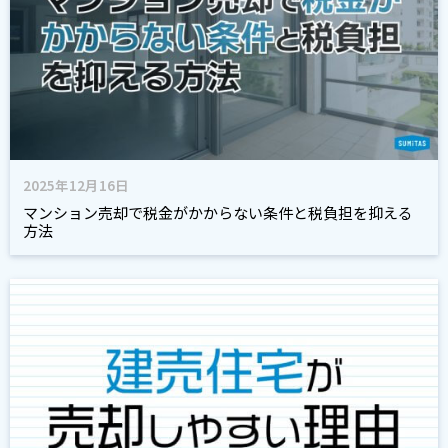
2025年12月16日
マンション売却で税金がかからない条件と税負担を抑える
方法