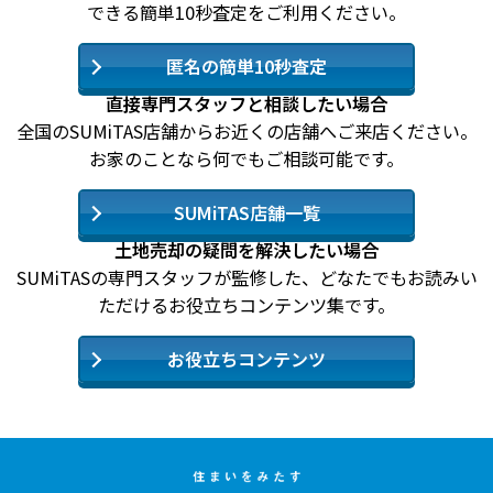
できる簡単10秒査定をご利用ください。
匿名の簡単10秒査定
直接専門スタッフと相談したい場合
全国のSUMiTAS店舗からお近くの店舗へご来店ください。
お家のことなら何でもご相談可能です。
SUMiTAS店舗一覧
土地売却の疑問を解決したい場合
SUMiTASの専門スタッフが監修した、どなたでもお読みい
ただけるお役立ちコンテンツ集です。
お役立ちコンテンツ