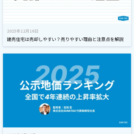
2025年12月16日
建売住宅は売却しやすい？売りやすい理由と注意点を解説