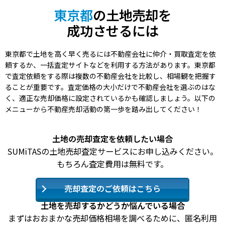
東京都
の土地売却を
成功させるには
東京都で土地を高く早く売るには不動産会社に仲介・買取査定を依
頼するか、一括査定サイトなどを利用する方法があります。東京都
で査定依頼をする際は複数の不動産会社を比較し、相場観を把握す
ることが重要です。査定価格の大小だけで不動産会社を選ぶのはな
く、適正な売却価格に設定されているかも確認しましょう。以下の
メニューから不動産売却活動の第一歩を踏み出してください！
土地の売却査定を依頼したい場合
SUMiTASの土地売却査定サービスにお申し込みください。
もちろん査定費用は無料です。
売却査定のご依頼はこちら
土地を売却するかどうか悩んでいる場合
まずはおおまかな売却価格相場を調べるために、匿名利用