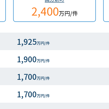
2,400
万円/件
1,925
万円/件
1,900
万円/件
1,700
万円/件
1,700
万円/件