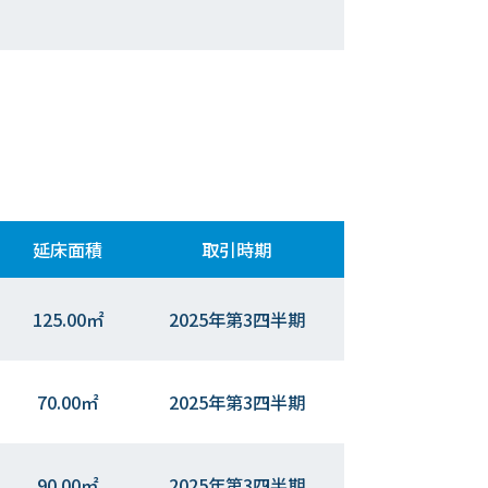
延床面積
取引時期
125.00㎡
2025年第3四半期
70.00㎡
2025年第3四半期
90.00㎡
2025年第3四半期