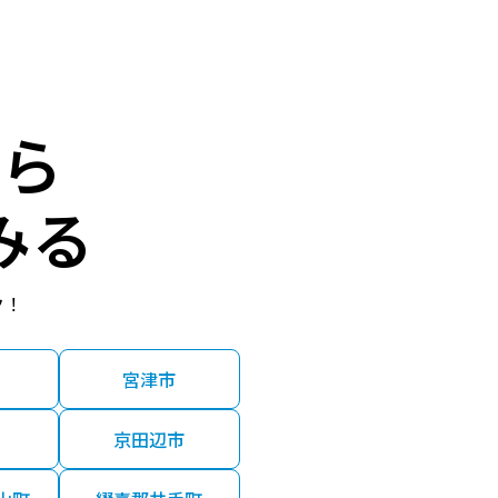
90.00㎡
2025年第2四半期
90.00㎡
2025年第2四半期
ら
00.00㎡
2025年第2四半期
みる
85.00㎡
2025年第2四半期
ク！
45.00㎡
2025年第1四半期
宮津市
30.00㎡
2025年第1四半期
京田辺市