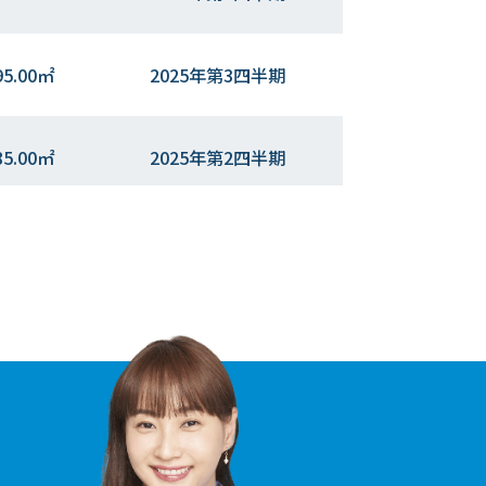
95.00㎡
2025年第3四半期
85.00㎡
2025年第2四半期
45.00㎡
2025年第2四半期
85.00㎡
2025年第2四半期
95.00㎡
2025年第2四半期