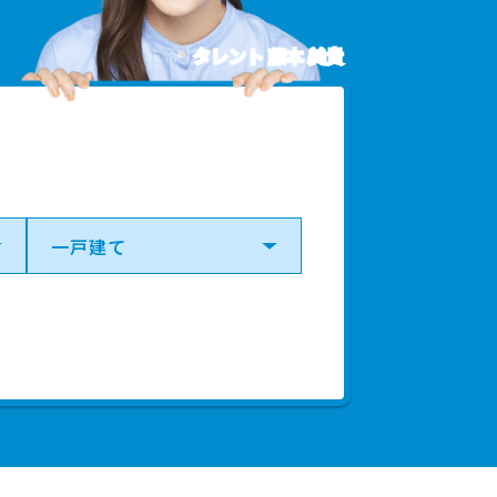
80.00㎡
2025年第2四半期
タレント 藤本 美貴
90.00㎡
2025年第2四半期
80.00㎡
2025年第2四半期
70.00㎡
2025年第2四半期
90.00㎡
2025年第2四半期
15.00㎡
2025年第2四半期