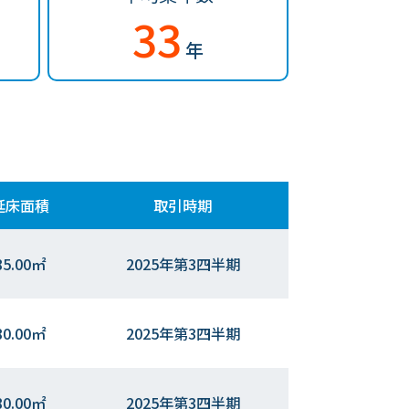
33
年
延床面積
取引時期
85.00㎡
2025年第3四半期
80.00㎡
2025年第3四半期
80.00㎡
2025年第3四半期