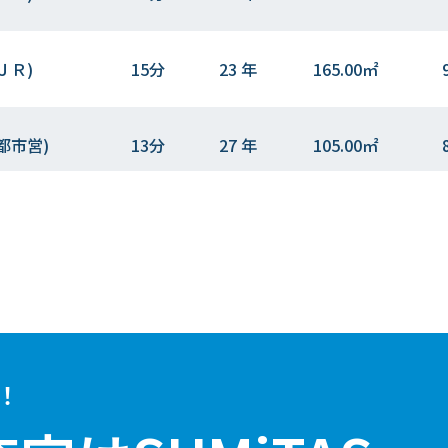
ＪＲ)
15分
23 年
165.00㎡
都市営)
13分
27 年
105.00㎡
都市営)
13分
44 年
250.00㎡
1
都市営)
13分
52 年
115.00㎡
都市営)
10分
57 年
120.00㎡
！