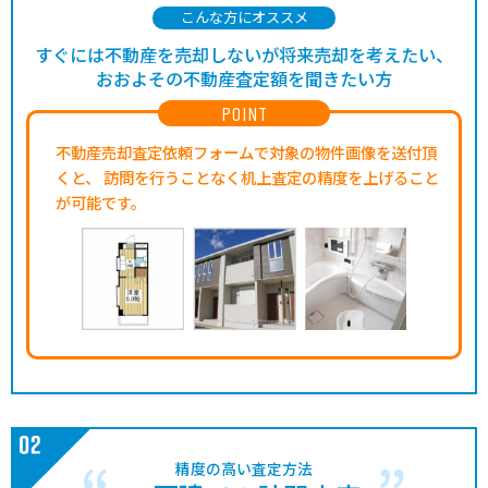
こんな方にオススメ
すぐには不動産を売却しないが将来売却を考えたい、
おおよその不動産査定額を聞きたい方
POINT
不動産売却査定依頼フォームで対象の物件画像を送付頂
くと、
訪問を行うことなく机上査定の精度を上げること
が可能です。
精度の高い査定方法