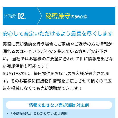
秘密厳守
SUMiTASの
の安心感
ここが違う!
安心して査定いただけるよう最善を尽くします
実際に売却活動を行う場合にご家族やご近所の方に情報が
漏れるのは…というご不安を抱えている方もご安心下さ
い。 当社ではお客様のご要望に合わせて世に情報を出さな
い売却活動も可能です！
SUMiTASでは、毎日物件をお探しのお客様が来店されま
す。そのお客様に直接物件情報をお渡しさせて頂くので広
告を掲載しなくても売却活動ができます！
情報を出さない売却活動 対応例
『不動産会社』とわからないよう訪問