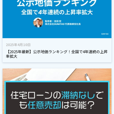
2025年4月10日
【2025年最新】公示地価ランキング！全国で4年連続の上昇
率拡大