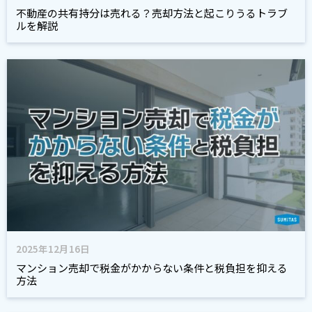
不動産の共有持分は売れる？売却方法と起こりうるトラブ
ルを解説
2025年12月16日
マンション売却で税金がかからない条件と税負担を抑える
方法