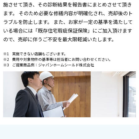
施させて頂き、その診断結果を報告書にまとめさせて頂き
ます。 そのため必要な修繕内容が明確化され、売却後のト
ラブルを防止します。 また、お家が一定の基準を満たして
いる場合には「既存住宅瑕疵保証保険」にご加入頂けます
ので、売却に伴うご不安を最大限軽減いたします。
実施できない店舗もございます。
費用や対象物件の基準等は担当者にお問い合わせください。
ご提案商品例：ジャパンホームシールド株式会社