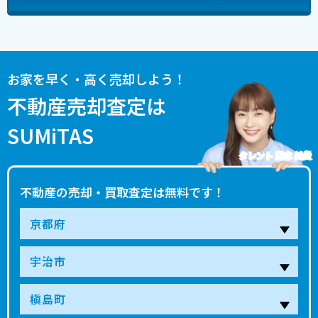
お家を早く・高く売却しよう！
不動産売却査定は
SUMiTAS
タレント 藤本 美貴
不動産の売却・買取査定は無料です！