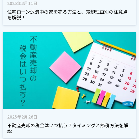
2025年3月11日
住宅ローン返済中の家を売る方法と、売却理由別の注意点
を解説！
2025年2月26日
不動産売却の税金はいつ払う？タイミングと節税方法を解
説