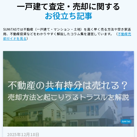
一戸建て査定・売却に関する
お役立ち記事
SUMiTASでは不動産（一戸建て・マンション・土地）を高く早く売る方法や空き家活
用、不動産投資などをわかりやすく解説したコラム集を運営しています。 （
不動産売
却ガイドを見る
）
2025年12月18日