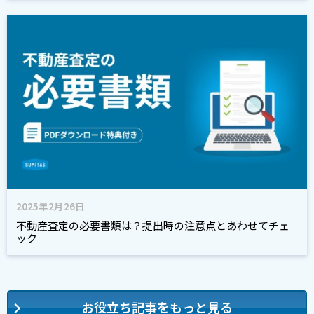
2025年2月26日
不動産査定の必要書類は？提出時の注意点とあわせてチェ
ック
お役立ち記事をもっと見る