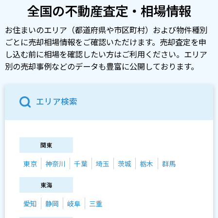
全国の不動産査定・相場情報
お住まいのエリア（都道府県や市区町村）および物件種別
ごとに売却相場情報をご確認いただけます。売却査定を申
し込む前に相場を確認したい方はご利用ください。エリア
別の売却事例などのデータも豊富に公開しております。
エリア検索
関東
東京
神奈川
千葉
埼玉
茨城
栃木
群馬
東海
愛知
静岡
岐阜
三重