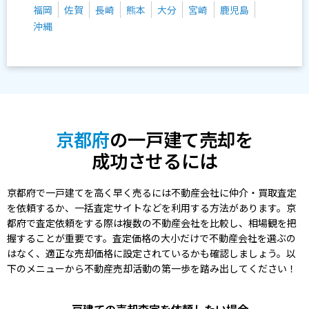
福岡
佐賀
長崎
熊本
大分
宮崎
鹿児島
沖縄
京都府
の一戸建て売却を
成功させるには
京都府で一戸建てを高く早く売るには不動産会社に仲介・買取査定
を依頼するか、一括査定サイトなどを利用する方法があります。京
都府で査定依頼をする際は複数の不動産会社を比較し、相場観を把
握することが重要です。査定価格の大小だけで不動産会社を選ぶの
はなく、適正な売却価格に設定されているかも確認しましょう。以
下のメニューから不動産売却活動の第一歩を踏み出してください！