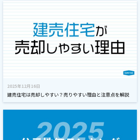
2025年12月16日
建売住宅は売却しやすい？売りやすい理由と注意点を解説