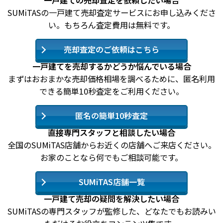
一戸建ての売却査定を依頼したい場合
SUMiTASの一戸建て売却査定サービスにお申し込みくださ
い。もちろん査定費用は無料です。
売却査定のご依頼はこちら
一戸建てを売却するかどうか悩んでいる場合
まずはおおまかな売却価格相場を調べるために、匿名利用
できる簡単10秒査定をご利用ください。
匿名の簡単10秒査定
直接専門スタッフと相談したい場合
全国のSUMiTAS店舗からお近くの店舗へご来店ください。
お家のことなら何でもご相談可能です。
SUMiTAS店舗一覧
一戸建て売却の疑問を解決したい場合
SUMiTASの専門スタッフが監修した、どなたでもお読みい