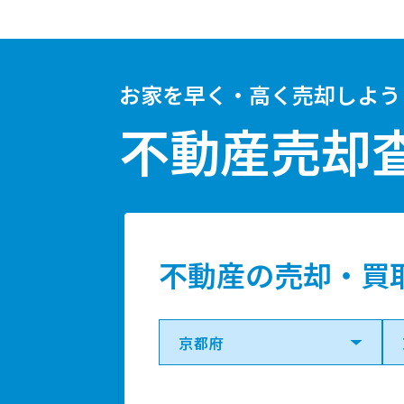
お家を早く・高く売却しよう
不動産売却
不動産の売却・買