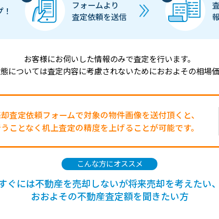
フォームより
プ！
査定依頼を送信
お客様にお伺いした情報のみで査定を行います。
状態については査定内容に考慮されないためにおおよその相場価
売却査定依頼フォームで対象の物件画像を送付頂くと、
行うことなく机上査定の精度を上げることが可能です。
こんな方にオススメ
すぐには不動産を売却しないが将来売却を考えたい
おおよその不動産査定額を聞きたい方