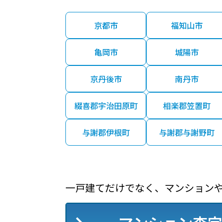
京都市
福知山市
亀岡市
城陽市
京丹後市
南丹市
綴喜郡宇治田原町
相楽郡笠置町
与謝郡伊根町
与謝郡与謝野町
一戸建てだけでなく、マンション