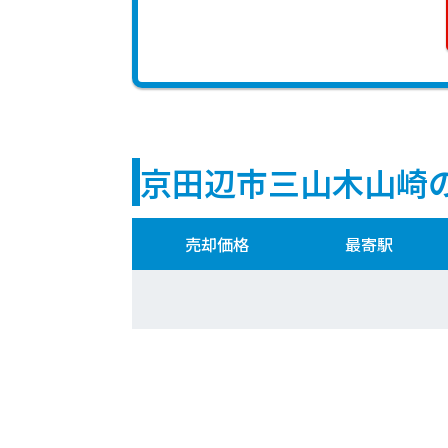
京田辺市三山木山崎
売却価格
最寄駅