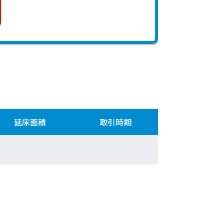
延床面積
取引時期