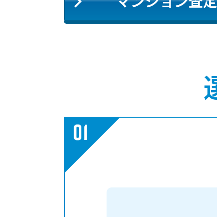
マンション査