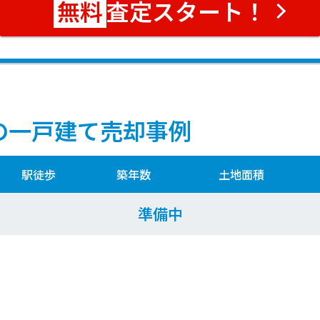
査定スタート！
の一戸建て売却事例
駅徒歩
築年数
土地面積
準備中