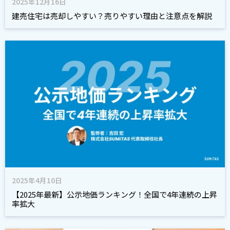
2025年12月16日
建売住宅は売却しやすい？売りやすい理由と注意点を解説
2025年4月10日
【2025年最新】公示地価ランキング！全国で4年連続の上昇
率拡大