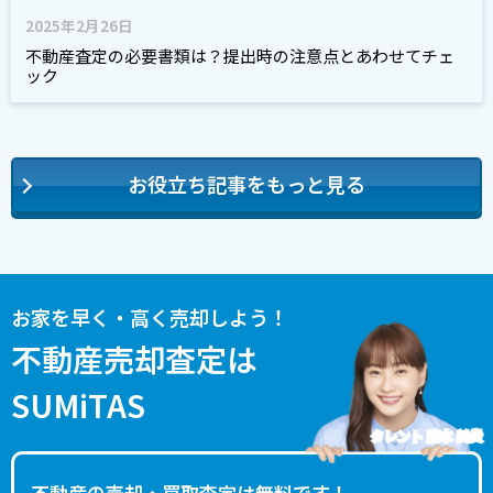
2025年2月26日
不動産査定の必要書類は？提出時の注意点とあわせてチェ
ック
お役立ち記事をもっと見る
お家を早く・高く売却しよう！
不動産売却査定は
SUMiTAS
タレント 藤本 美貴
不動産の売却・買取査定は無料です！