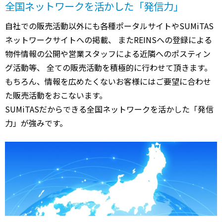
全国ネットワークを活かした「発信力」
自社での販売活動以外にも各種ポータルサイトやSUMiTAS
ネットワークサイトへの掲載、 またREINSへの登録による
物件情報の公開や営業スタッフによる近隣へのポスティン
グ活動等、 全ての販売活動を積極的に行わせて頂きます。
もちろん、情報を広めたくないお客様にはご要望に合わせ
た販売活動をおこないます。
SUMiTASだからできる全国ネットワークを活かした「発信
力」が強みです。