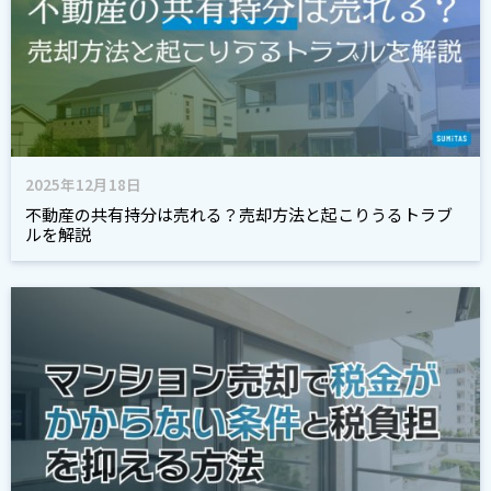
2025年12月18日
不動産の共有持分は売れる？売却方法と起こりうるトラブ
ルを解説