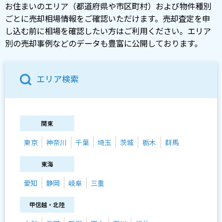
お住まいのエリア（都道府県や市区町村）および物件種別
ごとに売却相場情報をご確認いただけます。売却査定を申
し込む前に相場を確認したい方はご利用ください。エリア
別の売却事例などのデータも豊富に公開しております。
エリア検索
関東
東京
神奈川
千葉
埼玉
茨城
栃木
群馬
東海
愛知
静岡
岐阜
三重
甲信越・北陸