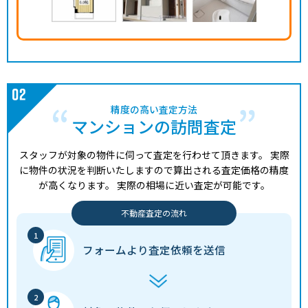
精度の高い査定方法
マンションの訪問査定
スタッフが対象の物件に伺って査定を行わせて頂きます。
実際
に物件の状況を判断いたしますので算出される査定価格の精度
が高くなります。
実際の相場に近い査定が可能です。
不動産査定の流れ
フォームより
査定依頼を送信