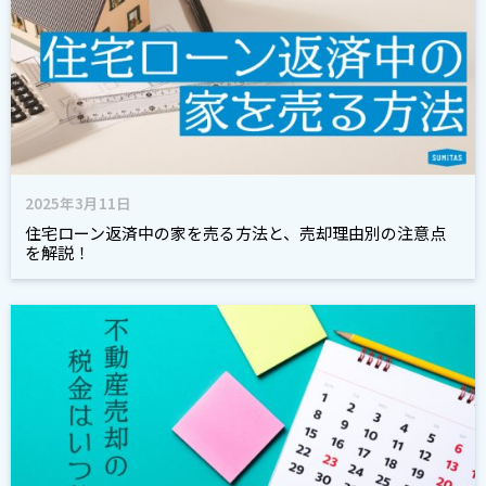
2025年3月11日
住宅ローン返済中の家を売る方法と、売却理由別の注意点
を解説！