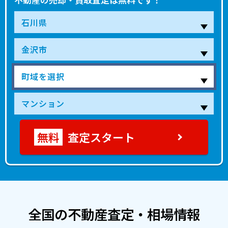
査定スタート
全国の不動産査定・相場情報