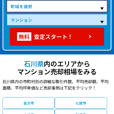
査定スタート！
石川県
内のエリアから
マンション売却相場をみる
石川県内の市町村別の詳細な取引件数、平均売却額、平均
面積、平均坪単価など売却事例は下記をクリック！
金沢市
七尾市