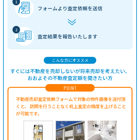
フォームより
査定依頼を送信
査定結果を
報告いたします
こんな方にオススメ
すぐには不動産を売却しないが将来売却を考えたい、
おおよその不動産査定額を聞きたい方
POINT
不動産売却査定依頼フォームで対象の物件画像を送付頂
くと、
訪問を行うことなく机上査定の精度を上げること
が可能です。