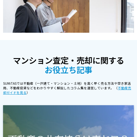
マンション査定・売却に関する
お役立ち記事
SUMiTASでは不動産（一戸建て・マンション・土地）を高く早く売る方法や空き家活
用、不動産投資などをわかりやすく解説したコラム集を運営しています。 （
不動産売
却ガイドを見る
）