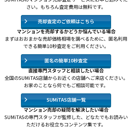
さい。もちろん査定費用は無料です。
売却査定のご依頼はこちら
マンションを売却するかどうか悩んでいる場合
まずはおおまかな売却価格相場を調べるために、匿名利用
できる簡単10秒査定をご利用ください。
匿名の簡単10秒査定
直接専門スタッフと相談したい場合
全国のSUMiTAS店舗からお近くの店舗へご来店ください。
お家のことなら何でもご相談可能です。
SUMiTAS店舗一覧
マンション売却の疑問を解決したい場合
SUMiTASの専門スタッフが監修した、どなたでもお読みい
ただけるお役立ちコンテンツ集です。