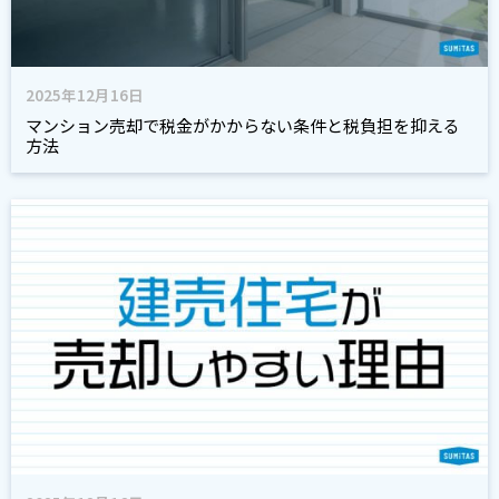
2025年12月16日
マンション売却で税金がかからない条件と税負担を抑える
方法