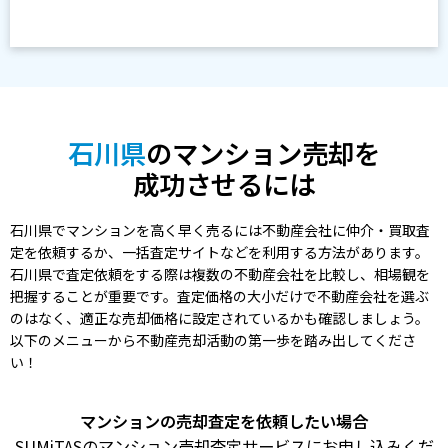
石川県
のマンション売却を
成功させるには
石川県でマンションを高く早く売るには不動産会社に仲介・買取査
定を依頼するか、一括査定サイトなどを利用する方法があります。
石川県で査定依頼をする際は複数の不動産会社を比較し、相場観を
把握することが重要です。査定価格の大小だけで不動産会社を選ぶ
のはなく、適正な売却価格に設定されているかも確認しましょう。
以下のメニューから不動産売却活動の第一歩を踏み出してくださ
い！
マンションの売却査定を依頼したい場合
SUMiTASのマンション売却査定サービスにお申し込みくだ