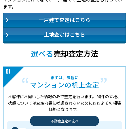
ます。
一戸建て査定はこちら
土地査定はこちら
選べる
売却査定方法
まずは、気軽に
マンションの机上査定
お客様にお伺いした情報のみで査定を行います。
物件の立地、
状態については査定内容に考慮されないためにおおよその相場
価格となります。
不動産査定の流れ