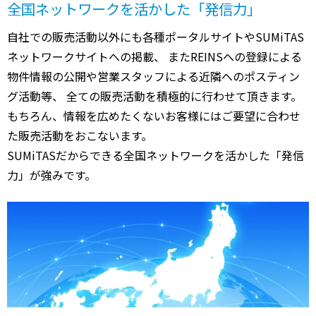
全国ネットワークを活かした「発信力」
自社での販売活動以外にも各種ポータルサイトやSUMiTAS
ネットワークサイトへの掲載、 またREINSへの登録による
物件情報の公開や営業スタッフによる近隣へのポスティン
グ活動等、 全ての販売活動を積極的に行わせて頂きます。
もちろん、情報を広めたくないお客様にはご要望に合わせ
た販売活動をおこないます。
SUMiTASだからできる全国ネットワークを活かした「発信
力」が強みです。