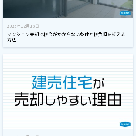
2025年12月16日
マンション売却で税金がかからない条件と税負担を抑える
方法