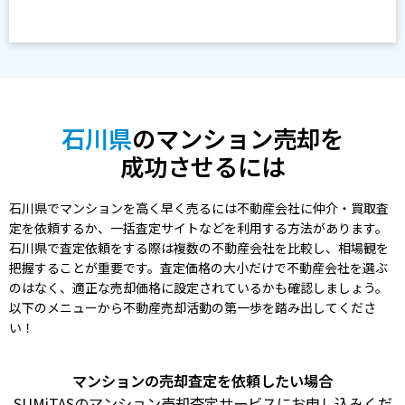
石川県
のマンション売却を
成功させるには
石川県でマンションを高く早く売るには不動産会社に仲介・買取査
定を依頼するか、一括査定サイトなどを利用する方法があります。
石川県で査定依頼をする際は複数の不動産会社を比較し、相場観を
把握することが重要です。査定価格の大小だけで不動産会社を選ぶ
のはなく、適正な売却価格に設定されているかも確認しましょう。
以下のメニューから不動産売却活動の第一歩を踏み出してくださ
い！
マンションの売却査定を依頼したい場合
SUMiTASのマンション売却査定サービスにお申し込みくだ