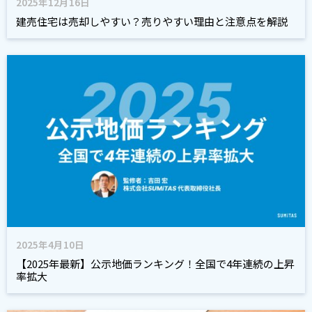
2025年12月16日
建売住宅は売却しやすい？売りやすい理由と注意点を解説
2025年4月10日
【2025年最新】公示地価ランキング！全国で4年連続の上昇
率拡大