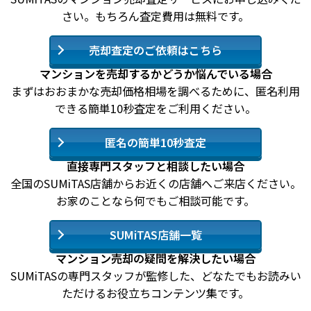
さい。もちろん査定費用は無料です。
売却査定のご依頼はこちら
マンションを売却するかどうか悩んでいる場合
まずはおおまかな売却価格相場を調べるために、匿名利用
できる簡単10秒査定をご利用ください。
匿名の簡単10秒査定
直接専門スタッフと相談したい場合
全国のSUMiTAS店舗からお近くの店舗へご来店ください。
お家のことなら何でもご相談可能です。
SUMiTAS店舗一覧
マンション売却の疑問を解決したい場合
SUMiTASの専門スタッフが監修した、どなたでもお読みい
ただけるお役立ちコンテンツ集です。