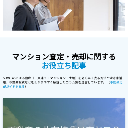
マンション査定・売却に関する
お役立ち記事
SUMiTASでは不動産（一戸建て・マンション・土地）を高く早く売る方法や空き家活
用、不動産投資などをわかりやすく解説したコラム集を運営しています。 （
不動産売
却ガイドを見る
）