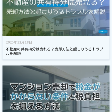
2025年12月18日
不動産の共有持分は売れる？売却方法と起こりうるトラブ
ルを解説