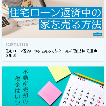
2025年3月11日
住宅ローン返済中の家を売る方法と、売却理由別の注意点
を解説！