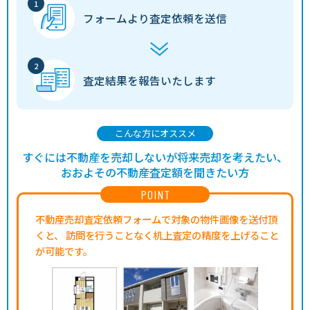
フォームより
査定依頼を送信
査定結果を
報告いたします
こんな方にオススメ
すぐには不動産を売却しないが将来売却を考えたい、
おおよその不動産査定額を聞きたい方
POINT
不動産売却査定依頼フォームで対象の物件画像を送付頂
くと、
訪問を行うことなく机上査定の精度を上げること
が可能です。