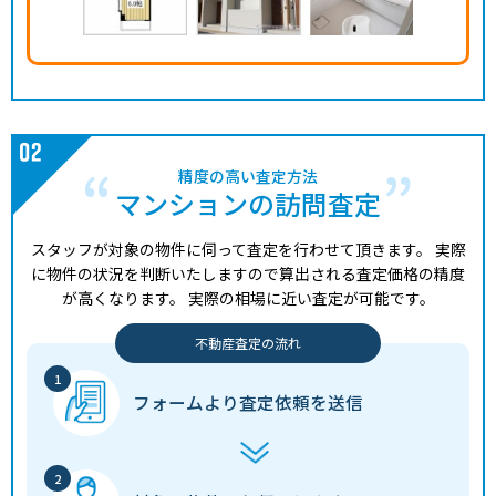
精度の高い査定方法
マンションの訪問査定
スタッフが対象の物件に伺って査定を行わせて頂きます。
実際
に物件の状況を判断いたしますので算出される査定価格の精度
が高くなります。
実際の相場に近い査定が可能です。
不動産査定の流れ
フォームより
査定依頼を送信