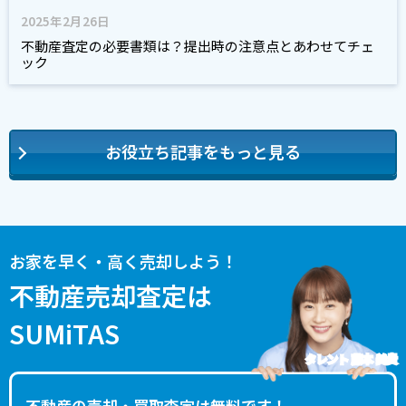
2025年2月26日
不動産査定の必要書類は？提出時の注意点とあわせてチェ
ック
お役立ち記事をもっと見る
お家を早く・高く売却しよう！
不動産売却査定は
SUMiTAS
タレント 藤本 美貴
不動産の売却・買取査定は無料です！