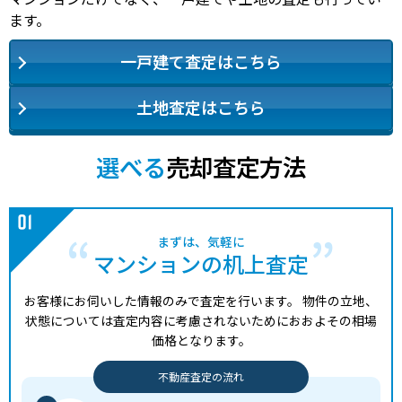
ます。
一戸建て査定はこちら
土地査定はこちら
選べる
売却査定方法
まずは、気軽に
マンションの机上査定
お客様にお伺いした情報のみで査定を行います。
物件の立地、
状態については査定内容に考慮されないためにおおよその相場
価格となります。
不動産査定の流れ