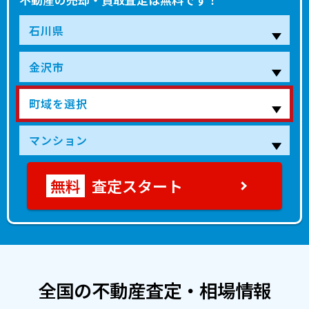
査定スタート
全国の不動産査定・相場情報