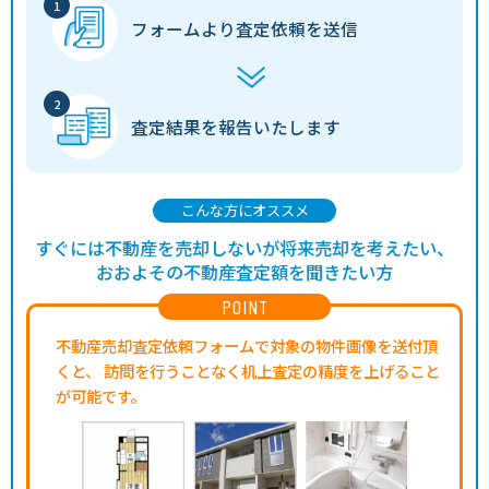
フォームより
査定依頼を送信
査定結果を
報告いたします
こんな方にオススメ
すぐには不動産を売却しないが将来売却を考えたい、
おおよその不動産査定額を聞きたい方
POINT
不動産売却査定依頼フォームで対象の物件画像を送付頂
くと、
訪問を行うことなく机上査定の精度を上げること
が可能です。