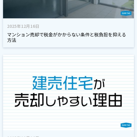
2025年12月16日
マンション売却で税金がかからない条件と税負担を抑える
方法