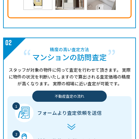
精度の高い査定方法
マンションの訪問査定
スタッフが対象の物件に伺って査定を行わせて頂きます。
実際
に物件の状況を判断いたしますので算出される査定価格の精度
が高くなります。
実際の相場に近い査定が可能です。
不動産査定の流れ
フォームより
査定依頼を送信