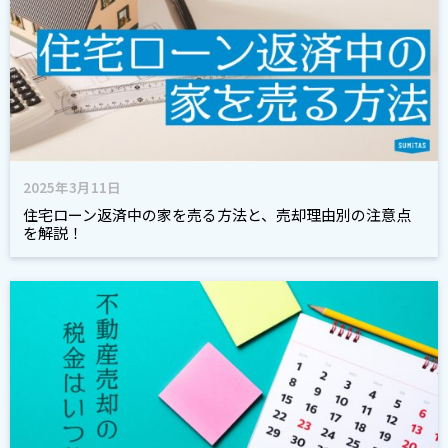
2025年3月11日
住宅ローン返済中の家を売る方法と、売却理由別の注意点
を解説！