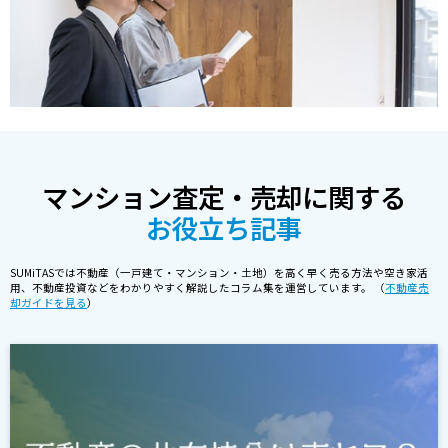
マンション査定・売却に関する
お役立ち記事
SUMiTASでは不動産（一戸建て・マンション・土地）を高く早く売る方法や空き家活
用、不動産投資などをわかりやすく解説したコラム集を運営しています。 （
不動産売
却ガイドを見る
）