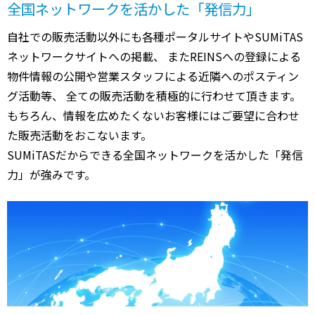
全国ネットワークを活かした「発信力」
自社での販売活動以外にも各種ポータルサイトやSUMiTAS
ネットワークサイトへの掲載、 またREINSへの登録による
物件情報の公開や営業スタッフによる近隣へのポスティン
グ活動等、 全ての販売活動を積極的に行わせて頂きます。
もちろん、情報を広めたくないお客様にはご要望に合わせ
た販売活動をおこないます。
SUMiTASだからできる全国ネットワークを活かした「発信
力」が強みです。