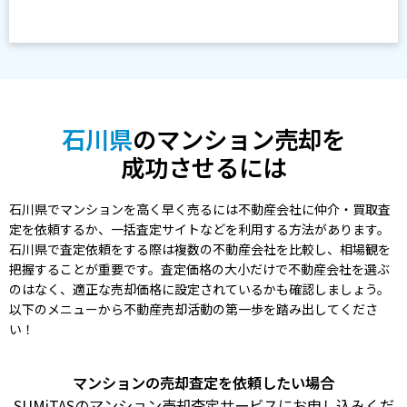
石川県
のマンション売却を
成功させるには
石川県でマンションを高く早く売るには不動産会社に仲介・買取査
定を依頼するか、一括査定サイトなどを利用する方法があります。
石川県で査定依頼をする際は複数の不動産会社を比較し、相場観を
把握することが重要です。査定価格の大小だけで不動産会社を選ぶ
のはなく、適正な売却価格に設定されているかも確認しましょう。
以下のメニューから不動産売却活動の第一歩を踏み出してくださ
い！
マンションの売却査定を依頼したい場合
SUMiTASのマンション売却査定サービスにお申し込みくだ