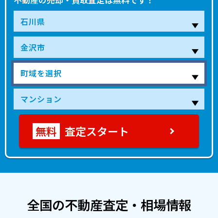
査定スタート
全国の不動産査定・相場情報