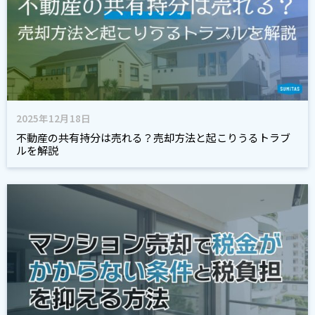
2025年12月18日
不動産の共有持分は売れる？売却方法と起こりうるトラブ
ルを解説