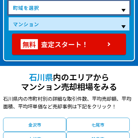
査定スタート！
石川県
内のエリアから
マンション売却相場をみる
石川県内の市町村別の詳細な取引件数、平均売却額、平均
面積、平均坪単価など売却事例は下記をクリック！
金沢市
七尾市