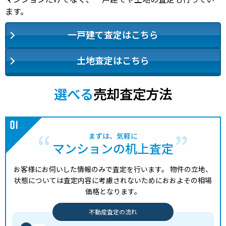
ます。
一戸建て査定はこちら
土地査定はこちら
選べる
売却査定方法
まずは、気軽に
マンションの机上査定
お客様にお伺いした情報のみで査定を行います。
物件の立地、
状態については査定内容に考慮されないためにおおよその相場
価格となります。
不動産査定の流れ