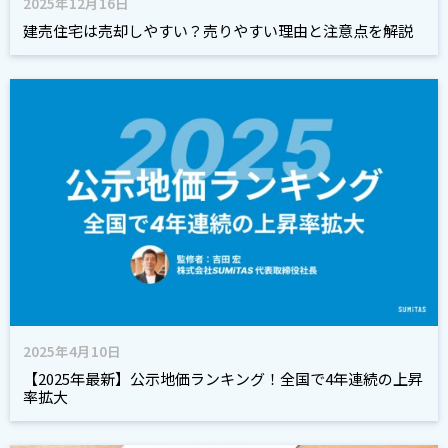
2025年12月16日
建売住宅は売却しやすい？売りやすい理由と注意点を解説
2025年4月10日
【2025年最新】公示地価ランキング！全国で4年連続の上昇
率拡大