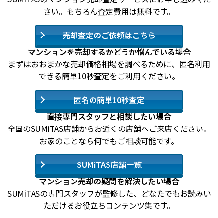
さい。もちろん査定費用は無料です。
売却査定のご依頼はこちら
マンションを売却するかどうか悩んでいる場合
まずはおおまかな売却価格相場を調べるために、匿名利用
できる簡単10秒査定をご利用ください。
匿名の簡単10秒査定
直接専門スタッフと相談したい場合
全国のSUMiTAS店舗からお近くの店舗へご来店ください。
お家のことなら何でもご相談可能です。
SUMiTAS店舗一覧
マンション売却の疑問を解決したい場合
SUMiTASの専門スタッフが監修した、どなたでもお読みい
ただけるお役立ちコンテンツ集です。