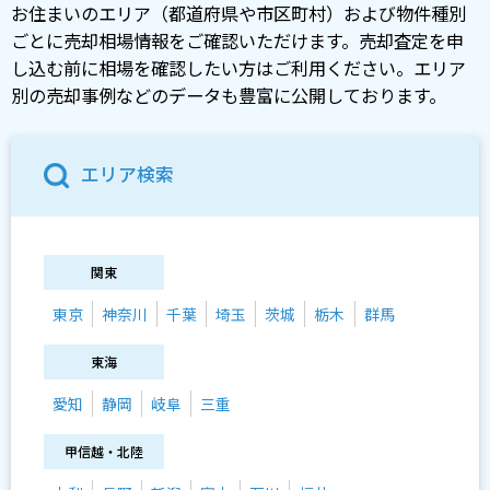
お住まいのエリア（都道府県や市区町村）および物件種別
ごとに売却相場情報をご確認いただけます。売却査定を申
し込む前に相場を確認したい方はご利用ください。エリア
別の売却事例などのデータも豊富に公開しております。
エリア検索
関東
東京
神奈川
千葉
埼玉
茨城
栃木
群馬
東海
愛知
静岡
岐阜
三重
甲信越・北陸