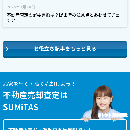
2025年2月26日
不動産査定の必要書類は？提出時の注意点とあわせてチェ
ック
お役立ち記事をもっと見る
お家を早く・高く売却しよう！
不動産売却査定は
SUMiTAS
タレント 藤本 美貴
不動産の売却・買取査定は無料です！