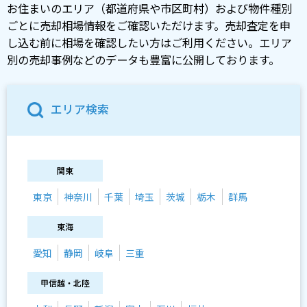
お住まいのエリア（都道府県や市区町村）および物件種別
ごとに売却相場情報をご確認いただけます。売却査定を申
し込む前に相場を確認したい方はご利用ください。エリア
別の売却事例などのデータも豊富に公開しております。
エリア検索
関東
東京
神奈川
千葉
埼玉
茨城
栃木
群馬
東海
愛知
静岡
岐阜
三重
甲信越・北陸