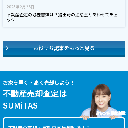
2025年2月26日
不動産査定の必要書類は？提出時の注意点とあわせてチェ
ック
お役立ち記事をもっと見る
お家を早く・高く売却しよう！
不動産売却査定は
SUMiTAS
タレント 藤本 美貴
不動産の売却・買取査定は無料です！