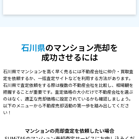
石川県
のマンション売却を
成功させるには
石川県でマンションを高く早く売るには不動産会社に仲介・買取査
定を依頼するか、一括査定サイトなどを利用する方法があります。
石川県で査定依頼をする際は複数の不動産会社を比較し、相場観を
把握することが重要です。査定価格の大小だけで不動産会社を選ぶ
のはなく、適正な売却価格に設定されているかも確認しましょう。
以下のメニューから不動産売却活動の第一歩を踏み出してくださ
い！
マンションの売却査定を依頼したい場合
SUMiTASのマンション売却査定サービスにお申し込みくだ