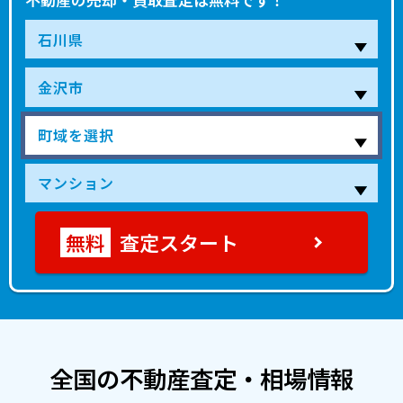
査定スタート
全国の不動産査定・相場情報