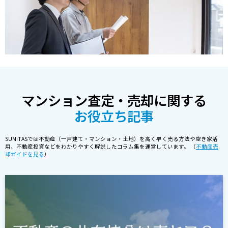
マンション査定・売却に関する
お役立ち記事
SUMiTASでは不動産（一戸建て・マンション・土地）を高く早く売る方法や空き家活
用、不動産投資などをわかりやすく解説したコラム集を運営しています。 （
不動産売
却ガイドを見る
）