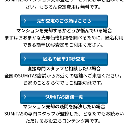
さい。もちろん査定費用は無料です。
売却査定のご依頼はこちら
マンションを売却するかどうか悩んでいる場合
まずはおおまかな売却価格相場を調べるために、匿名利用
できる簡単10秒査定をご利用ください。
匿名の簡単10秒査定
直接専門スタッフと相談したい場合
全国のSUMiTAS店舗からお近くの店舗へご来店ください。
お家のことなら何でもご相談可能です。
SUMiTAS店舗一覧
マンション売却の疑問を解決したい場合
SUMiTASの専門スタッフが監修した、どなたでもお読みい
ただけるお役立ちコンテンツ集です。