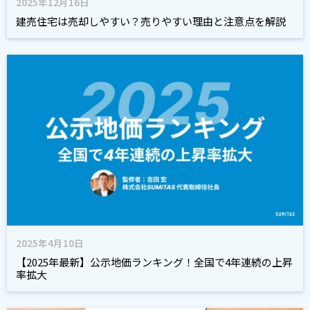
2025年12月16日
建売住宅は売却しやすい？売りやすい理由と注意点を解説
2025年4月10日
【2025年最新】公示地価ランキング！全国で4年連続の上昇
率拡大