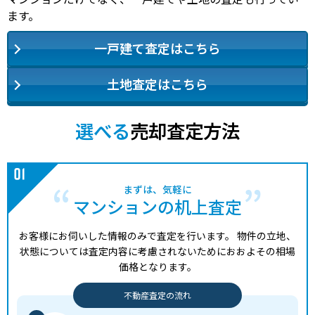
ます。
一戸建て査定はこちら
土地査定はこちら
選べる
売却査定方法
まずは、気軽に
マンションの机上査定
お客様にお伺いした情報のみで査定を行います。
物件の立地、
状態については査定内容に考慮されないためにおおよその相場
価格となります。
不動産査定の流れ