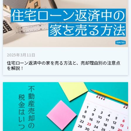
2025年3月11日
住宅ローン返済中の家を売る方法と、売却理由別の注意点
を解説！