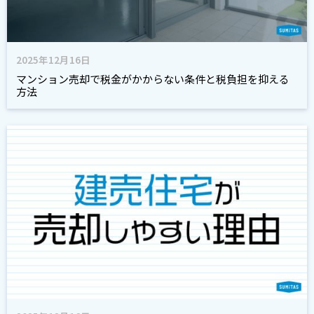
2025年12月16日
マンション売却で税金がかからない条件と税負担を抑える
方法