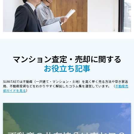
マンション査定・売却に関する
お役立ち記事
SUMiTASでは不動産（一戸建て・マンション・土地）を高く早く売る方法や空き家活
用、不動産投資などをわかりやすく解説したコラム集を運営しています。 （
不動産売
却ガイドを見る
）