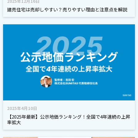
2025年12月16日
建売住宅は売却しやすい？売りやすい理由と注意点を解説
2025年4月10日
【2025年最新】公示地価ランキング！全国で4年連続の上昇
率拡大