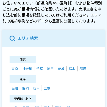
お住まいのエリア（都道府県や市区町村）および物件種別
ごとに売却相場情報をご確認いただけます。売却査定を申
し込む前に相場を確認したい方はご利用ください。エリア
別の売却事例などのデータも豊富に公開しております。
エリア検索
関東
東京
神奈川
千葉
埼玉
茨城
栃木
群馬
東海
愛知
静岡
岐阜
三重
甲信越・北陸