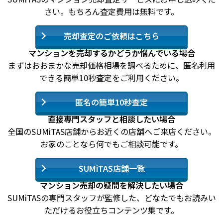
さい。もちろん査定費用は無料です。
売却査定のご依頼はこちら
マンションを売却するかどうか悩んでいる場合
まずはおおまかな売却価格相場を調べるために、匿名利用
できる簡単10秒査定をご利用ください。
匿名の簡単10秒査定
直接専門スタッフと相談したい場合
全国のSUMiTAS店舗からお近くの店舗へご来店ください。
お家のことなら何でもご相談可能です。
SUMiTAS店舗一覧
マンション売却の疑問を解決したい場合
SUMiTASの専門スタッフが監修した、どなたでもお読みい
ただけるお役立ちコンテンツ集です。