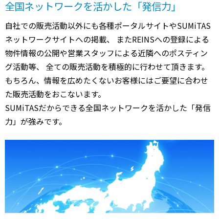
全国ネットワークを活かした「発信力」
自社での販売活動以外にも各種ポータルサイトやSUMiTAS
ネットワークサイトへの掲載、 またREINSへの登録による
物件情報の公開や営業スタッフによる近隣へのポスティン
グ活動等、 全ての販売活動を積極的に行わせて頂きます。
もちろん、情報を広めたくないお客様にはご要望に合わせ
た販売活動をおこないます。
SUMiTASだからできる全国ネットワークを活かした「発信
力」が強みです。