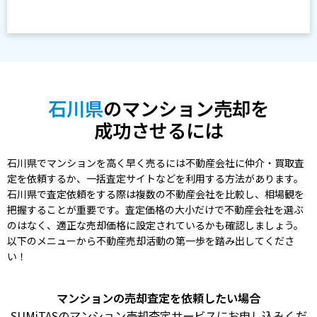
石川県
のマンション売却を
成功させるには
石川県でマンションを高く早く売るには不動産会社に仲介・買取査
定を依頼するか、一括査定サイトなどを利用する方法があります。
石川県で査定依頼をする際は複数の不動産会社を比較し、相場観を
把握することが重要です。査定価格の大小だけで不動産会社を選ぶ
のはなく、適正な売却価格に設定されているかも確認しましょう。
以下のメニューから不動産売却活動の第一歩を踏み出してくださ
い！
マンションの売却査定を依頼したい場合
SUMiTASのマンション売却査定サービスにお申し込みくだ