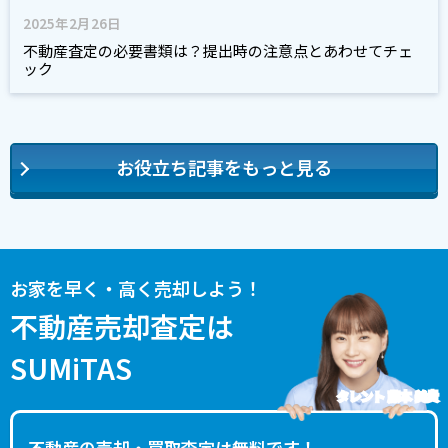
2025年2月26日
不動産査定の必要書類は？提出時の注意点とあわせてチェ
ック
お役立ち記事をもっと見る
お家を早く・高く売却しよう！
不動産売却査定は
SUMiTAS
タレント 藤本 美貴
不動産の売却・買取査定は無料です！