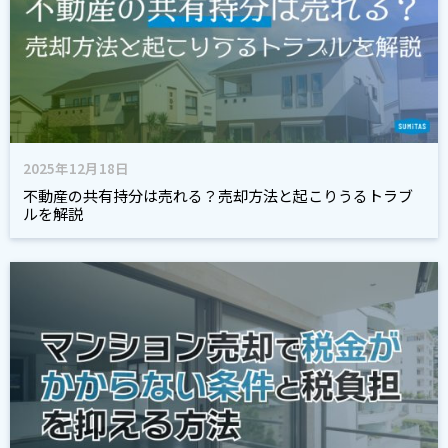
2025年12月18日
不動産の共有持分は売れる？売却方法と起こりうるトラブ
ルを解説