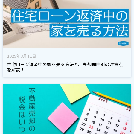
2025年3月11日
住宅ローン返済中の家を売る方法と、売却理由別の注意点
を解説！