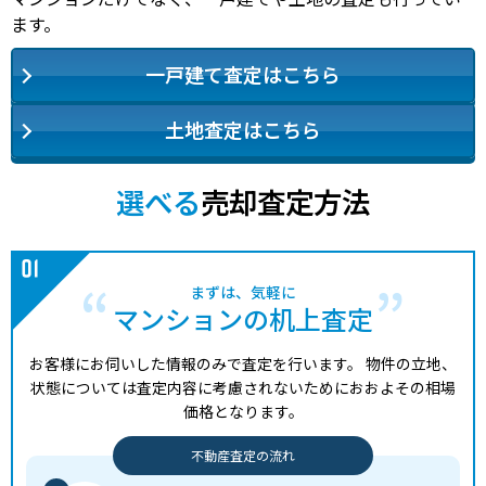
ます。
一戸建て査定はこちら
土地査定はこちら
選べる
売却査定方法
まずは、気軽に
マンションの机上査定
お客様にお伺いした情報のみで査定を行います。
物件の立地、
状態については査定内容に考慮されないためにおおよその相場
価格となります。
不動産査定の流れ