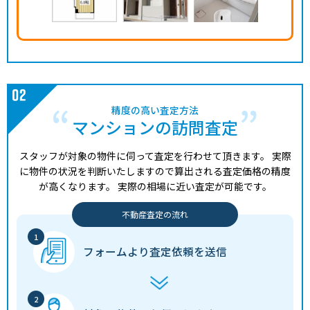
精度の高い査定方法
マンションの訪問査定
スタッフが対象の物件に伺って査定を行わせて頂きます。
実際
に物件の状況を判断いたしますので算出される査定価格の精度
が高くなります。
実際の相場に近い査定が可能です。
不動産査定の流れ
フォームより
査定依頼を送信