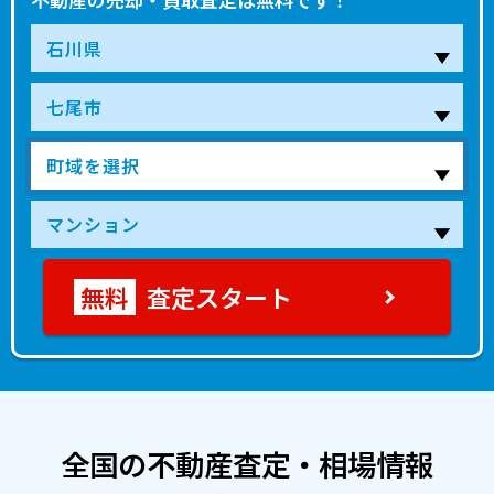
査定スタート
全国の不動産査定・相場情報