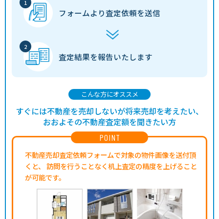
フォームより
査定依頼を送信
査定結果を
報告いたします
こんな方にオススメ
すぐには不動産を売却しないが将来売却を考えたい、
おおよその不動産査定額を聞きたい方
POINT
不動産売却査定依頼フォームで対象の物件画像を送付頂
くと、
訪問を行うことなく机上査定の精度を上げること
が可能です。