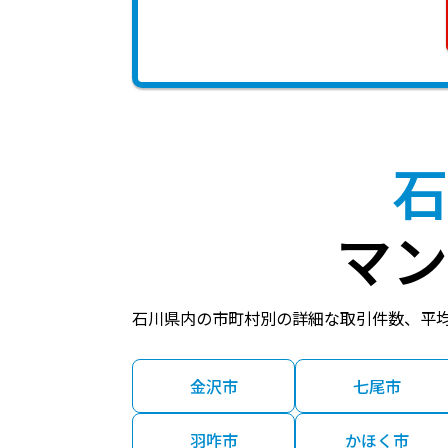
石
マン
石川県内の市町村別の詳細な取引件数、平
金沢市
七尾市
羽咋市
かほく市