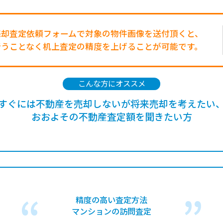
売却査定依頼フォームで対象の物件画像を送付頂くと、
行うことなく机上査定の精度を上げることが可能です。
こんな方にオススメ
すぐには不動産を売却しないが将来売却を考えたい
おおよその不動産査定額を聞きたい方
精度の高い査定方法
マンションの訪問査定