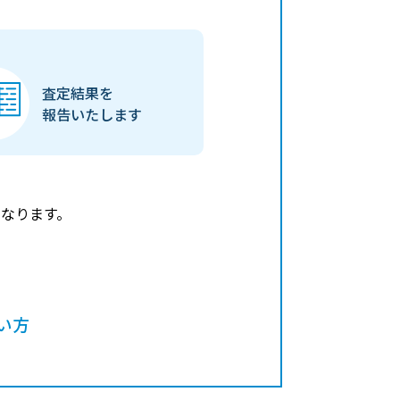
査定結果を
報告いたします
なります。
い方