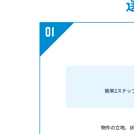
簡単2ステッ
物件の立地、