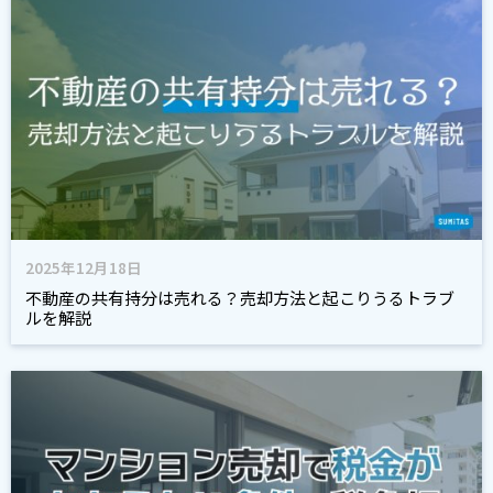
2025年12月18日
不動産の共有持分は売れる？売却方法と起こりうるトラブ
ルを解説