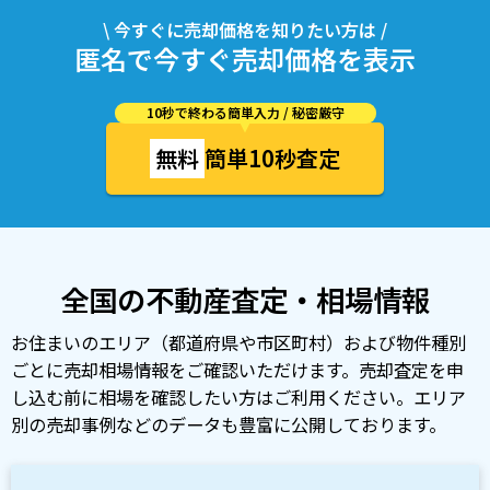
\ 今すぐに売却価格を知りたい方は /
匿名で今すぐ売却価格を表示
10秒で終わる簡単入力 / 秘密厳守
無料
簡単10秒査定
全国の不動産査定・相場情報
お住まいのエリア（都道府県や市区町村）および物件種別
ごとに売却相場情報をご確認いただけます。売却査定を申
し込む前に相場を確認したい方はご利用ください。エリア
別の売却事例などのデータも豊富に公開しております。