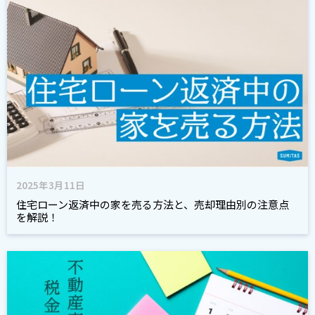
2025年3月11日
住宅ローン返済中の家を売る方法と、売却理由別の注意点
を解説！