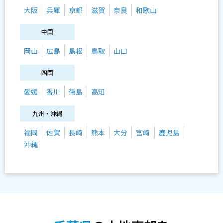
大阪
兵庫
京都
滋賀
奈良
和歌山
中国
岡山
広島
島根
鳥取
山口
四国
愛媛
香川
徳島
高知
九州・沖縄
福岡
佐賀
長崎
熊本
大分
宮崎
鹿児島
沖縄