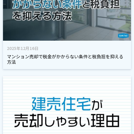
2025年12月16日
マンション売却で税金がかからない条件と税負担を抑える
方法