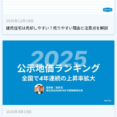
2025年12月16日
建売住宅は売却しやすい？売りやすい理由と注意点を解説
2025年4月10日