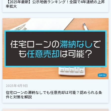
【2025年最新】公示地価ランキング！全国で4年連続の上昇
率拡大
2025年4月9日
住宅ローンの滞納なしでも任意売却は可能？認められる条
件と対策を解説