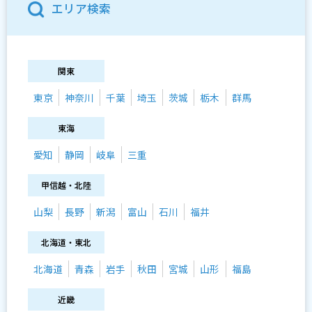
エリア検索
関東
東京
神奈川
千葉
埼玉
茨城
栃木
群馬
東海
愛知
静岡
岐阜
三重
甲信越・北陸
山梨
長野
新潟
富山
石川
福井
北海道・東北
北海道
青森
岩手
秋田
宮城
山形
福島
近畿