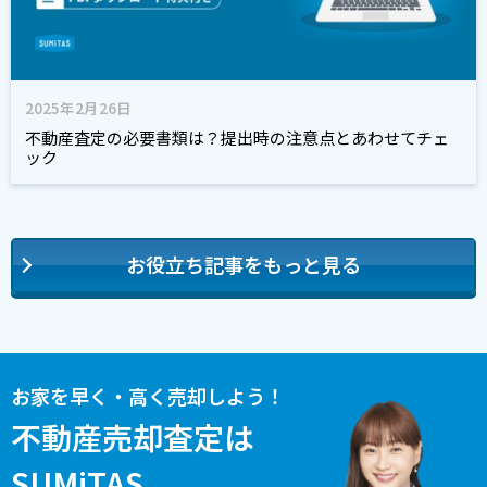
2025年2月26日
不動産査定の必要書類は？提出時の注意点とあわせてチェ
ック
お役立ち記事をもっと見る
お家を早く・高く売却しよう！
不動産売却査定は
SUMiTAS