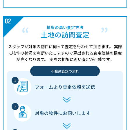
精度の高い査定方法
土地の訪問査定
スタッフが対象の物件に伺って査定を行わせて頂きます。
実際
に物件の状況を判断いたしますので算出される査定価格の精度
が高くなります。
実際の相場に近い査定が可能です。
不動産査定の流れ
フォームより
査定依頼を送信
対象の物件に
お伺いします