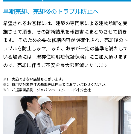
早期売却、売却後のトラブル防止へ
希望されるお客様には、建築の専門家による建物診断を実
施させて頂き、その診断結果を報告書にまとめさせて頂き
ます。 そのため必要な修繕内容が明確化され、売却後のト
ラブルを防止します。 また、お家が一定の基準を満たして
いる場合には「既存住宅瑕疵保証保険」にご加入頂けます
ので、売却に伴うご不安を最大限軽減いたします。
実施できない店舗もございます。
費用や対象物件の基準等は担当者にお問い合わせください。
ご提案商品例：ジャパンホームシールド株式会社