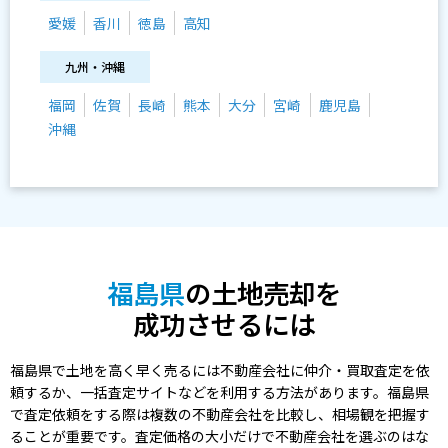
愛媛
香川
徳島
高知
九州・沖縄
福岡
佐賀
長崎
熊本
大分
宮崎
鹿児島
沖縄
福島県
の土地売却を
成功させるには
福島県で土地を高く早く売るには不動産会社に仲介・買取査定を依
頼するか、一括査定サイトなどを利用する方法があります。福島県
で査定依頼をする際は複数の不動産会社を比較し、相場観を把握す
ることが重要です。査定価格の大小だけで不動産会社を選ぶのはな