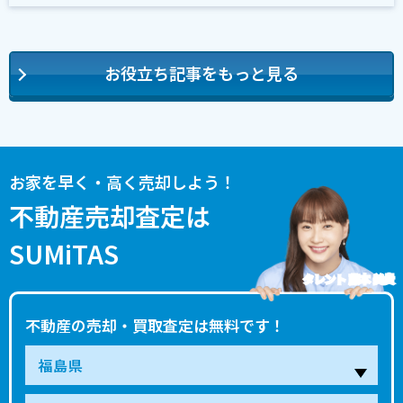
お役立ち記事をもっと見る
お家を早く・高く売却しよう！
不動産売却査定は
SUMiTAS
タレント 藤本 美貴
不動産の売却・買取査定は無料です！