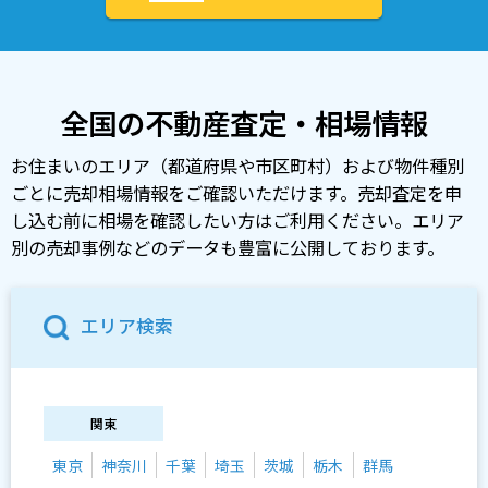
全国の不動産査定・相場情報
お住まいのエリア（都道府県や市区町村）および物件種別
ごとに売却相場情報をご確認いただけます。売却査定を申
し込む前に相場を確認したい方はご利用ください。エリア
別の売却事例などのデータも豊富に公開しております。
エリア検索
関東
東京
神奈川
千葉
埼玉
茨城
栃木
群馬