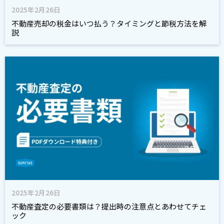
2025年2月26日
不動産売却の税金はいつ払う？タイミングと節税方法を解
説
2025年2月26日
不動産査定の必要書類は？提出時の注意点とあわせてチェ
ック