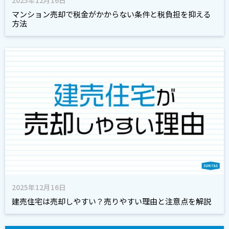
マンション売却で税金がかからない条件と税負担を抑える
方法
2025年12月16日
建売住宅は売却しやすい？売りやすい理由と注意点を解説