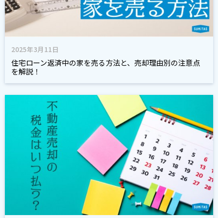
2025年3月11日
住宅ローン返済中の家を売る方法と、売却理由別の注意点
を解説！