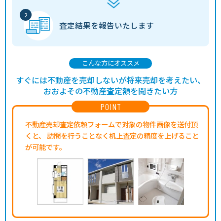
査定結果を
報告いたします
こんな方にオススメ
すぐには不動産を売却しないが将来売却を考えたい、
おおよその不動産査定額を聞きたい方
POINT
不動産売却査定依頼フォームで対象の物件画像を送付頂
くと、
訪問を行うことなく机上査定の精度を上げること
が可能です。