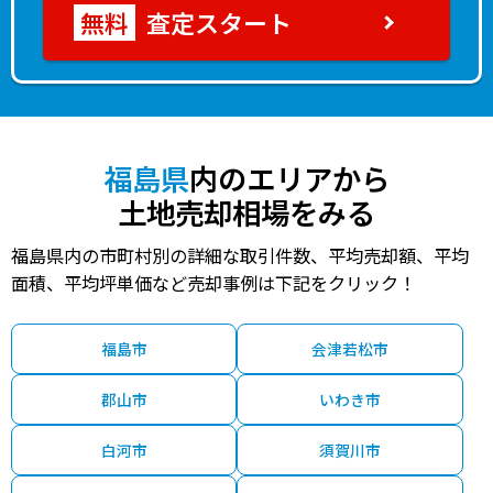
査定スタート
福島県
内のエリアから
土地売却相場をみる
福島県内の市町村別の詳細な取引件数、平均売却額、平均
面積、平均坪単価など売却事例は下記をクリック！
福島市
会津若松市
郡山市
いわき市
白河市
須賀川市