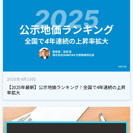
2025年4月10日
【2025年最新】公示地価ランキング！全国で4年連続の上昇
率拡大