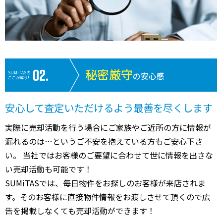
秘密厳守
SUMiTASの
の安心感
ここが違う!
安心して査定いただけるよう最善を尽くします
実際に売却活動を行う場合にご家族やご近所の方に情報が
漏れるのは…というご不安を抱えている方もご安心下さ
い。 当社ではお客様のご要望に合わせて世に情報を出さな
い売却活動も可能です！
SUMiTASでは、毎日物件をお探しのお客様が来店されま
す。そのお客様に直接物件情報をお渡しさせて頂くので広
告を掲載しなくても売却活動ができます！