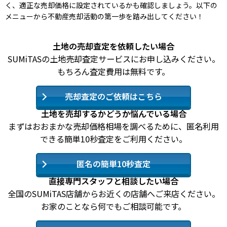
く、適正な売却価格に設定されているかも確認しましょう。以下の
メニューから不動産売却活動の第一歩を踏み出してください！
土地の売却査定を依頼したい場合
SUMiTASの土地売却査定サービスにお申し込みください。
もちろん査定費用は無料です。
売却査定のご依頼はこちら
土地を売却するかどうか悩んでいる場合
まずはおおまかな売却価格相場を調べるために、匿名利用
できる簡単10秒査定をご利用ください。
匿名の簡単10秒査定
直接専門スタッフと相談したい場合
全国のSUMiTAS店舗からお近くの店舗へご来店ください。
お家のことなら何でもご相談可能です。