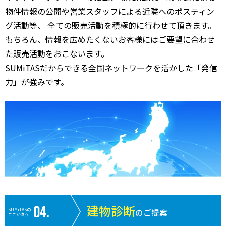
物件情報の公開や営業スタッフによる近隣へのポスティン
グ活動等、 全ての販売活動を積極的に行わせて頂きます。
もちろん、情報を広めたくないお客様にはご要望に合わせ
た販売活動をおこないます。
SUMiTASだからできる全国ネットワークを活かした「発信
力」が強みです。
建物診断
SUMiTASの
のご提案
ここが違う!