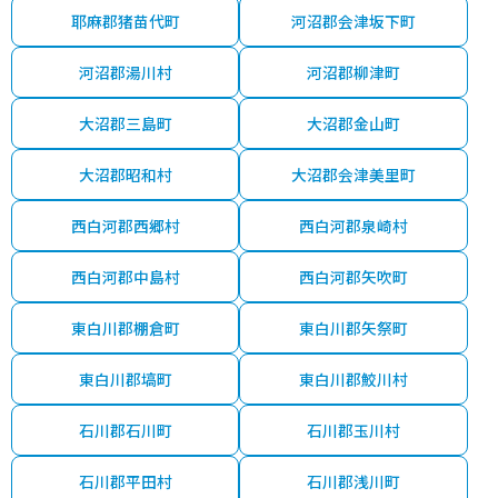
耶麻郡猪苗代町
河沼郡会津坂下町
河沼郡湯川村
河沼郡柳津町
大沼郡三島町
大沼郡金山町
大沼郡昭和村
大沼郡会津美里町
西白河郡西郷村
西白河郡泉崎村
西白河郡中島村
西白河郡矢吹町
東白川郡棚倉町
東白川郡矢祭町
東白川郡塙町
東白川郡鮫川村
石川郡石川町
石川郡玉川村
石川郡平田村
石川郡浅川町