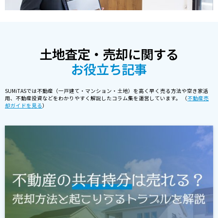
土地査定・売却に関する
お役立ち記事
SUMiTASでは不動産（一戸建て・マンション・土地）を高く早く売る方法や空き家活
用、不動産投資などをわかりやすく解説したコラム集を運営しています。 （
不動産売
却ガイドを見る
）