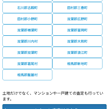
石川郡古殿町
田村郡三春町
田村郡小野町
双葉郡広野町
双葉郡楢葉町
双葉郡富岡町
双葉郡川内村
双葉郡大熊町
双葉郡双葉町
双葉郡浪江町
双葉郡葛尾村
相馬郡新地町
相馬郡飯舘村
土地だけでなく、マンションや一戸建ての査定も行ってい
ます。