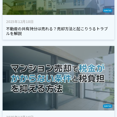
2025年12月18日
不動産の共有持分は売れる？売却方法と起こりうるトラブ
ルを解説
2025年12月16日