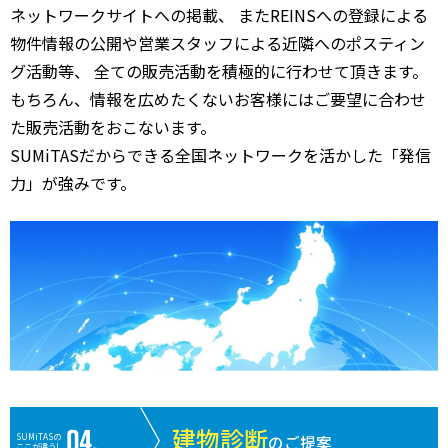
ネットワークサイトへの掲載、 またREINSへの登録による
物件情報の公開や営業スタッフによる近隣へのポスティン
グ活動等、 全ての販売活動を積極的に行わせて頂きます。
もちろん、情報を広めたくないお客様にはご要望に合わせ
た販売活動をおこないます。
SUMiTASだからできる全国ネットワークを活かした「発信
力」が強みです。
建物診断
SUMiTASの
のご提案
ここが違う!