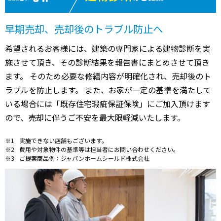
早期売却、売却後のトラブル防止へ
希望されるお客様には、建築の専門家による建物診断を実
施させて頂き、その診断結果を報告書にまとめさせて頂き
ます。 そのため必要な修繕内容が明確化され、売却後のト
ラブルを防止します。 また、お家が一定の基準を満たして
いる場合には「既存住宅瑕疵保証保険」にご加入頂けます
ので、売却に伴うご不安を最大限軽減いたします。
実施できない店舗もございます。
費用や対象物件の基準等は担当者にお問い合わせください。
ご提案商品例：ジャパンホームシールド株式会社