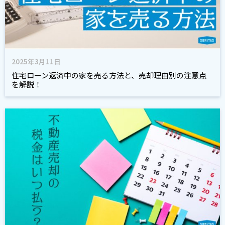
2025年3月11日
住宅ローン返済中の家を売る方法と、売却理由別の注意点
を解説！