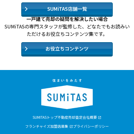
SUMiTAS店舗一覧
一戸建て売却の疑問を解決したい場合
SUMiTASの専門スタッフが監修した、どなたでもお読みい
ただけるお役立ちコンテンツ集です。
お役立ちコンテンツ
SUMITASトップ
不動産売却査定
会社概要
フランチャイズ加盟店募集
プライバシーポリシー