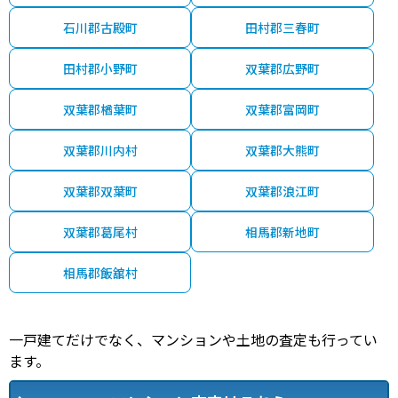
石川郡古殿町
田村郡三春町
田村郡小野町
双葉郡広野町
双葉郡楢葉町
双葉郡富岡町
双葉郡川内村
双葉郡大熊町
双葉郡双葉町
双葉郡浪江町
双葉郡葛尾村
相馬郡新地町
相馬郡飯舘村
一戸建てだけでなく、マンションや土地の査定も行ってい
ます。