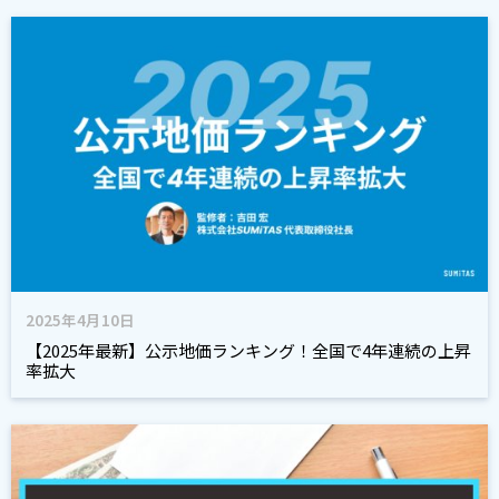
2025年4月10日
【2025年最新】公示地価ランキング！全国で4年連続の上昇
率拡大