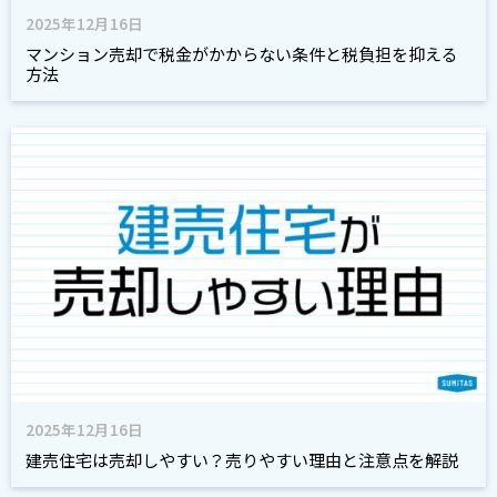
2025年12月16日
マンション売却で税金がかからない条件と税負担を抑える
方法
2025年12月16日
建売住宅は売却しやすい？売りやすい理由と注意点を解説