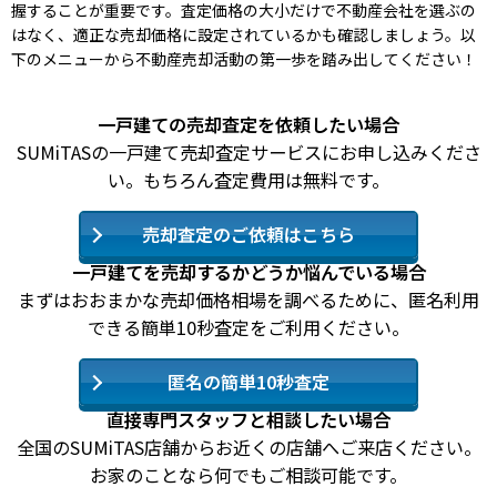
握することが重要です。査定価格の大小だけで不動産会社を選ぶの
はなく、適正な売却価格に設定されているかも確認しましょう。以
下のメニューから不動産売却活動の第一歩を踏み出してください！
一戸建ての売却査定を依頼したい場合
SUMiTASの一戸建て売却査定サービスにお申し込みくださ
い。もちろん査定費用は無料です。
売却査定のご依頼はこちら
一戸建てを売却するかどうか悩んでいる場合
まずはおおまかな売却価格相場を調べるために、匿名利用
できる簡単10秒査定をご利用ください。
匿名の簡単10秒査定
直接専門スタッフと相談したい場合
全国のSUMiTAS店舗からお近くの店舗へご来店ください。
お家のことなら何でもご相談可能です。