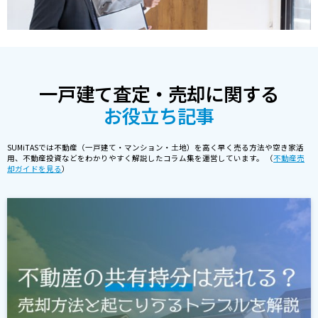
一戸建て査定・売却に関する
お役立ち記事
SUMiTASでは不動産（一戸建て・マンション・土地）を高く早く売る方法や空き家活
用、不動産投資などをわかりやすく解説したコラム集を運営しています。 （
不動産売
却ガイドを見る
）