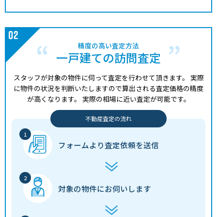
精度の高い査定方法
一戸建ての訪問査定
スタッフが対象の物件に伺って査定を行わせて頂きます。
実際
に物件の状況を判断いたしますので算出される査定価格の精度
が高くなります。
実際の相場に近い査定が可能です。
不動産査定の流れ
フォームより
査定依頼を送信
対象の物件に
お伺いします