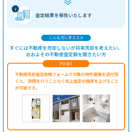
査定結果を
報告いたします
こんな方にオススメ
すぐには不動産を売却しないが将来売却を考えたい、
おおよその不動産査定額を聞きたい方
POINT
不動産売却査定依頼フォームで対象の物件画像を送付頂
くと、
訪問を行うことなく机上査定の精度を上げること
が可能です。