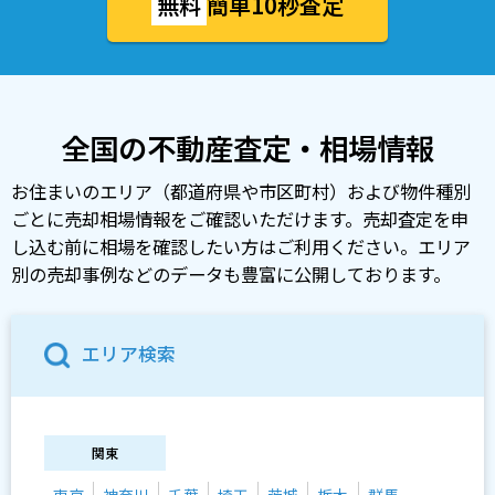
無料
簡単10秒査定
全国の不動産査定・相場情報
お住まいのエリア（都道府県や市区町村）および物件種別
ごとに売却相場情報をご確認いただけます。売却査定を申
し込む前に相場を確認したい方はご利用ください。エリア
別の売却事例などのデータも豊富に公開しております。
エリア検索
関東