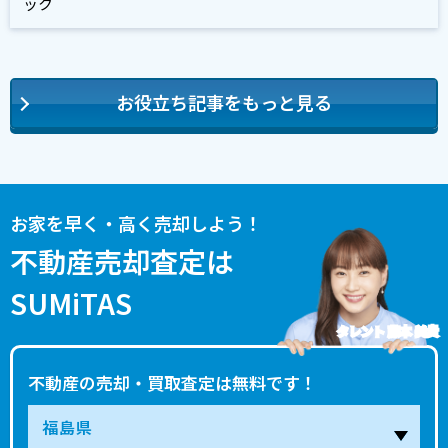
ック
お役立ち記事をもっと見る
お家を早く・高く売却しよう！
不動産売却査定は
SUMiTAS
タレント 藤本 美貴
不動産の売却・買取査定は無料です！