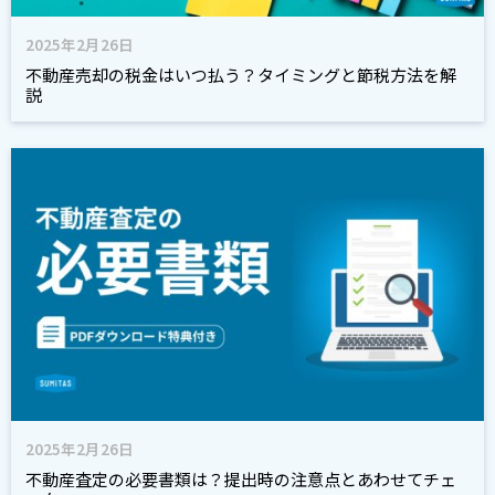
2025年2月26日
不動産売却の税金はいつ払う？タイミングと節税方法を解
説
2025年2月26日
不動産査定の必要書類は？提出時の注意点とあわせてチェ