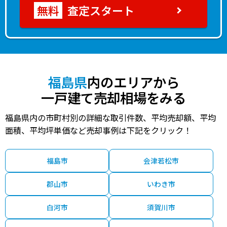
査定スタート
福島県
内のエリアから
一戸建て売却相場をみる
福島県内の市町村別の詳細な取引件数、平均売却額、平均
面積、平均坪単価など売却事例は下記をクリック！
福島市
会津若松市
郡山市
いわき市
白河市
須賀川市