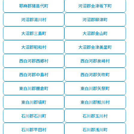
耶麻郡猪苗代町
河沼郡会津坂下町
河沼郡湯川村
河沼郡柳津町
大沼郡三島町
大沼郡金山町
大沼郡昭和村
大沼郡会津美里町
西白河郡西郷村
西白河郡泉崎村
西白河郡中島村
西白河郡矢吹町
東白川郡棚倉町
東白川郡矢祭町
東白川郡塙町
東白川郡鮫川村
石川郡石川町
石川郡玉川村
石川郡平田村
石川郡浅川町