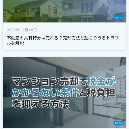
2025年12月18日
不動産の共有持分は売れる？売却方法と起こりうるトラブ
ルを解説