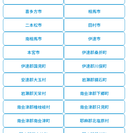
喜多方市
相馬市
二本松市
田村市
南相馬市
伊達市
本宮市
伊達郡桑折町
伊達郡国見町
伊達郡川俣町
安達郡大玉村
岩瀬郡鏡石町
岩瀬郡天栄村
南会津郡下郷町
南会津郡檜枝岐村
南会津郡只見町
南会津郡南会津町
耶麻郡北塩原村