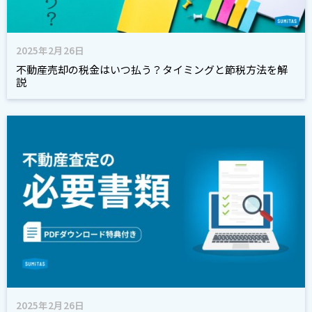
2025年2月26日
不動産売却の税金はいつ払う？タイミングと節税方法を解
説
2025年2月26日