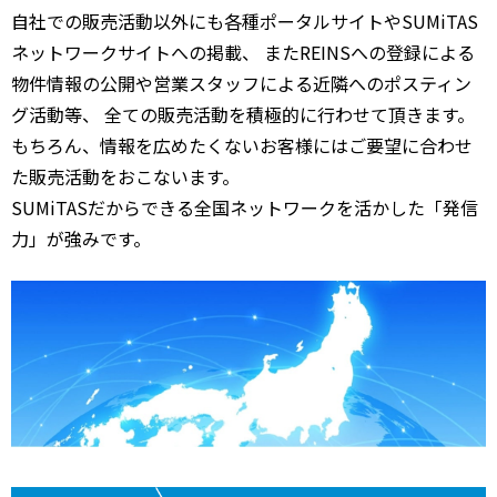
自社での販売活動以外にも各種ポータルサイトやSUMiTAS
ネットワークサイトへの掲載、 またREINSへの登録による
物件情報の公開や営業スタッフによる近隣へのポスティン
グ活動等、 全ての販売活動を積極的に行わせて頂きます。
もちろん、情報を広めたくないお客様にはご要望に合わせ
た販売活動をおこないます。
SUMiTASだからできる全国ネットワークを活かした「発信
力」が強みです。