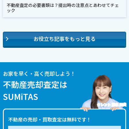
不動産査定の必要書類は？提出時の注意点とあわせてチェ
ック
お役立ち記事をもっと見る
お家を早く・高く売却しよう！
不動産売却査定は
SUMiTAS
タレント 藤本 美貴
不動産の売却・買取査定は無料です！