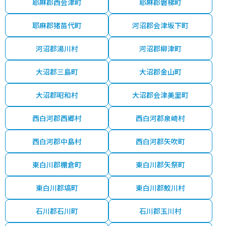
耶麻郡西会津町
耶麻郡磐梯町
耶麻郡猪苗代町
河沼郡会津坂下町
河沼郡湯川村
河沼郡柳津町
大沼郡三島町
大沼郡金山町
大沼郡昭和村
大沼郡会津美里町
西白河郡西郷村
西白河郡泉崎村
西白河郡中島村
西白河郡矢吹町
東白川郡棚倉町
東白川郡矢祭町
東白川郡塙町
東白川郡鮫川村
石川郡石川町
石川郡玉川村