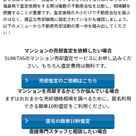
福島県で査定依頼をする際は複数の不動産会社を比較し、相場観を
把握することが重要です。査定価格の大小だけで不動産会社を選ぶ
のはなく、適正な売却価格に設定されているかも確認しましょう。
以下のメニューから不動産売却活動の第一歩を踏み出してくださ
い！
マンションの売却査定を依頼したい場合
SUMiTASのマンション売却査定サービスにお申し込みくだ
さい。もちろん査定費用は無料です。
売却査定のご依頼はこちら
マンションを売却するかどうか悩んでいる場合
まずはおおまかな売却価格相場を調べるために、匿名利用
できる簡単10秒査定をご利用ください。
匿名の簡単10秒査定
直接専門スタッフと相談したい場合