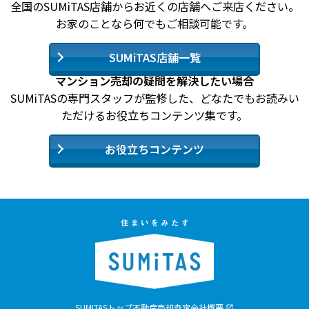
全国のSUMiTAS店舗からお近くの店舗へご来店ください。
お家のことなら何でもご相談可能です。
SUMiTAS店舗一覧
マンション売却の疑問を解決したい場合
SUMiTASの専門スタッフが監修した、どなたでもお読みい
ただけるお役立ちコンテンツ集です。
お役立ちコンテンツ
SUMITASトップ
不動産売却査定
会社概要