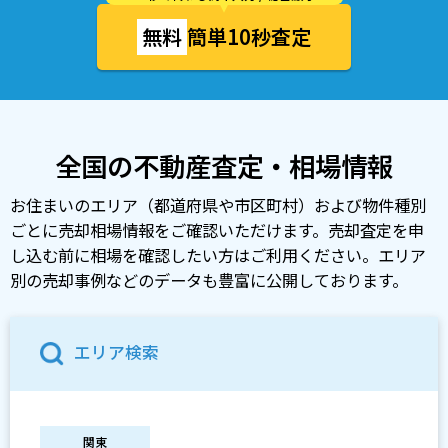
無料
簡単10秒査定
全国の不動産査定・相場情報
お住まいのエリア（都道府県や市区町村）および物件種別
ごとに売却相場情報をご確認いただけます。売却査定を申
し込む前に相場を確認したい方はご利用ください。エリア
別の売却事例などのデータも豊富に公開しております。
エリア検索
関東