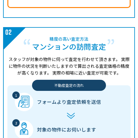
精度の高い査定方法
マンションの訪問査定
スタッフが対象の物件に伺って査定を行わせて頂きます。
実際
に物件の状況を判断いたしますので算出される査定価格の精度
が高くなります。
実際の相場に近い査定が可能です。
不動産査定の流れ
フォームより
査定依頼を送信
対象の物件に
お伺いします