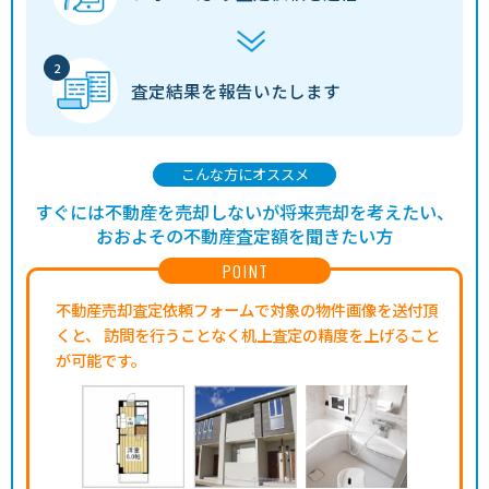
査定結果を
報告いたします
こんな方にオススメ
すぐには不動産を売却しないが将来売却を考えたい、
おおよその不動産査定額を聞きたい方
POINT
不動産売却査定依頼フォームで対象の物件画像を送付頂
くと、
訪問を行うことなく机上査定の精度を上げること
が可能です。