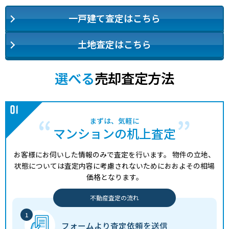
一戸建て査定はこちら
土地査定はこちら
選べる
売却査定方法
まずは、気軽に
マンションの机上査定
お客様にお伺いした情報のみで査定を行います。
物件の立地、
状態については査定内容に考慮されないためにおおよその相場
価格となります。
不動産査定の流れ
フォームより
査定依頼を送信