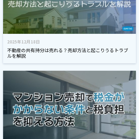
2025年12月18日
不動産の共有持分は売れる？売却方法と起こりうるトラブ
ルを解説