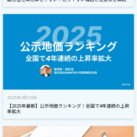
2025年4月10日
【2025年最新】公示地価ランキング！全国で4年連続の上昇
率拡大