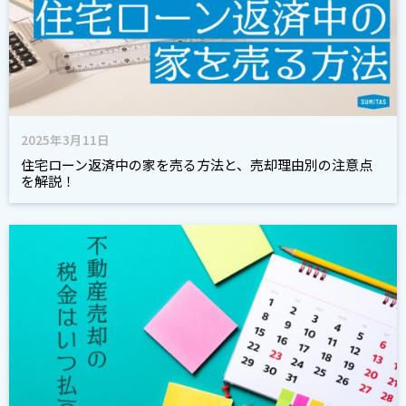
2025年3月11日
住宅ローン返済中の家を売る方法と、売却理由別の注意点
を解説！