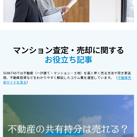
マンション査定・売却に関する
お役立ち記事
SUMiTASでは不動産（一戸建て・マンション・土地）を高く早く売る方法や空き家活
用、不動産投資などをわかりやすく解説したコラム集を運営しています。 （
不動産売
却ガイドを見る
）