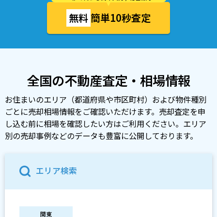
無料
簡単10秒査定
全国の不動産査定・相場情報
お住まいのエリア（都道府県や市区町村）および物件種別
ごとに売却相場情報をご確認いただけます。売却査定を申
し込む前に相場を確認したい方はご利用ください。エリア
別の売却事例などのデータも豊富に公開しております。
エリア検索
関東