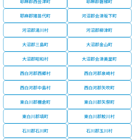
耶麻郡西会津町
耶麻郡磐梯町
耶麻郡猪苗代町
河沼郡会津坂下町
河沼郡湯川村
河沼郡柳津町
大沼郡三島町
大沼郡金山町
大沼郡昭和村
大沼郡会津美里町
西白河郡西郷村
西白河郡泉崎村
西白河郡中島村
西白河郡矢吹町
東白川郡棚倉町
東白川郡矢祭町
東白川郡塙町
東白川郡鮫川村
石川郡石川町
石川郡玉川村