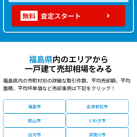
査定スタート
福島県
内のエリアから
一戸建て売却相場をみる
福島県内の市町村別の詳細な取引件数、平均売却額、平均
面積、平均坪単価など売却事例は下記をクリック！
福島市
会津若松市
郡山市
いわき市
白河市
須賀川市