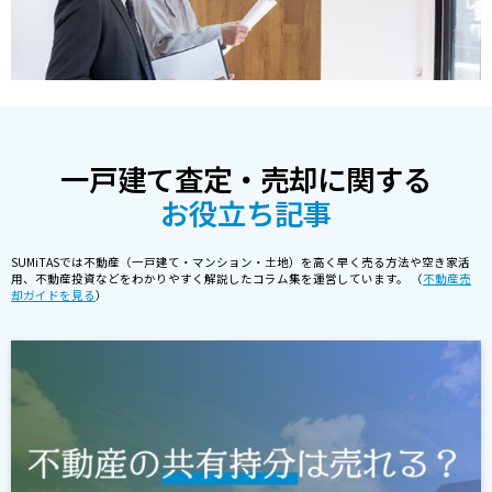
一戸建て査定・売却に関する
お役立ち記事
SUMiTASでは不動産（一戸建て・マンション・土地）を高く早く売る方法や空き家活
用、不動産投資などをわかりやすく解説したコラム集を運営しています。 （
不動産売
却ガイドを見る
）