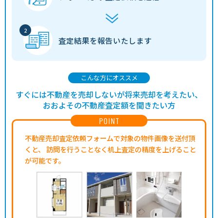
査定結果を
報告いたします
こんな方にオススメ
すぐには不動産を売却しないが将来売却を考えたい、
おおよその不動産査定額を聞きたい方
POINT
不動産売却査定依頼フォームで対象の物件画像を送付頂
くと、
訪問を行うことなく机上査定の精度を上げること
が可能です。