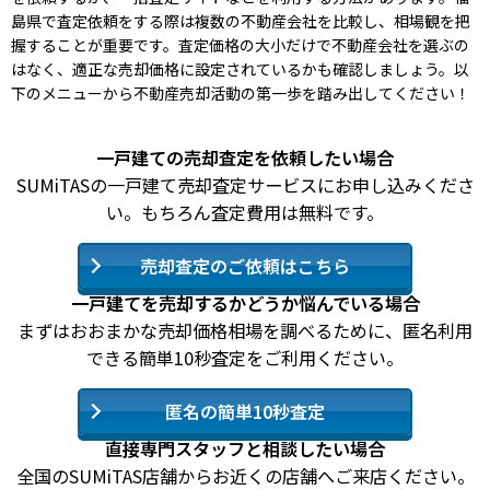
島県で査定依頼をする際は複数の不動産会社を比較し、相場観を把
握することが重要です。査定価格の大小だけで不動産会社を選ぶの
はなく、適正な売却価格に設定されているかも確認しましょう。以
下のメニューから不動産売却活動の第一歩を踏み出してください！
一戸建ての売却査定を依頼したい場合
SUMiTASの一戸建て売却査定サービスにお申し込みくださ
い。もちろん査定費用は無料です。
売却査定のご依頼はこちら
一戸建てを売却するかどうか悩んでいる場合
まずはおおまかな売却価格相場を調べるために、匿名利用
できる簡単10秒査定をご利用ください。
匿名の簡単10秒査定
直接専門スタッフと相談したい場合
全国のSUMiTAS店舗からお近くの店舗へご来店ください。