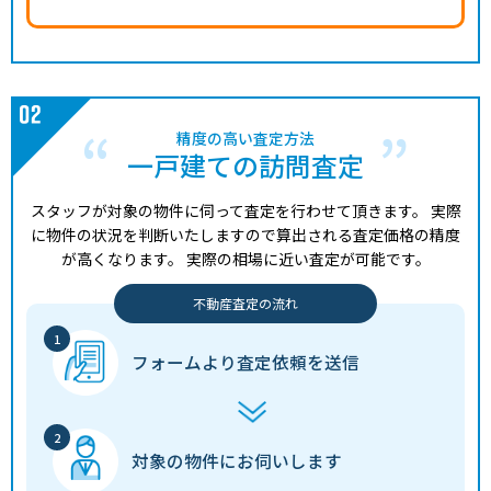
精度の高い査定方法
一戸建ての訪問査定
スタッフが対象の物件に伺って査定を行わせて頂きます。
実際
に物件の状況を判断いたしますので算出される査定価格の精度
が高くなります。
実際の相場に近い査定が可能です。
不動産査定の流れ
フォームより
査定依頼を送信
対象の物件に
お伺いします