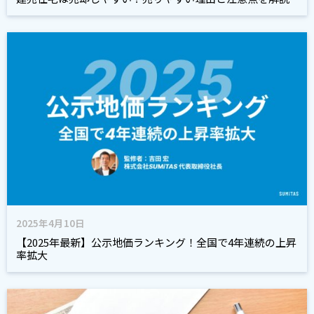
2025年4月10日
【2025年最新】公示地価ランキング！全国で4年連続の上昇
率拡大