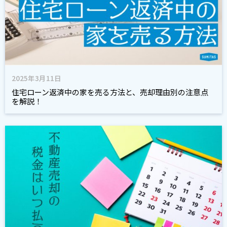
2025年3月11日
住宅ローン返済中の家を売る方法と、売却理由別の注意点
を解説！