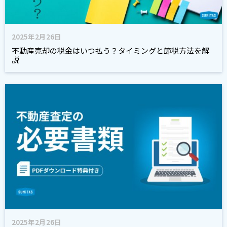
2025年2月26日
不動産売却の税金はいつ払う？タイミングと節税方法を解
説
2025年2月26日