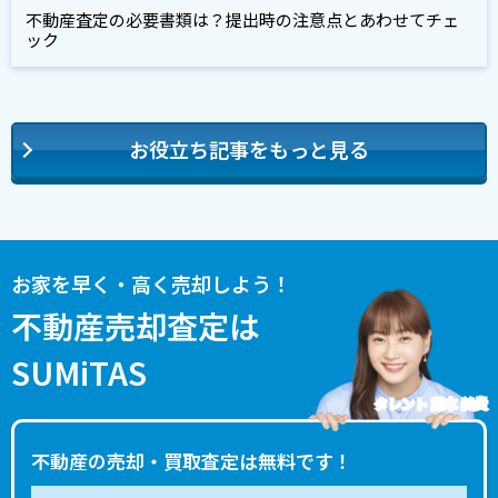
不動産査定の必要書類は？提出時の注意点とあわせてチェ
ック
お役立ち記事をもっと見る
お家を早く・高く売却しよう！
不動産売却査定は
SUMiTAS
タレント 藤本 美貴
不動産の売却・買取査定は無料です！