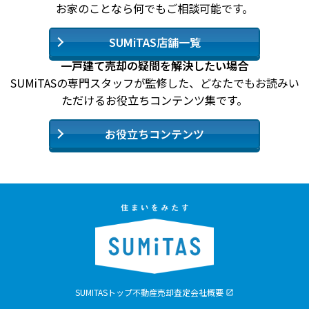
お家のことなら何でもご相談可能です。
SUMiTAS店舗一覧
一戸建て売却の疑問を解決したい場合
SUMiTASの専門スタッフが監修した、どなたでもお読みい
ただけるお役立ちコンテンツ集です。
お役立ちコンテンツ
SUMITASトップ
不動産売却査定
会社概要