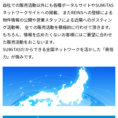
自社での販売活動以外にも各種ポータルサイトやSUMiTAS
ネットワークサイトへの掲載、 またREINSへの登録による
物件情報の公開や営業スタッフによる近隣へのポスティン
グ活動等、 全ての販売活動を積極的に行わせて頂きます。
もちろん、情報を広めたくないお客様にはご要望に合わせ
た販売活動をおこないます。
SUMiTASだからできる全国ネットワークを活かした「発信
力」が強みです。