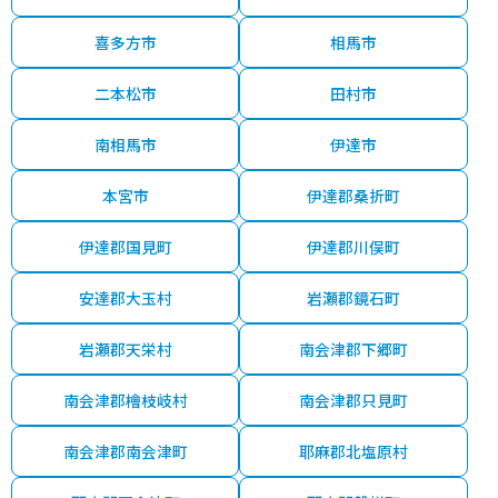
喜多方市
相馬市
二本松市
田村市
南相馬市
伊達市
本宮市
伊達郡桑折町
伊達郡国見町
伊達郡川俣町
安達郡大玉村
岩瀬郡鏡石町
岩瀬郡天栄村
南会津郡下郷町
南会津郡檜枝岐村
南会津郡只見町
南会津郡南会津町
耶麻郡北塩原村