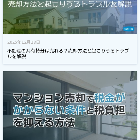
2025年12月18日
不動産の共有持分は売れる？売却方法と起こりうるトラブ
ルを解説