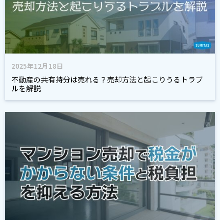
2025年12月18日
不動産の共有持分は売れる？売却方法と起こりうるトラブ
ルを解説