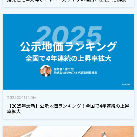
2025年4月10日
【2025年最新】公示地価ランキング！全国で4年連続の上昇
率拡大