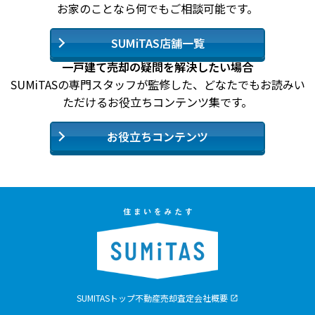
お家のことなら何でもご相談可能です。
SUMiTAS店舗一覧
一戸建て売却の疑問を解決したい場合
SUMiTASの専門スタッフが監修した、どなたでもお読みい
ただけるお役立ちコンテンツ集です。
お役立ちコンテンツ
SUMITASトップ
不動産売却査定
会社概要