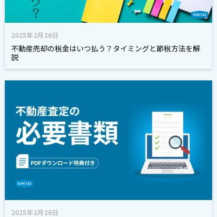
2025年2月26日
不動産売却の税金はいつ払う？タイミングと節税方法を解
説
2025年2月26日