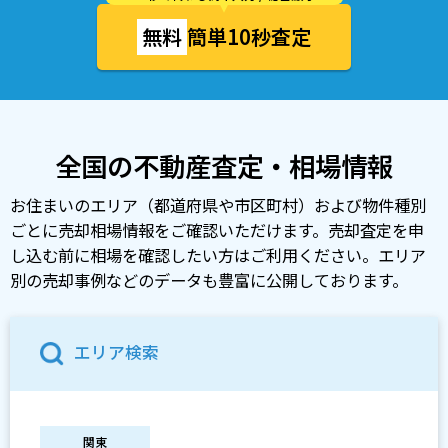
無料
簡単10秒査定
全国の不動産査定・相場情報
お住まいのエリア（都道府県や市区町村）および物件種別
ごとに売却相場情報をご確認いただけます。売却査定を申
し込む前に相場を確認したい方はご利用ください。エリア
別の売却事例などのデータも豊富に公開しております。
エリア検索
関東