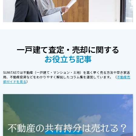
一戸建て査定・売却に関する
お役立ち記事
SUMiTASでは不動産（一戸建て・マンション・土地）を高く早く売る方法や空き家活
用、不動産投資などをわかりやすく解説したコラム集を運営しています。 （
不動産売
却ガイドを見る
）