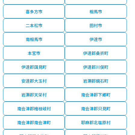
喜多方市
相馬市
二本松市
田村市
南相馬市
伊達市
本宮市
伊達郡桑折町
伊達郡国見町
伊達郡川俣町
安達郡大玉村
岩瀬郡鏡石町
岩瀬郡天栄村
南会津郡下郷町
南会津郡檜枝岐村
南会津郡只見町
南会津郡南会津町
耶麻郡北塩原村