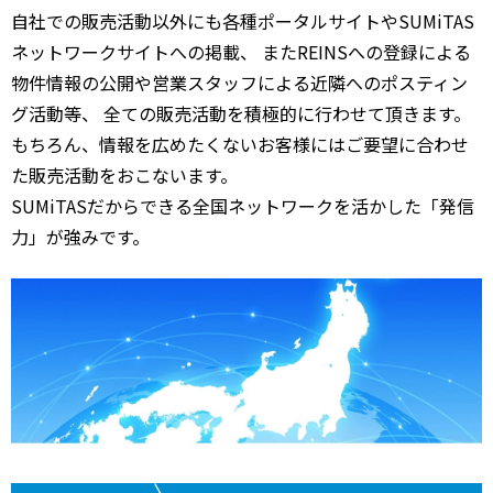
自社での販売活動以外にも各種ポータルサイトやSUMiTAS
ネットワークサイトへの掲載、 またREINSへの登録による
物件情報の公開や営業スタッフによる近隣へのポスティン
グ活動等、 全ての販売活動を積極的に行わせて頂きます。
もちろん、情報を広めたくないお客様にはご要望に合わせ
た販売活動をおこないます。
SUMiTASだからできる全国ネットワークを活かした「発信
力」が強みです。