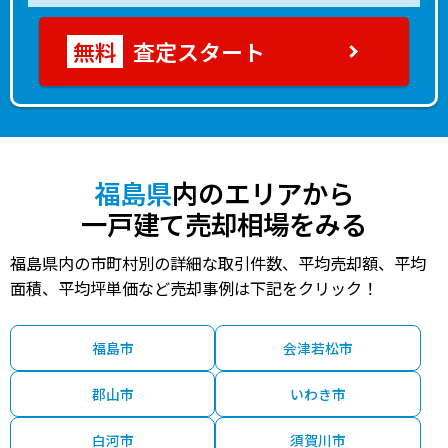
査定スタート
福島県
内のエリアから
一戸建て売却相場をみる
福島県内の市町村別の詳細な取引件数、平均売却額、平均
面積、平均坪単価など売却事例は下記をクリック！
福島市
会津若松市
郡山市
いわき市
白河市
須賀川市