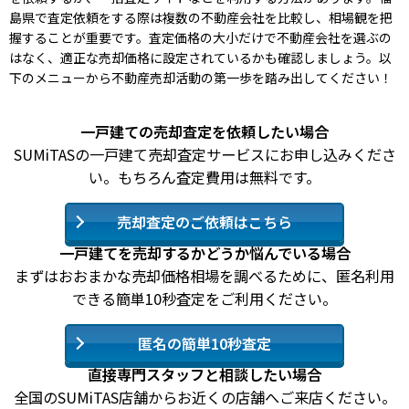
島県で査定依頼をする際は複数の不動産会社を比較し、相場観を把
握することが重要です。査定価格の大小だけで不動産会社を選ぶの
はなく、適正な売却価格に設定されているかも確認しましょう。以
下のメニューから不動産売却活動の第一歩を踏み出してください！
一戸建ての売却査定を依頼したい場合
SUMiTASの一戸建て売却査定サービスにお申し込みくださ
い。もちろん査定費用は無料です。
売却査定のご依頼はこちら
一戸建てを売却するかどうか悩んでいる場合
まずはおおまかな売却価格相場を調べるために、匿名利用
できる簡単10秒査定をご利用ください。
匿名の簡単10秒査定
直接専門スタッフと相談したい場合
全国のSUMiTAS店舗からお近くの店舗へご来店ください。