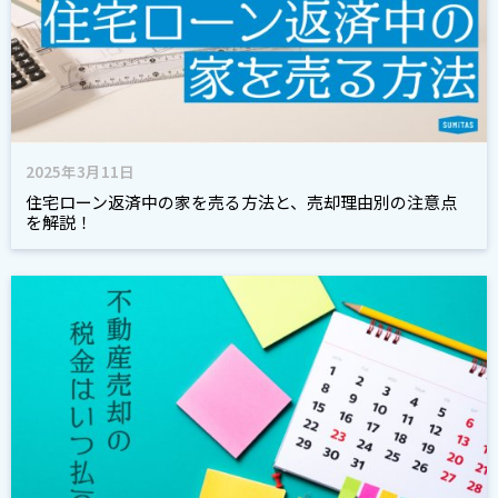
2025年3月11日
住宅ローン返済中の家を売る方法と、売却理由別の注意点
を解説！