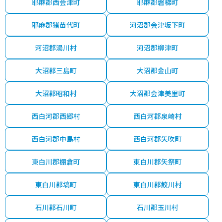
耶麻郡西会津町
耶麻郡磐梯町
耶麻郡猪苗代町
河沼郡会津坂下町
河沼郡湯川村
河沼郡柳津町
大沼郡三島町
大沼郡金山町
大沼郡昭和村
大沼郡会津美里町
西白河郡西郷村
西白河郡泉崎村
西白河郡中島村
西白河郡矢吹町
東白川郡棚倉町
東白川郡矢祭町
東白川郡塙町
東白川郡鮫川村
石川郡石川町
石川郡玉川村