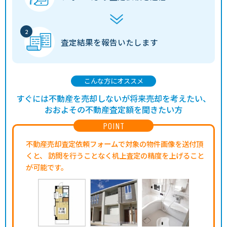
査定結果を
報告いたします
こんな方にオススメ
すぐには不動産を売却しないが将来売却を考えたい、
おおよその不動産査定額を聞きたい方
POINT
不動産売却査定依頼フォームで対象の物件画像を送付頂
くと、
訪問を行うことなく机上査定の精度を上げること
が可能です。