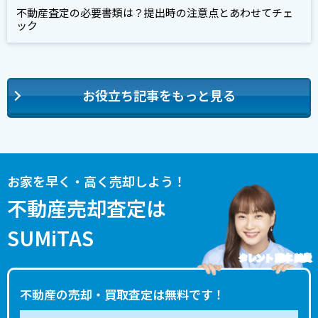
不動産査定の必要書類は？提出時の注意点とあわせてチェ
ック
お役立ち記事をもっと見る
お家を早く・高く売却しよう！
不動産売却査定は
SUMiTAS
タレント 藤本 美貴
不動産の売却・買取査定は無料です！