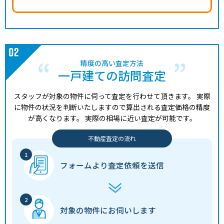
精度の高い査定方法
一戸建ての訪問査定
スタッフが対象の物件に伺って査定を行わせて頂きます。
実際
に物件の状況を判断いたしますので算出される査定価格の精度
が高くなります。
実際の相場に近い査定が可能です。
不動産査定の流れ
フォームより
査定依頼を送信
対象の物件に
お伺いします