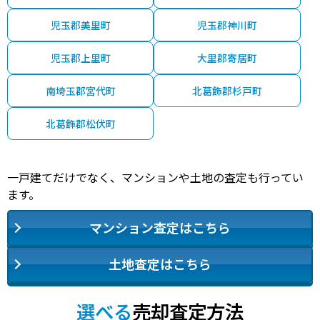
児玉郡美里町
児玉郡神川町
児玉郡上里町
大里郡寄居町
南埼玉郡宮代町
北葛飾郡杉戸町
北葛飾郡松伏町
一戸建てだけでなく、マンションや土地の査定も行ってい
ます。
マンション査定はこちら
土地査定はこちら
選べる
売却査定方法