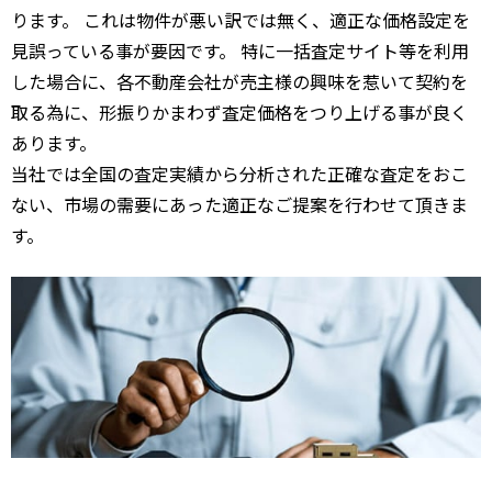
ります。 これは物件が悪い訳では無く、適正な価格設定を
見誤っている事が要因です。 特に一括査定サイト等を利用
した場合に、各不動産会社が売主様の興味を惹いて契約を
取る為に、形振りかまわず査定価格をつり上げる事が良く
あります。
当社では全国の査定実績から分析された正確な査定をおこ
ない、市場の需要にあった適正なご提案を行わせて頂きま
す。