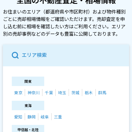
お住まいのエリア（都道府県や市区町村）および物件種別
ごとに売却相場情報をご確認いただけます。売却査定を申
し込む前に相場を確認したい方はご利用ください。エリア
別の売却事例などのデータも豊富に公開しております。
エリア検索
関東
東京
神奈川
千葉
埼玉
茨城
栃木
群馬
東海
愛知
静岡
岐阜
三重
甲信越・北陸