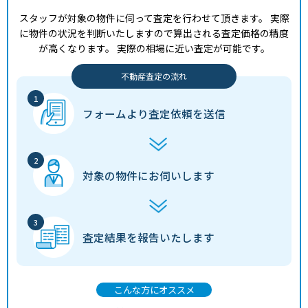
スタッフが対象の物件に伺って査定を行わせて頂きます。
実際
に物件の状況を判断いたしますので算出される査定価格の精度
が高くなります。
実際の相場に近い査定が可能です。
不動産査定の流れ
フォームより
査定依頼を送信
対象の物件に
お伺いします
査定結果を
報告いたします
こんな方にオススメ