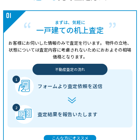
まずは、気軽に
一戸建ての机上査定
お客様にお伺いした情報のみで査定を行います。
物件の立地、
状態については査定内容に考慮されないためにおおよその相場
価格となります。
不動産査定の流れ
フォームより
査定依頼を送信
査定結果を
報告いたします
こんな方にオススメ