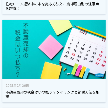
住宅ローン返済中の家を売る方法と、売却理由別の注意点
を解説！
2025年2月26日
不動産売却の税金はいつ払う？タイミングと節税方法を解
説