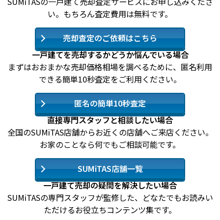
SUMiTASの一戸建て売却査定サービスにお申し込みくださ
い。もちろん査定費用は無料です。
売却査定のご依頼はこちら
一戸建てを売却するかどうか悩んでいる場合
まずはおおまかな売却価格相場を調べるために、匿名利用
できる簡単10秒査定をご利用ください。
匿名の簡単10秒査定
直接専門スタッフと相談したい場合
全国のSUMiTAS店舗からお近くの店舗へご来店ください。
お家のことなら何でもご相談可能です。
SUMiTAS店舗一覧
一戸建て売却の疑問を解決したい場合
SUMiTASの専門スタッフが監修した、どなたでもお読みい
ただけるお役立ちコンテンツ集です。