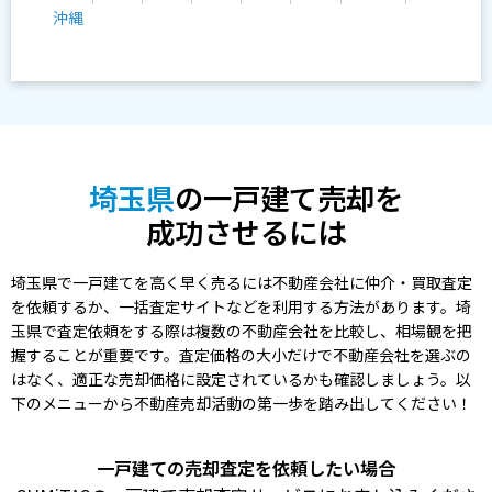
沖縄
埼玉県
の一戸建て売却を
成功させるには
埼玉県で一戸建てを高く早く売るには不動産会社に仲介・買取査定
を依頼するか、一括査定サイトなどを利用する方法があります。埼
玉県で査定依頼をする際は複数の不動産会社を比較し、相場観を把
握することが重要です。査定価格の大小だけで不動産会社を選ぶの
はなく、適正な売却価格に設定されているかも確認しましょう。以
下のメニューから不動産売却活動の第一歩を踏み出してください！
一戸建ての売却査定を依頼したい場合