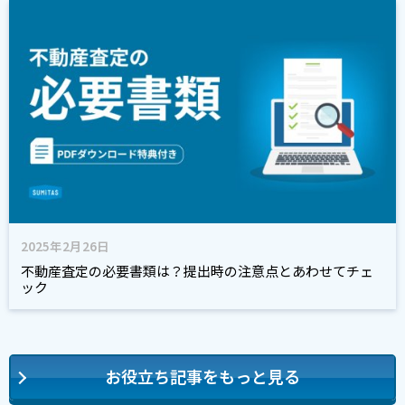
2025年2月26日
不動産査定の必要書類は？提出時の注意点とあわせてチェ
ック
お役立ち記事をもっと見る