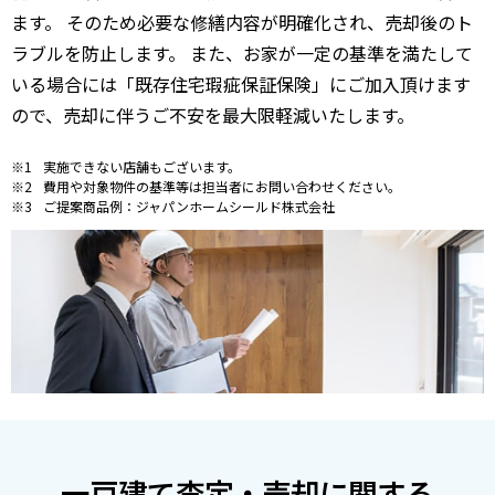
ます。 そのため必要な修繕内容が明確化され、売却後のト
ラブルを防止します。 また、お家が一定の基準を満たして
いる場合には「既存住宅瑕疵保証保険」にご加入頂けます
ので、売却に伴うご不安を最大限軽減いたします。
実施できない店舗もございます。
費用や対象物件の基準等は担当者にお問い合わせください。
ご提案商品例：ジャパンホームシールド株式会社
一戸建て査定・売却に関する