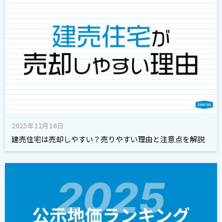
2025年12月16日
建売住宅は売却しやすい？売りやすい理由と注意点を解説