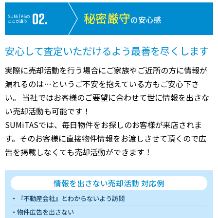
秘密厳守
SUMiTASの
の安心感
ここが違う!
安心して査定いただけるよう最善を尽くします
実際に売却活動を行う場合にご家族やご近所の方に情報が
漏れるのは…というご不安を抱えている方もご安心下さ
い。 当社ではお客様のご要望に合わせて世に情報を出さな
い売却活動も可能です！
SUMiTASでは、毎日物件をお探しのお客様が来店されま
す。そのお客様に直接物件情報をお渡しさせて頂くので広
告を掲載しなくても売却活動ができます！
情報を出さない売却活動 対応例
『不動産会社』とわからないよう訪問
物件広告を出さない