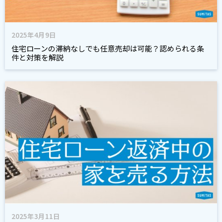
2025年4月9日
住宅ローンの滞納なしでも任意売却は可能？認められる条
件と対策を解説
2025年3月11日