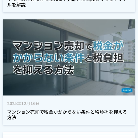
ルを解説
2025年12月16日
マンション売却で税金がかからない条件と税負担を抑える
方法