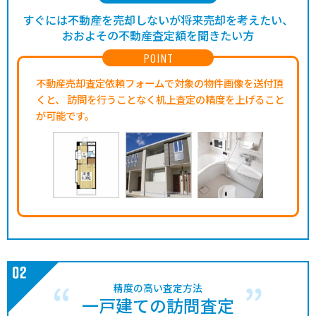
すぐには不動産を売却しないが将来売却を考えたい、
おおよその不動産査定額を聞きたい方
POINT
不動産売却査定依頼フォームで対象の物件画像を送付頂
くと、
訪問を行うことなく机上査定の精度を上げること
が可能です。
精度の高い査定方法
一戸建ての訪問査定