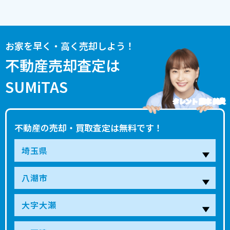
お家を早く・高く売却しよう！
不動産売却査定は
SUMiTAS
タレント 藤本 美貴
不動産の売却・買取査定は無料です！