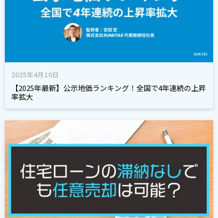
2025年4月10日
【2025年最新】公示地価ランキング！全国で4年連続の上昇
率拡大