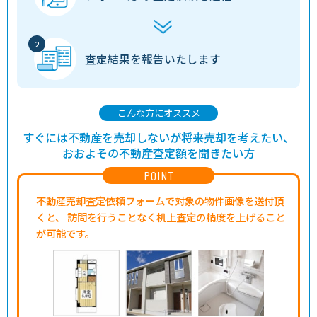
査定結果を
報告いたします
こんな方にオススメ
すぐには不動産を売却しないが将来売却を考えたい、
おおよその不動産査定額を聞きたい方
POINT
不動産売却査定依頼フォームで対象の物件画像を送付頂
くと、
訪問を行うことなく机上査定の精度を上げること
が可能です。