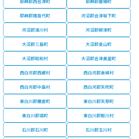
耶麻郡西会津町
耶麻郡磐梯町
耶麻郡猪苗代町
河沼郡会津坂下町
河沼郡湯川村
河沼郡柳津町
大沼郡三島町
大沼郡金山町
大沼郡昭和村
大沼郡会津美里町
西白河郡西郷村
西白河郡泉崎村
西白河郡中島村
西白河郡矢吹町
東白川郡棚倉町
東白川郡矢祭町
東白川郡塙町
東白川郡鮫川村
石川郡石川町
石川郡玉川村