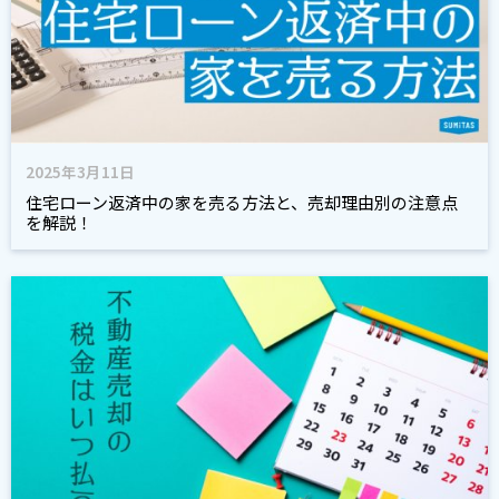
2025年3月11日
住宅ローン返済中の家を売る方法と、売却理由別の注意点
を解説！