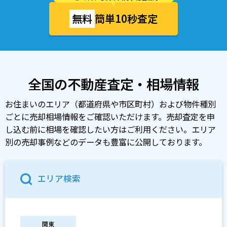
無料
簡単10秒査定
全国の不動産査定・相場情報
お住まいのエリア（都道府県や市区町村）および物件種別
ごとに売却相場情報をご確認いただけます。売却査定を申
し込む前に相場を確認したい方はご利用ください。エリア
別の売却事例などのデータも豊富に公開しております。
エリア検索
関東