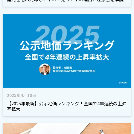
2025年4月10日
【2025年最新】公示地価ランキング！全国で4年連続の上昇
率拡大