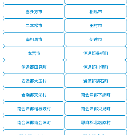
喜多方市
相馬市
二本松市
田村市
南相馬市
伊達市
本宮市
伊達郡桑折町
伊達郡国見町
伊達郡川俣町
安達郡大玉村
岩瀬郡鏡石町
岩瀬郡天栄村
南会津郡下郷町
南会津郡檜枝岐村
南会津郡只見町
南会津郡南会津町
耶麻郡北塩原村