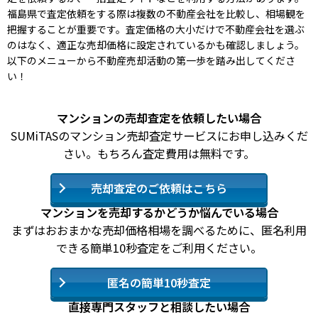
福島県で査定依頼をする際は複数の不動産会社を比較し、相場観を
把握することが重要です。査定価格の大小だけで不動産会社を選ぶ
のはなく、適正な売却価格に設定されているかも確認しましょう。
以下のメニューから不動産売却活動の第一歩を踏み出してくださ
い！
マンションの売却査定を依頼したい場合
SUMiTASのマンション売却査定サービスにお申し込みくだ
さい。もちろん査定費用は無料です。
売却査定のご依頼はこちら
マンションを売却するかどうか悩んでいる場合
まずはおおまかな売却価格相場を調べるために、匿名利用
できる簡単10秒査定をご利用ください。
匿名の簡単10秒査定
直接専門スタッフと相談したい場合