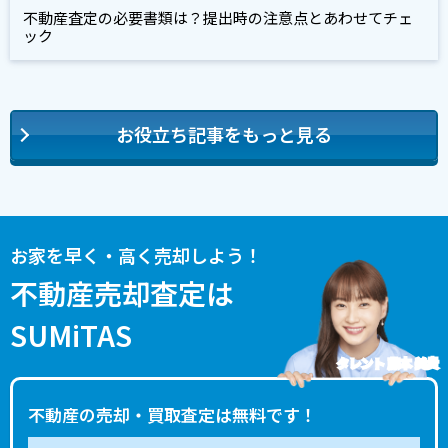
不動産査定の必要書類は？提出時の注意点とあわせてチェ
ック
お役立ち記事をもっと見る
お家を早く・高く売却しよう！
不動産売却査定は
SUMiTAS
タレント 藤本 美貴
不動産の売却・買取査定は無料です！