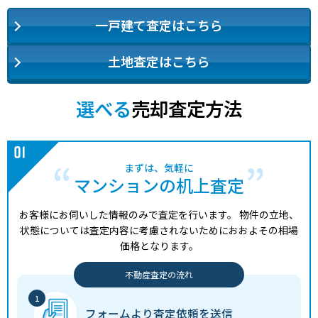
一戸建て査定はこちら
土地査定はこちら
選べる
売却査定方法
まずは、気軽に
マンションの机上査定
お客様にお伺いした情報のみで査定を行います。
物件の立地、
状態については査定内容に考慮されないためにおおよその相場
価格となります。
不動産査定の流れ
フォームより
査定依頼を送信