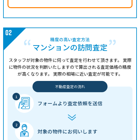
精度の高い査定方法
マンションの訪問査定
スタッフが対象の物件に伺って査定を行わせて頂きます。
実際
に物件の状況を判断いたしますので算出される査定価格の精度
が高くなります。
実際の相場に近い査定が可能です。
不動産査定の流れ
フォームより
査定依頼を送信
対象の物件に
お伺いします