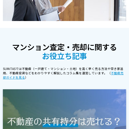
マンション査定・売却に関する
お役立ち記事
SUMiTASでは不動産（一戸建て・マンション・土地）を高く早く売る方法や空き家活
用、不動産投資などをわかりやすく解説したコラム集を運営しています。 （
不動産売
却ガイドを見る
）