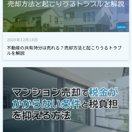
2025年12月18日
不動産の共有持分は売れる？売却方法と起こりうるトラブ
ルを解説