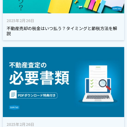
2025年2月26日
不動産売却の税金はいつ払う？タイミングと節税方法を解
説
2025年2月26日