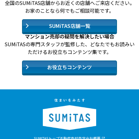
全国のSUMiTAS店舗からお近くの店舗へご来店ください。
お家のことなら何でもご相談可能です。
SUMiTAS店舗一覧
マンション売却の疑問を解決したい場合
SUMiTASの専門スタッフが監修した、どなたでもお読みい
ただけるお役立ちコンテンツ集です。
お役立ちコンテンツ
SUMITASトップ
不動産売却査定
会社概要