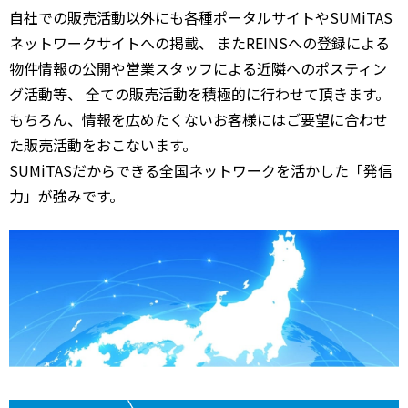
自社での販売活動以外にも各種ポータルサイトやSUMiTAS
ネットワークサイトへの掲載、 またREINSへの登録による
物件情報の公開や営業スタッフによる近隣へのポスティン
グ活動等、 全ての販売活動を積極的に行わせて頂きます。
もちろん、情報を広めたくないお客様にはご要望に合わせ
た販売活動をおこないます。
SUMiTASだからできる全国ネットワークを活かした「発信
力」が強みです。