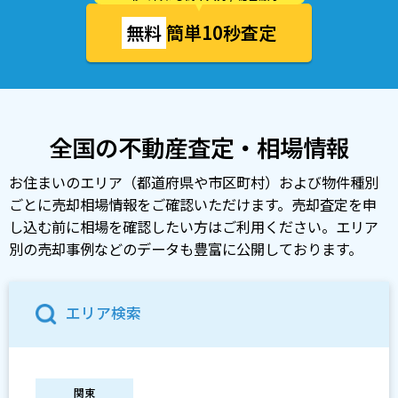
無料
簡単10秒査定
全国の不動産査定・相場情報
お住まいのエリア（都道府県や市区町村）および物件種別
ごとに売却相場情報をご確認いただけます。売却査定を申
し込む前に相場を確認したい方はご利用ください。エリア
別の売却事例などのデータも豊富に公開しております。
エリア検索
関東