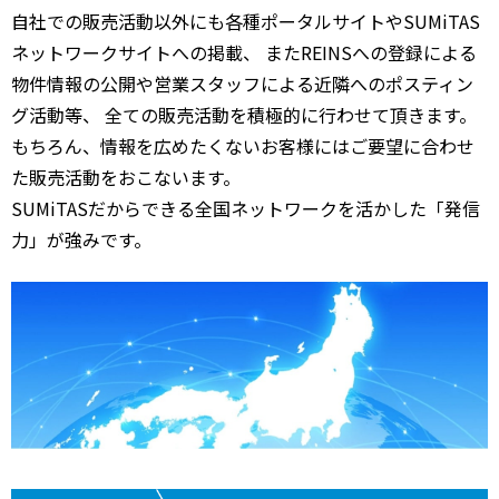
自社での販売活動以外にも各種ポータルサイトやSUMiTAS
ネットワークサイトへの掲載、 またREINSへの登録による
物件情報の公開や営業スタッフによる近隣へのポスティン
グ活動等、 全ての販売活動を積極的に行わせて頂きます。
もちろん、情報を広めたくないお客様にはご要望に合わせ
た販売活動をおこないます。
SUMiTASだからできる全国ネットワークを活かした「発信
力」が強みです。