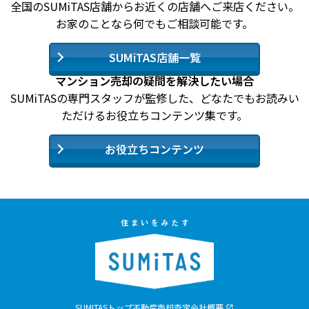
全国のSUMiTAS店舗からお近くの店舗へご来店ください。
お家のことなら何でもご相談可能です。
SUMiTAS店舗一覧
マンション売却の疑問を解決したい場合
SUMiTASの専門スタッフが監修した、どなたでもお読みい
ただけるお役立ちコンテンツ集です。
お役立ちコンテンツ
SUMITASトップ
不動産売却査定
会社概要