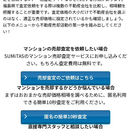
福島県で査定依頼をする際は複数の不動産会社を比較し、相場観を
把握することが重要です。査定価格の大小だけで不動産会社を選ぶ
のはなく、適正な売却価格に設定されているかも確認しましょう。
以下のメニューから不動産売却活動の第一歩を踏み出してくださ
い！
マンションの売却査定を依頼したい場合
SUMiTASのマンション売却査定サービスにお申し込みくだ
さい。もちろん査定費用は無料です。
売却査定のご依頼はこちら
マンションを売却するかどうか悩んでいる場合
まずはおおまかな売却価格相場を調べるために、匿名利用
できる簡単10秒査定をご利用ください。
匿名の簡単10秒査定
直接専門スタッフと相談したい場合