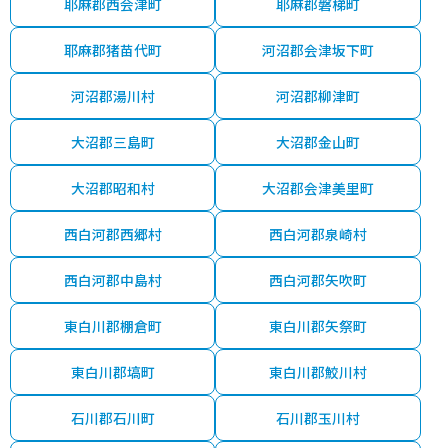
耶麻郡西会津町
耶麻郡磐梯町
耶麻郡猪苗代町
河沼郡会津坂下町
河沼郡湯川村
河沼郡柳津町
大沼郡三島町
大沼郡金山町
大沼郡昭和村
大沼郡会津美里町
西白河郡西郷村
西白河郡泉崎村
西白河郡中島村
西白河郡矢吹町
東白川郡棚倉町
東白川郡矢祭町
東白川郡塙町
東白川郡鮫川村
石川郡石川町
石川郡玉川村