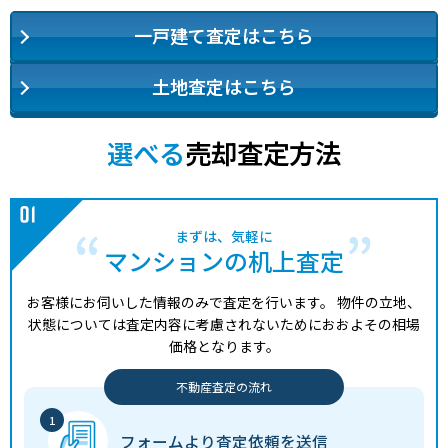
一戸建て査定はこちら
土地査定はこちら
選べる
売却査定方法
まずは、気軽に
マンションの机上査定
お客様にお伺いした情報のみで査定を行います。
物件の立地、
状態については査定内容に考慮されないためにおおよその相場
価格となります。
不動産査定の流れ
フォームより
査定依頼を送信