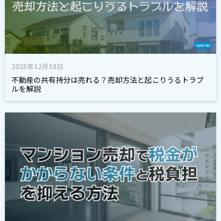
2025年12月18日
不動産の共有持分は売れる？売却方法と起こりうるトラブ
ルを解説