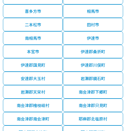
喜多方市
相馬市
二本松市
田村市
南相馬市
伊達市
本宮市
伊達郡桑折町
伊達郡国見町
伊達郡川俣町
安達郡大玉村
岩瀬郡鏡石町
岩瀬郡天栄村
南会津郡下郷町
南会津郡檜枝岐村
南会津郡只見町
南会津郡南会津町
耶麻郡北塩原村