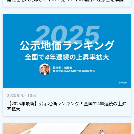
2025年4月10日
【2025年最新】公示地価ランキング！全国で4年連続の上昇
率拡大