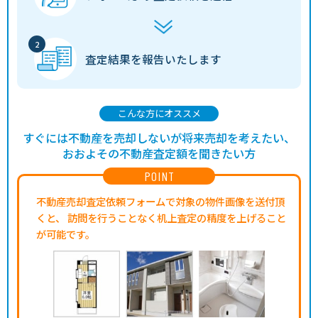
査定結果を
報告いたします
こんな方にオススメ
すぐには不動産を売却しないが将来売却を考えたい、
おおよその不動産査定額を聞きたい方
POINT
不動産売却査定依頼フォームで対象の物件画像を送付頂
くと、
訪問を行うことなく机上査定の精度を上げること
が可能です。