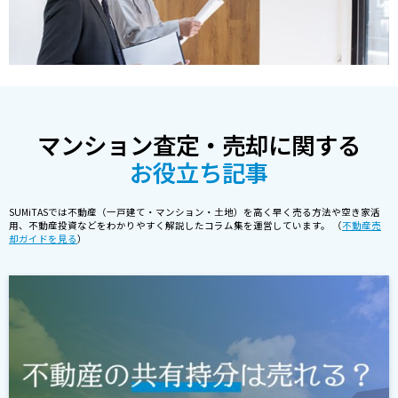
マンション査定・売却に関する
お役立ち記事
SUMiTASでは不動産（一戸建て・マンション・土地）を高く早く売る方法や空き家活
用、不動産投資などをわかりやすく解説したコラム集を運営しています。 （
不動産売
却ガイドを見る
）