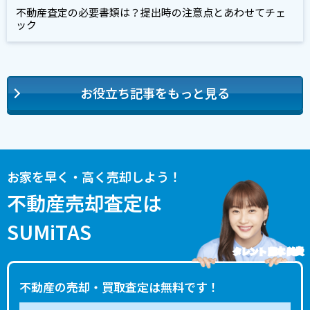
不動産査定の必要書類は？提出時の注意点とあわせてチェ
ック
お役立ち記事をもっと見る
お家を早く・高く売却しよう！
不動産売却査定は
SUMiTAS
タレント 藤本 美貴
不動産の売却・買取査定は無料です！