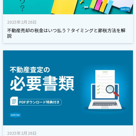
2025年2月26日
不動産売却の税金はいつ払う？タイミングと節税方法を解
説
2025年2月26日