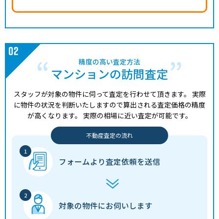
精度の高い査定方法
マンションの訪問査定
スタッフが対象の物件に伺って査定を行わせて頂きます。
実際
に物件の状況を判断いたしますので算出される査定価格の精度
が高くなります。
実際の相場に近い査定が可能です。
不動産査定の流れ
フォームより
査定依頼を送信
対象の物件に
お伺いします