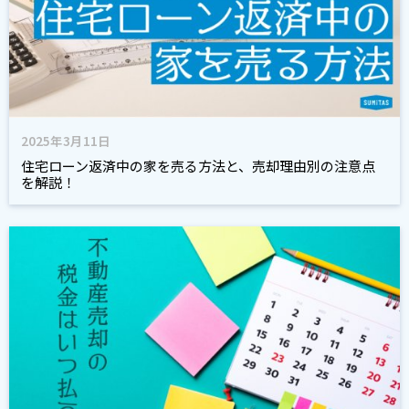
2025年3月11日
住宅ローン返済中の家を売る方法と、売却理由別の注意点
を解説！