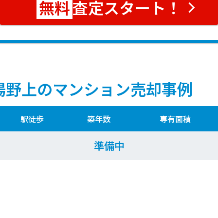
査定スタート！
湯野上のマンション売却事例
駅徒歩
築年数
専有面積
準備中