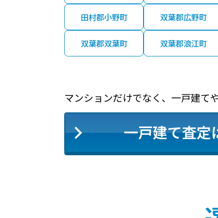
田村郡小野町
双葉郡広野町
双葉郡双葉町
双葉郡浪江町
マンションだけでなく、一戸建て
一戸建て査定