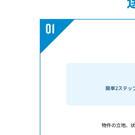
簡単2ステッ
物件の立地、