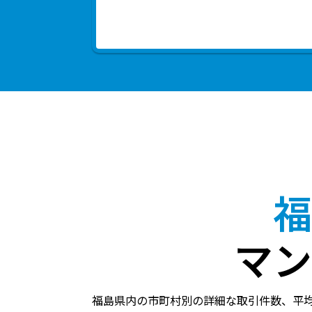
福
マン
福島県内の市町村別の詳細な取引件数、平