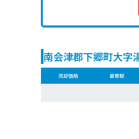
南会津郡下郷町大字
売却価格
最寄駅