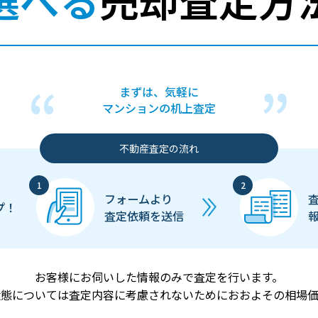
まずは、気軽に
マンションの机上査定
不動産査定の流れ
フォームより
プ！
査定依頼を送信
お客様にお伺いした情報のみで査定を行います。
状態については査定内容に考慮されないためにおおよその相場価