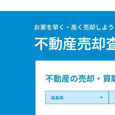
お家を早く・高く売却しよう
不動産売却
不動産の売却・買