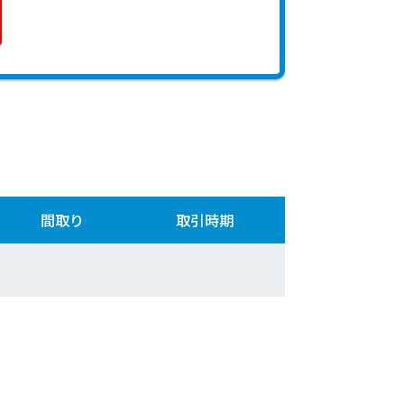
間取り
取引時期