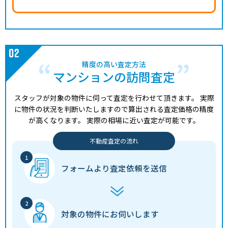
精度の高い査定方法
マンションの訪問査定
スタッフが対象の物件に伺って査定を行わせて頂きます。
実際
に物件の状況を判断いたしますので算出される査定価格の精度
が高くなります。
実際の相場に近い査定が可能です。
不動産査定の流れ
フォームより
査定依頼を送信
対象の物件に
お伺いします