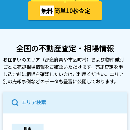
無料
簡単10秒査定
全国の不動産査定・相場情報
お住まいのエリア（都道府県や市区町村）および物件種別
ごとに売却相場情報をご確認いただけます。売却査定を申
し込む前に相場を確認したい方はご利用ください。エリア
別の売却事例などのデータも豊富に公開しております。
エリア検索
関東