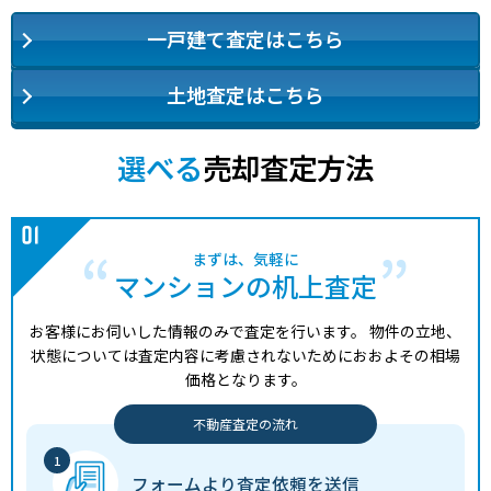
一戸建て査定はこちら
土地査定はこちら
選べる
売却査定方法
まずは、気軽に
マンションの机上査定
お客様にお伺いした情報のみで査定を行います。
物件の立地、
状態については査定内容に考慮されないためにおおよその相場
価格となります。
不動産査定の流れ
フォームより
査定依頼を送信