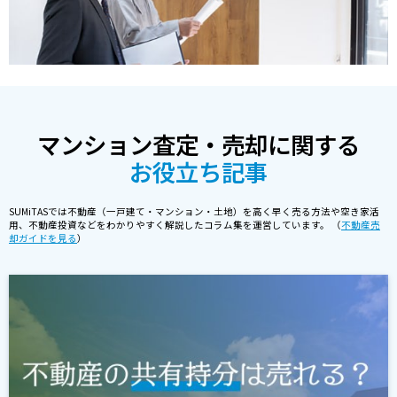
マンション査定・売却に関する
お役立ち記事
SUMiTASでは不動産（一戸建て・マンション・土地）を高く早く売る方法や空き家活
用、不動産投資などをわかりやすく解説したコラム集を運営しています。 （
不動産売
却ガイドを見る
）