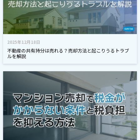
2025年12月18日
不動産の共有持分は売れる？売却方法と起こりうるトラブ
ルを解説