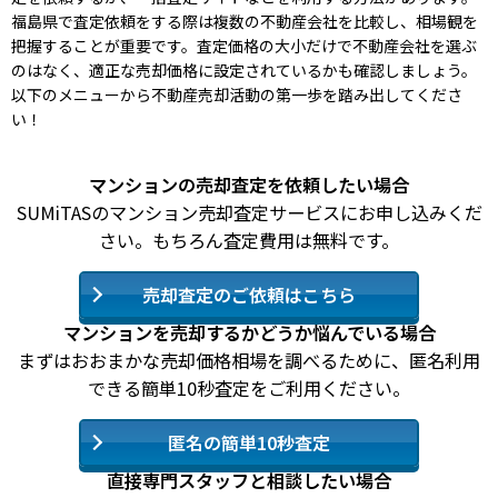
福島県で査定依頼をする際は複数の不動産会社を比較し、相場観を
把握することが重要です。査定価格の大小だけで不動産会社を選ぶ
のはなく、適正な売却価格に設定されているかも確認しましょう。
以下のメニューから不動産売却活動の第一歩を踏み出してくださ
い！
マンションの売却査定を依頼したい場合
SUMiTASのマンション売却査定サービスにお申し込みくだ
さい。もちろん査定費用は無料です。
売却査定のご依頼はこちら
マンションを売却するかどうか悩んでいる場合
まずはおおまかな売却価格相場を調べるために、匿名利用
できる簡単10秒査定をご利用ください。
匿名の簡単10秒査定
直接専門スタッフと相談したい場合