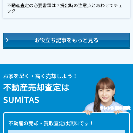
不動産査定の必要書類は？提出時の注意点とあわせてチェ
ック
お役立ち記事をもっと見る
お家を早く・高く売却しよう！
不動産売却査定は
SUMiTAS
タレント 藤本 美貴
不動産の売却・買取査定は無料です！