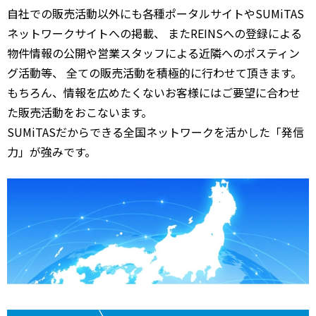
自社での販売活動以外にも各種ポータルサイトやSUMiTAS
ネットワークサイトへの掲載、 またREINSへの登録による
物件情報の公開や営業スタッフによる近隣へのポスティン
グ活動等、 全ての販売活動を積極的に行わせて頂きます。
もちろん、情報を広めたくないお客様にはご要望に合わせ
た販売活動をおこないます。
SUMiTASだからできる全国ネットワークを活かした「発信
力」が強みです。