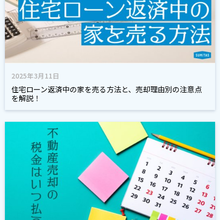
2025年3月11日
住宅ローン返済中の家を売る方法と、売却理由別の注意点
を解説！