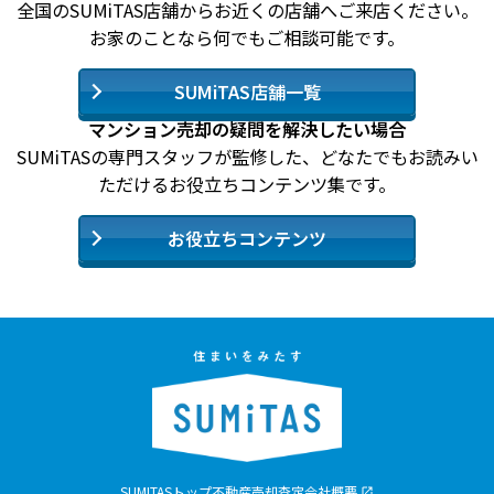
全国のSUMiTAS店舗からお近くの店舗へご来店ください。
お家のことなら何でもご相談可能です。
SUMiTAS店舗一覧
マンション売却の疑問を解決したい場合
SUMiTASの専門スタッフが監修した、どなたでもお読みい
ただけるお役立ちコンテンツ集です。
お役立ちコンテンツ
SUMITASトップ
不動産売却査定
会社概要