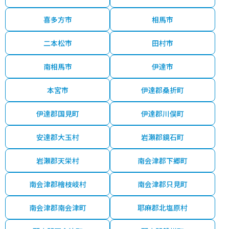
喜多方市
相馬市
二本松市
田村市
南相馬市
伊達市
本宮市
伊達郡桑折町
伊達郡国見町
伊達郡川俣町
安達郡大玉村
岩瀬郡鏡石町
岩瀬郡天栄村
南会津郡下郷町
南会津郡檜枝岐村
南会津郡只見町
南会津郡南会津町
耶麻郡北塩原村