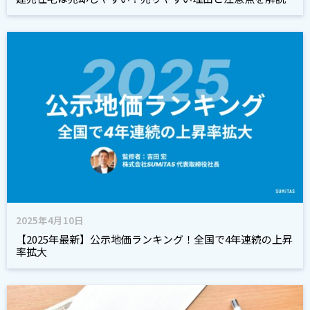
2025年4月10日
【2025年最新】公示地価ランキング！全国で4年連続の上昇
率拡大