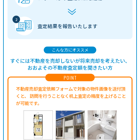
査定結果を
報告いたします
こんな方にオススメ
すぐには不動産を売却しないが将来売却を考えたい、
おおよその不動産査定額を聞きたい方
POINT
不動産売却査定依頼フォームで対象の物件画像を送付頂
くと、
訪問を行うことなく机上査定の精度を上げること
が可能です。