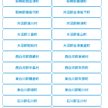
耶麻郡西会津町
耶麻郡磐梯町
耶麻郡猪苗代町
河沼郡会津坂下町
河沼郡湯川村
河沼郡柳津町
大沼郡三島町
大沼郡金山町
大沼郡昭和村
大沼郡会津美里町
西白河郡西郷村
西白河郡泉崎村
西白河郡中島村
西白河郡矢吹町
東白川郡棚倉町
東白川郡矢祭町
東白川郡塙町
東白川郡鮫川村
石川郡石川町
石川郡玉川村