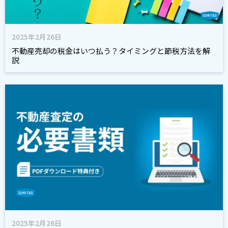
2025年2月26日
不動産売却の税金はいつ払う？タイミングと節税方法を解
説
2025年2月26日