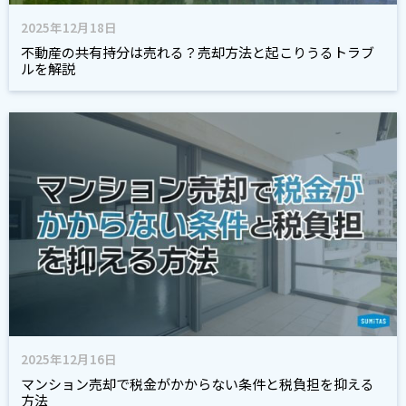
2025年12月18日
不動産の共有持分は売れる？売却方法と起こりうるトラブ
ルを解説
2025年12月16日
マンション売却で税金がかからない条件と税負担を抑える
方法