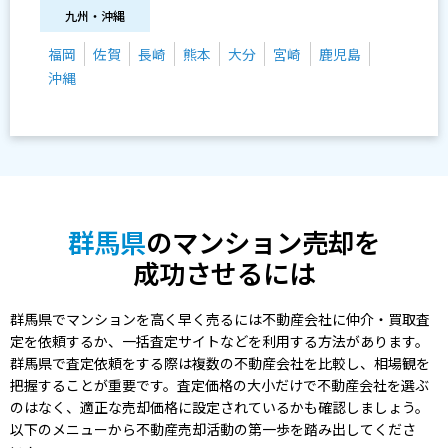
九州・沖縄
福岡
佐賀
長崎
熊本
大分
宮崎
鹿児島
沖縄
群馬県
のマンション売却を
成功させるには
群馬県でマンションを高く早く売るには不動産会社に仲介・買取査
定を依頼するか、一括査定サイトなどを利用する方法があります。
群馬県で査定依頼をする際は複数の不動産会社を比較し、相場観を
把握することが重要です。査定価格の大小だけで不動産会社を選ぶ
のはなく、適正な売却価格に設定されているかも確認しましょう。
以下のメニューから不動産売却活動の第一歩を踏み出してくださ