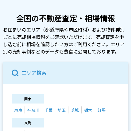
全国の不動産査定・相場情報
お住まいのエリア（都道府県や市区町村）および物件種別
ごとに売却相場情報をご確認いただけます。売却査定を申
し込む前に相場を確認したい方はご利用ください。エリア
別の売却事例などのデータも豊富に公開しております。
エリア検索
関東
東京
神奈川
千葉
埼玉
茨城
栃木
群馬
東海