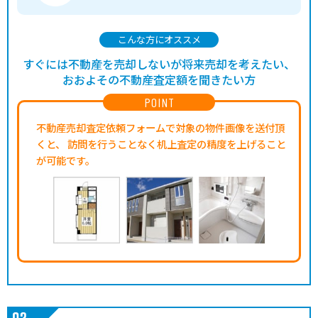
こんな方にオススメ
すぐには不動産を売却しないが将来売却を考えたい、
おおよその不動産査定額を聞きたい方
POINT
不動産売却査定依頼フォームで対象の物件画像を送付頂
くと、
訪問を行うことなく机上査定の精度を上げること
が可能です。