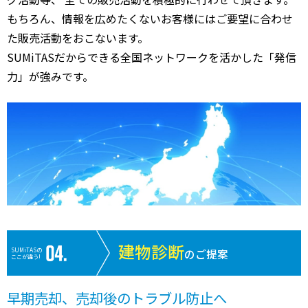
もちろん、情報を広めたくないお客様にはご要望に合わせ
た販売活動をおこないます。
SUMiTASだからできる全国ネットワークを活かした「発信
力」が強みです。
建物診断
SUMiTASの
のご提案
ここが違う!
早期売却、売却後のトラブル防止へ