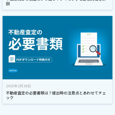
説
2025年2月26日
不動産査定の必要書類は？提出時の注意点とあわせてチェ
ック