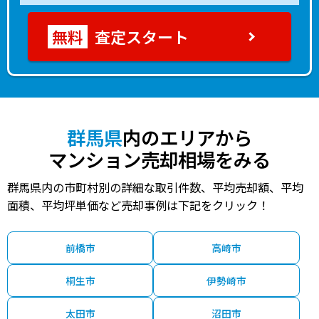
査定スタート
群馬県
内のエリアから
マンション売却相場をみる
群馬県内の市町村別の詳細な取引件数、平均売却額、平均
面積、平均坪単価など売却事例は下記をクリック！
前橋市
高崎市
桐生市
伊勢崎市
太田市
沼田市