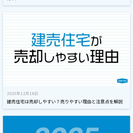
2025年12月16日
建売住宅は売却しやすい？売りやすい理由と注意点を解説