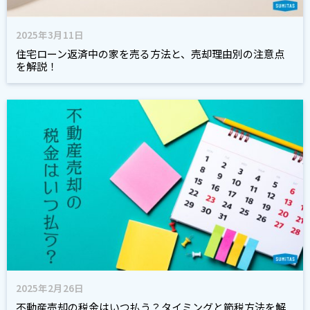
2025年3月11日
住宅ローン返済中の家を売る方法と、売却理由別の注意点
を解説！
2025年2月26日
不動産売却の税金はいつ払う？タイミングと節税方法を解