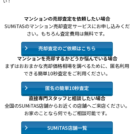
い！
マンションの売却査定を依頼したい場合
SUMiTASのマンション売却査定サービスにお申し込みくだ
さい。もちろん査定費用は無料です。
売却査定のご依頼はこちら
マンションを売却するかどうか悩んでいる場合
まずはおおまかな売却価格相場を調べるために、匿名利用
できる簡単10秒査定をご利用ください。
匿名の簡単10秒査定
直接専門スタッフと相談したい場合
全国のSUMiTAS店舗からお近くの店舗へご来店ください。
お家のことなら何でもご相談可能です。
SUMiTAS店舗一覧