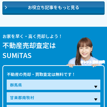
お役立ち記事をもっと見る
お家を早く・高く売却しよう！
不動産売却査定は
SUMiTAS
タレント 藤本 美貴
不動産の売却・買取査定は無料です！