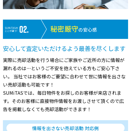
秘密厳守
SUMiTASの
の安心感
ここが違う!
安心して査定いただけるよう最善を尽くします
実際に売却活動を行う場合にご家族やご近所の方に情報が
漏れるのは…というご不安を抱えている方もご安心下さ
い。 当社ではお客様のご要望に合わせて世に情報を出さな
い売却活動も可能です！
SUMiTASでは、毎日物件をお探しのお客様が来店されま
す。そのお客様に直接物件情報をお渡しさせて頂くので広
告を掲載しなくても売却活動ができます！
情報を出さない売却活動 対応例