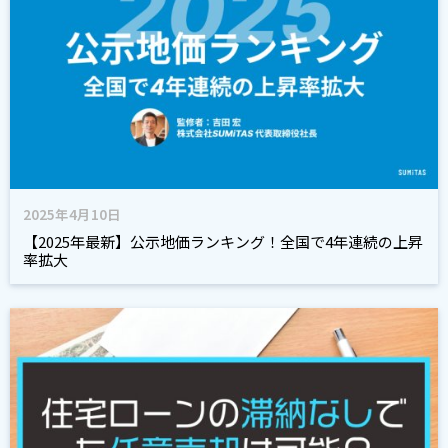
2025年4月10日
【2025年最新】公示地価ランキング！全国で4年連続の上昇
率拡大