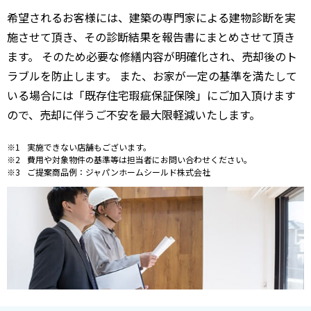
希望されるお客様には、建築の専門家による建物診断を実
施させて頂き、その診断結果を報告書にまとめさせて頂き
ます。 そのため必要な修繕内容が明確化され、売却後のト
ラブルを防止します。 また、お家が一定の基準を満たして
いる場合には「既存住宅瑕疵保証保険」にご加入頂けます
ので、売却に伴うご不安を最大限軽減いたします。
実施できない店舗もございます。
費用や対象物件の基準等は担当者にお問い合わせください。
ご提案商品例：ジャパンホームシールド株式会社