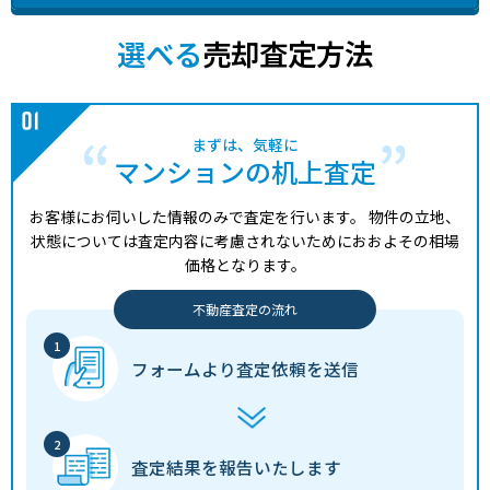
選べる
売却査定方法
まずは、気軽に
マンションの机上査定
お客様にお伺いした情報のみで査定を行います。
物件の立地、
状態については査定内容に考慮されないためにおおよその相場
価格となります。
不動産査定の流れ
フォームより
査定依頼を送信
査定結果を
報告いたします