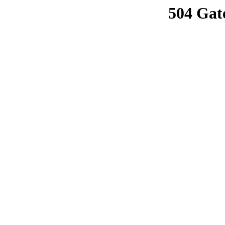
504 Gat