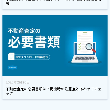
説
2025年2月26日
不動産査定の必要書類は？提出時の注意点とあわせてチェ
ック