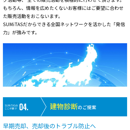
もちろん、情報を広めたくないお客様にはご要望に合わせ
た販売活動をおこないます。
SUMiTASだからできる全国ネットワークを活かした「発信
力」が強みです。
建物診断
SUMiTASの
のご提案
ここが違う!
早期売却、売却後のトラブル防止へ