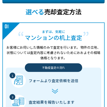
選べる
売却査定方法
まずは、気軽に
マンションの机上査定
お客様にお伺いした情報のみで査定を行います。
物件の立地、
状態については査定内容に考慮されないためにおおよその相場
価格となります。
不動産査定の流れ
フォームより
査定依頼を送信
査定結果を
報告いたします