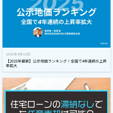
2025年4月10日
【2025年最新】公示地価ランキング！全国で4年連続の上昇
率拡大