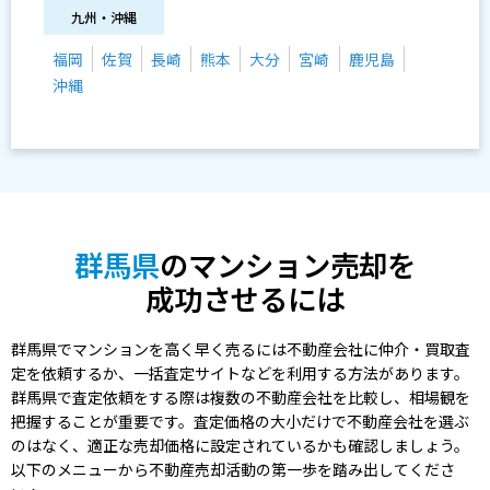
九州・沖縄
福岡
佐賀
長崎
熊本
大分
宮崎
鹿児島
沖縄
群馬県
のマンション売却を
成功させるには
群馬県でマンションを高く早く売るには不動産会社に仲介・買取査
定を依頼するか、一括査定サイトなどを利用する方法があります。
群馬県で査定依頼をする際は複数の不動産会社を比較し、相場観を
把握することが重要です。査定価格の大小だけで不動産会社を選ぶ
のはなく、適正な売却価格に設定されているかも確認しましょう。
以下のメニューから不動産売却活動の第一歩を踏み出してくださ