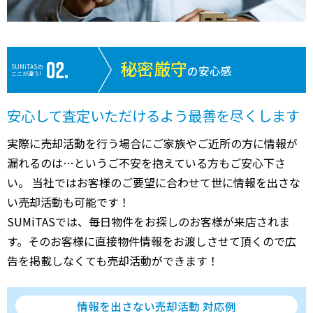
秘密厳守
SUMiTASの
の安心感
ここが違う!
安心して査定いただけるよう最善を尽くします
実際に売却活動を行う場合にご家族やご近所の方に情報が
漏れるのは…というご不安を抱えている方もご安心下さ
い。 当社ではお客様のご要望に合わせて世に情報を出さな
い売却活動も可能です！
SUMiTASでは、毎日物件をお探しのお客様が来店されま
す。そのお客様に直接物件情報をお渡しさせて頂くので広
告を掲載しなくても売却活動ができます！
情報を出さない売却活動 対応例