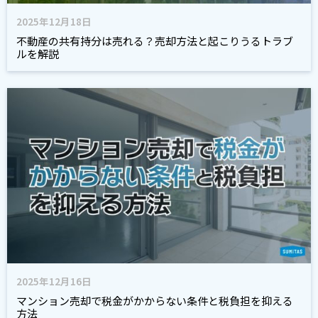
2025年12月18日
不動産の共有持分は売れる？売却方法と起こりうるトラブ
ルを解説
2025年12月16日
マンション売却で税金がかからない条件と税負担を抑える
方法