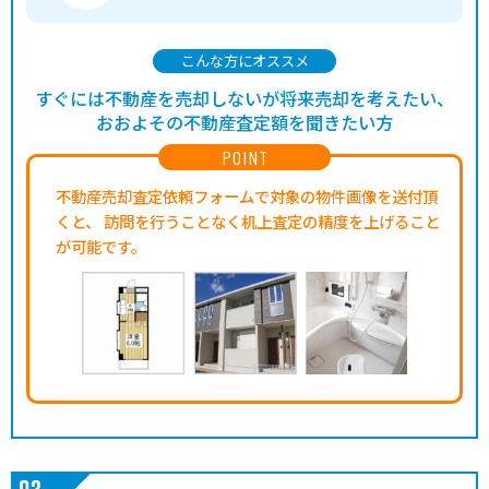
こんな方にオススメ
すぐには不動産を売却しないが将来売却を考えたい、
おおよその不動産査定額を聞きたい方
POINT
不動産売却査定依頼フォームで対象の物件画像を送付頂
くと、
訪問を行うことなく机上査定の精度を上げること
が可能です。