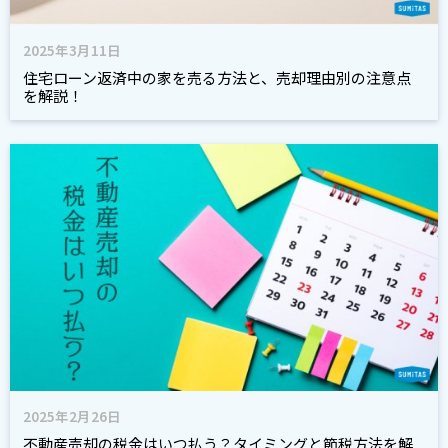
2025年3月11日
住宅ローン返済中の家を売る方法と、売却理由別の注意点
を解説！
2025年2月26日
不動産売却の税金はいつ払う？タイミングと節税方法を解