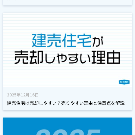
2025年12月16日
建売住宅は売却しやすい？売りやすい理由と注意点を解説