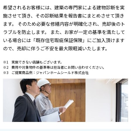
希望されるお客様には、建築の専門家による建物診断を実
施させて頂き、その診断結果を報告書にまとめさせて頂き
ます。 そのため必要な修繕内容が明確化され、売却後のト
ラブルを防止します。 また、お家が一定の基準を満たして
いる場合には「既存住宅瑕疵保証保険」にご加入頂けます
ので、売却に伴うご不安を最大限軽減いたします。
実施できない店舗もございます。
費用や対象物件の基準等は担当者にお問い合わせください。
ご提案商品例：ジャパンホームシールド株式会社