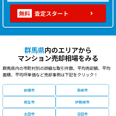
査定スタート
群馬県
内のエリアから
マンション売却相場をみる
群馬県内の市町村別の詳細な取引件数、平均売却額、平均
面積、平均坪単価など売却事例は下記をクリック！
前橋市
高崎市
桐生市
伊勢崎市
太田市
沼田市