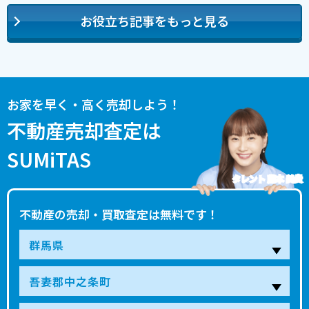
お役立ち記事をもっと見る
お家を早く・高く売却しよう！
不動産売却査定は
SUMiTAS
タレント 藤本 美貴
不動産の売却・買取査定は無料です！