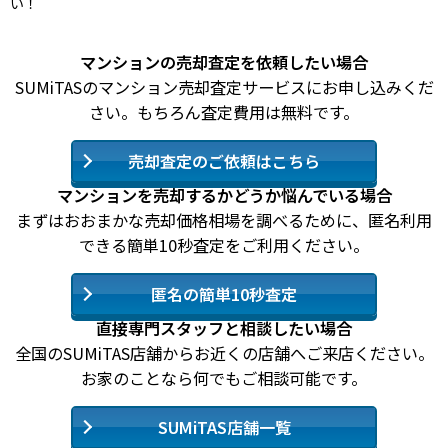
い！
マンションの売却査定を依頼したい場合
SUMiTASのマンション売却査定サービスにお申し込みくだ
さい。もちろん査定費用は無料です。
売却査定のご依頼はこちら
マンションを売却するかどうか悩んでいる場合
まずはおおまかな売却価格相場を調べるために、匿名利用
できる簡単10秒査定をご利用ください。
匿名の簡単10秒査定
直接専門スタッフと相談したい場合
全国のSUMiTAS店舗からお近くの店舗へご来店ください。
お家のことなら何でもご相談可能です。
SUMiTAS店舗一覧