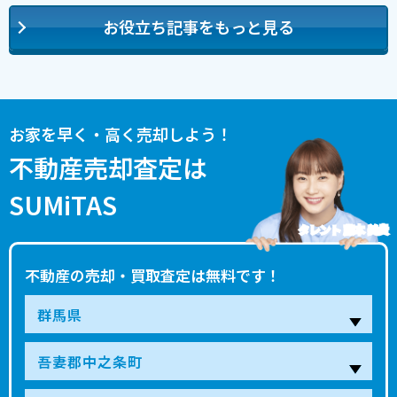
お役立ち記事をもっと見る
お家を早く・高く売却しよう！
不動産売却査定は
SUMiTAS
タレント 藤本 美貴
不動産の売却・買取査定は無料です！