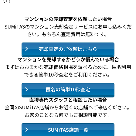
い！
マンションの売却査定を依頼したい場合
SUMiTASのマンション売却査定サービスにお申し込みくだ
さい。もちろん査定費用は無料です。
売却査定のご依頼はこちら
マンションを売却するかどうか悩んでいる場合
まずはおおまかな売却価格相場を調べるために、匿名利用
できる簡単10秒査定をご利用ください。
匿名の簡単10秒査定
直接専門スタッフと相談したい場合
全国のSUMiTAS店舗からお近くの店舗へご来店ください。
お家のことなら何でもご相談可能です。
SUMiTAS店舗一覧