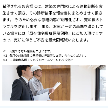
希望されるお客様には、建築の専門家による建物診断を実
施させて頂き、その診断結果を報告書にまとめさせて頂き
ます。 そのため必要な修繕内容が明確化され、売却後のト
ラブルを防止します。 また、お家が一定の基準を満たして
いる場合には「既存住宅瑕疵保証保険」にご加入頂けます
ので、売却に伴うご不安を最大限軽減いたします。
実施できない店舗もございます。
費用や対象物件の基準等は担当者にお問い合わせください。
ご提案商品例：ジャパンホームシールド株式会社