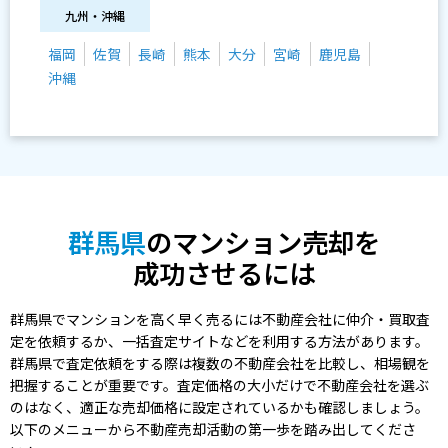
九州・沖縄
福岡
佐賀
長崎
熊本
大分
宮崎
鹿児島
沖縄
群馬県
のマンション売却を
成功させるには
群馬県でマンションを高く早く売るには不動産会社に仲介・買取査
定を依頼するか、一括査定サイトなどを利用する方法があります。
群馬県で査定依頼をする際は複数の不動産会社を比較し、相場観を
把握することが重要です。査定価格の大小だけで不動産会社を選ぶ
のはなく、適正な売却価格に設定されているかも確認しましょう。
以下のメニューから不動産売却活動の第一歩を踏み出してくださ