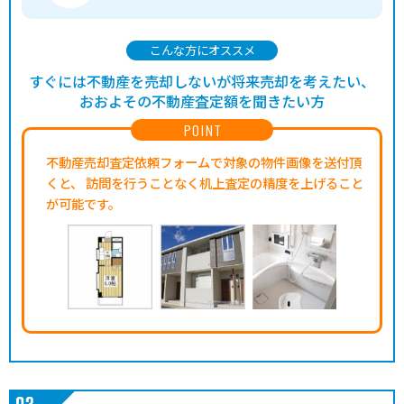
こんな方にオススメ
すぐには不動産を売却しないが将来売却を考えたい、
おおよその不動産査定額を聞きたい方
POINT
不動産売却査定依頼フォームで対象の物件画像を送付頂
くと、
訪問を行うことなく机上査定の精度を上げること
が可能です。