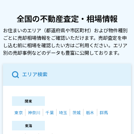
全国の不動産査定・相場情報
お住まいのエリア（都道府県や市区町村）および物件種別
ごとに売却相場情報をご確認いただけます。売却査定を申
し込む前に相場を確認したい方はご利用ください。エリア
別の売却事例などのデータも豊富に公開しております。
エリア検索
関東
東京
神奈川
千葉
埼玉
茨城
栃木
群馬
東海