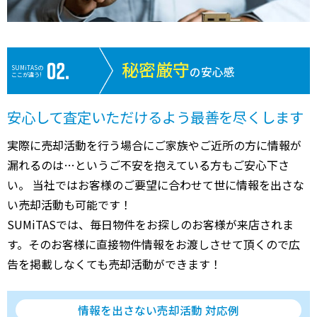
秘密厳守
SUMiTASの
の安心感
ここが違う!
安心して査定いただけるよう最善を尽くします
実際に売却活動を行う場合にご家族やご近所の方に情報が
漏れるのは…というご不安を抱えている方もご安心下さ
い。 当社ではお客様のご要望に合わせて世に情報を出さな
い売却活動も可能です！
SUMiTASでは、毎日物件をお探しのお客様が来店されま
す。そのお客様に直接物件情報をお渡しさせて頂くので広
告を掲載しなくても売却活動ができます！
情報を出さない売却活動 対応例