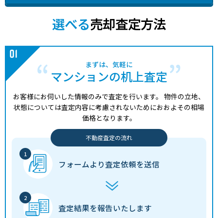
選べる
売却査定方法
まずは、気軽に
マンションの机上査定
お客様にお伺いした情報のみで査定を行います。
物件の立地、
状態については査定内容に考慮されないためにおおよその相場
価格となります。
不動産査定の流れ
フォームより
査定依頼を送信
査定結果を
報告いたします