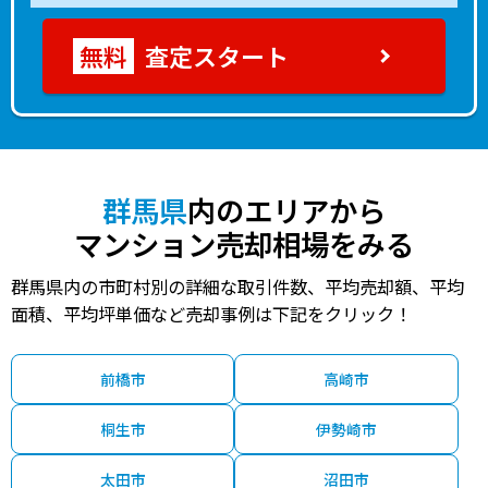
査定スタート
群馬県
内のエリアから
マンション売却相場をみる
群馬県内の市町村別の詳細な取引件数、平均売却額、平均
面積、平均坪単価など売却事例は下記をクリック！
前橋市
高崎市
桐生市
伊勢崎市
太田市
沼田市