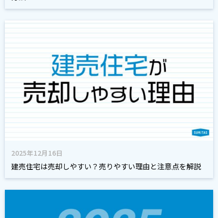
2025年12月16日
建売住宅は売却しやすい？売りやすい理由と注意点を解説