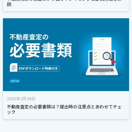
説
2025年2月26日
不動産査定の必要書類は？提出時の注意点とあわせてチェ
ック