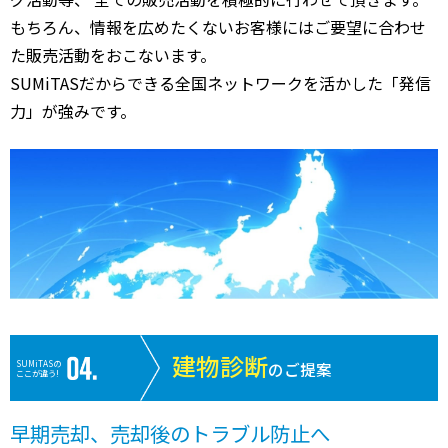
もちろん、情報を広めたくないお客様にはご要望に合わせ
た販売活動をおこないます。
SUMiTASだからできる全国ネットワークを活かした「発信
力」が強みです。
建物診断
SUMiTASの
のご提案
ここが違う!
早期売却、売却後のトラブル防止へ