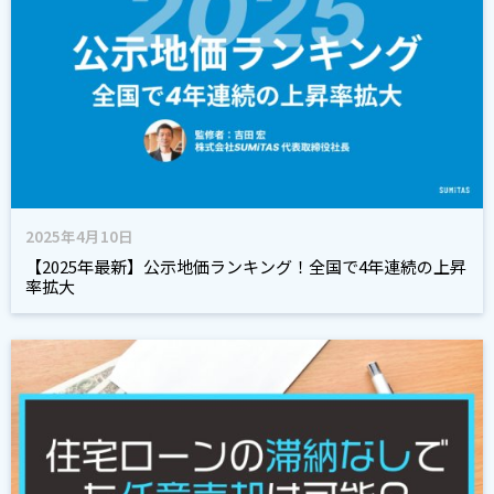
2025年4月10日
【2025年最新】公示地価ランキング！全国で4年連続の上昇
率拡大