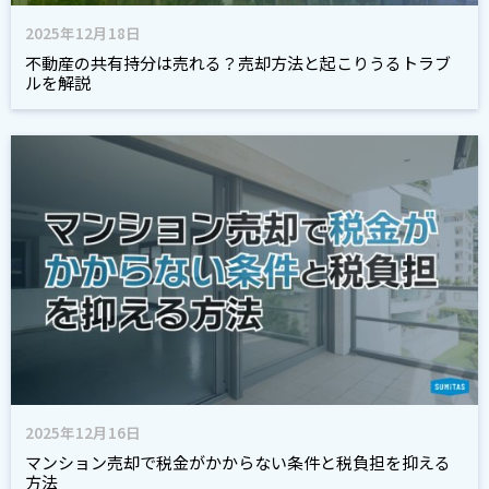
2025年12月18日
不動産の共有持分は売れる？売却方法と起こりうるトラブ
ルを解説
2025年12月16日
マンション売却で税金がかからない条件と税負担を抑える
方法