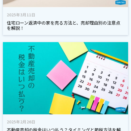
2025年3月11日
住宅ローン返済中の家を売る方法と、売却理由別の注意点
を解説！
2025年2月26日
不動産売却の税金はいつ払う？タイミングと節税方法を解