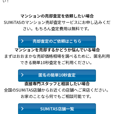
い！
マンションの売却査定を依頼したい場合
SUMiTASのマンション売却査定サービスにお申し込みくだ
さい。もちろん査定費用は無料です。
売却査定のご依頼はこちら
マンションを売却するかどうか悩んでいる場合
まずはおおまかな売却価格相場を調べるために、匿名利用
できる簡単10秒査定をご利用ください。
匿名の簡単10秒査定
直接専門スタッフと相談したい場合
全国のSUMiTAS店舗からお近くの店舗へご来店ください。
お家のことなら何でもご相談可能です。
SUMiTAS店舗一覧