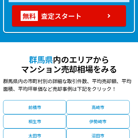
査定スタート
群馬県
内のエリアから
マンション売却相場をみる
群馬県内の市町村別の詳細な取引件数、平均売却額、平均
面積、平均坪単価など売却事例は下記をクリック！
前橋市
高崎市
桐生市
伊勢崎市
太田市
沼田市