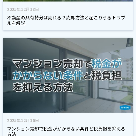
2025年12月18日
不動産の共有持分は売れる？売却方法と起こりうるトラブ
ルを解説
2025年12月16日
マンション売却で税金がかからない条件と税負担を抑える
方法