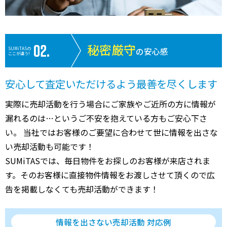
秘密厳守
SUMiTASの
の安心感
ここが違う!
安心して査定いただけるよう最善を尽くします
実際に売却活動を行う場合にご家族やご近所の方に情報が
漏れるのは…というご不安を抱えている方もご安心下さ
い。 当社ではお客様のご要望に合わせて世に情報を出さな
い売却活動も可能です！
SUMiTASでは、毎日物件をお探しのお客様が来店されま
す。そのお客様に直接物件情報をお渡しさせて頂くので広
告を掲載しなくても売却活動ができます！
情報を出さない売却活動 対応例