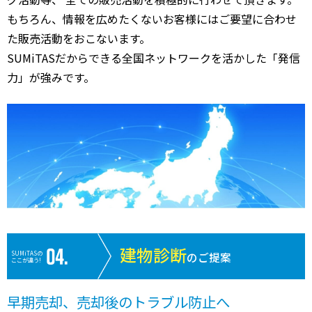
もちろん、情報を広めたくないお客様にはご要望に合わせ
た販売活動をおこないます。
SUMiTASだからできる全国ネットワークを活かした「発信
力」が強みです。
建物診断
SUMiTASの
のご提案
ここが違う!
早期売却、売却後のトラブル防止へ