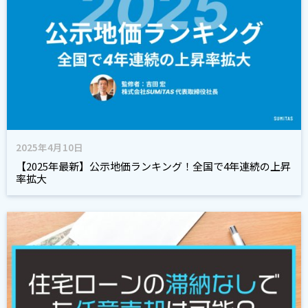
2025年4月10日
【2025年最新】公示地価ランキング！全国で4年連続の上昇
率拡大