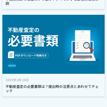
説
2025年2月26日
不動産査定の必要書類は？提出時の注意点とあわせてチェ
ック