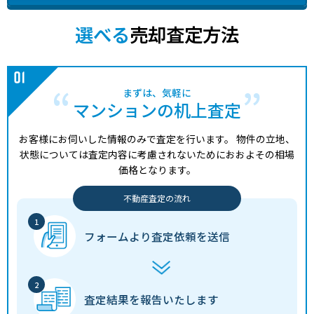
選べる
売却査定方法
まずは、気軽に
マンションの机上査定
お客様にお伺いした情報のみで査定を行います。
物件の立地、
状態については査定内容に考慮されないためにおおよその相場
価格となります。
不動産査定の流れ
フォームより
査定依頼を送信
査定結果を
報告いたします