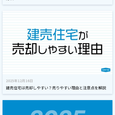
2025年12月16日
建売住宅は売却しやすい？売りやすい理由と注意点を解説