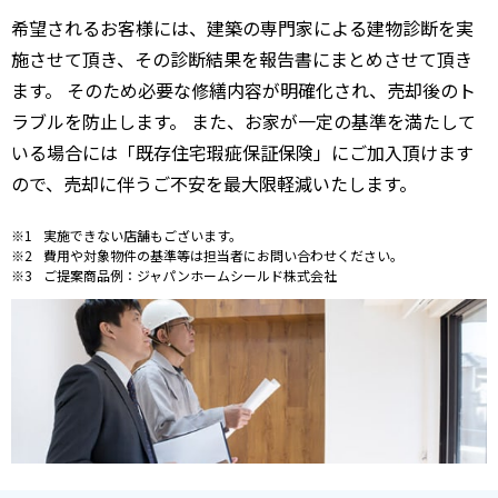
希望されるお客様には、建築の専門家による建物診断を実
施させて頂き、その診断結果を報告書にまとめさせて頂き
ます。 そのため必要な修繕内容が明確化され、売却後のト
ラブルを防止します。 また、お家が一定の基準を満たして
いる場合には「既存住宅瑕疵保証保険」にご加入頂けます
ので、売却に伴うご不安を最大限軽減いたします。
実施できない店舗もございます。
費用や対象物件の基準等は担当者にお問い合わせください。
ご提案商品例：ジャパンホームシールド株式会社