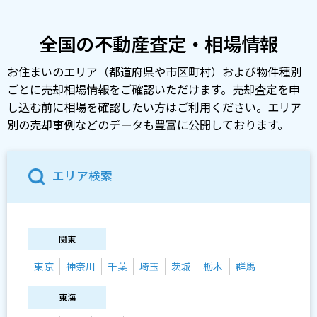
全国の不動産査定・相場情報
お住まいのエリア（都道府県や市区町村）および物件種別
ごとに売却相場情報をご確認いただけます。売却査定を申
し込む前に相場を確認したい方はご利用ください。エリア
別の売却事例などのデータも豊富に公開しております。
エリア検索
関東
東京
神奈川
千葉
埼玉
茨城
栃木
群馬
東海