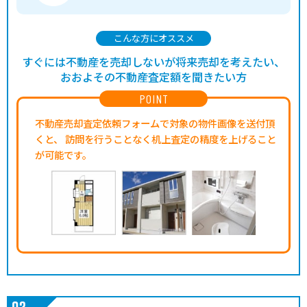
こんな方にオススメ
すぐには不動産を売却しないが将来売却を考えたい、
おおよその不動産査定額を聞きたい方
POINT
不動産売却査定依頼フォームで対象の物件画像を送付頂
くと、
訪問を行うことなく机上査定の精度を上げること
が可能です。