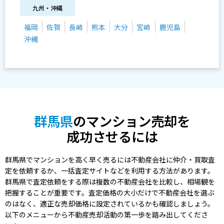
九州・沖縄
福岡
佐賀
長崎
熊本
大分
宮崎
鹿児島
沖縄
群馬県
のマンション売却を
成功させるには
群馬県でマンションを高く早く売るには不動産会社に仲介・買取査
定を依頼するか、一括査定サイトなどを利用する方法があります。
群馬県で査定依頼をする際は複数の不動産会社を比較し、相場観を
把握することが重要です。査定価格の大小だけで不動産会社を選ぶ
のはなく、適正な売却価格に設定されているかも確認しましょう。
以下のメニューから不動産売却活動の第一歩を踏み出してくださ