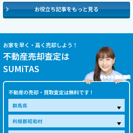
お役立ち記事をもっと見る
お家を早く・高く売却しよう！
不動産売却査定は
SUMiTAS
タレント 藤本 美貴
不動産の売却・買取査定は無料です！