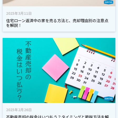
2025年3月11日
住宅ローン返済中の家を売る方法と、売却理由別の注意点
を解説！
2025年2月26日
不動産売却の税金はいつ払う？タイミングと節税方法を解