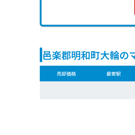
邑楽郡明和町大輪の
売却価格
最寄駅