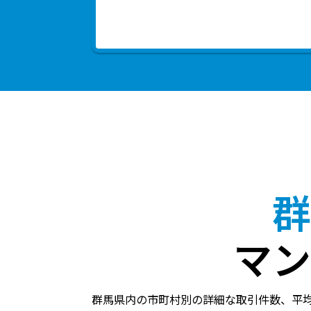
群
マン
群馬県内の市町村別の詳細な取引件数、平