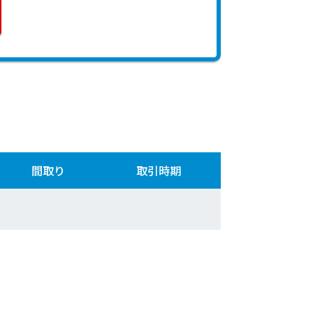
間取り
取引時期