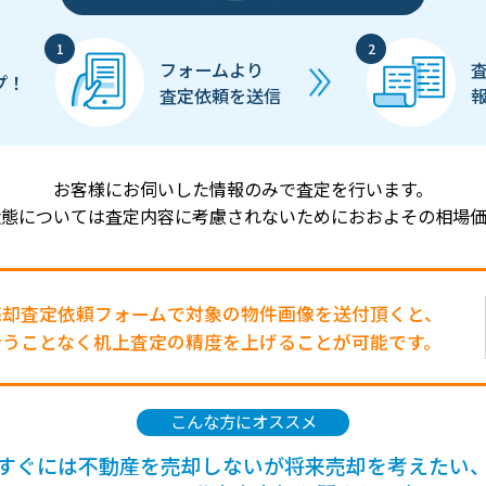
フォームより
プ！
査定依頼を送信
お客様にお伺いした情報のみで査定を行います。
状態については査定内容に考慮されないためにおおよその相場価
売却査定依頼フォームで対象の物件画像を送付頂くと、
行うことなく机上査定の精度を上げることが可能です。
こんな方にオススメ
すぐには不動産を売却しないが将来売却を考えたい