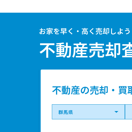
お家を早く・高く売却しよう
不動産売却
不動産の売却・買