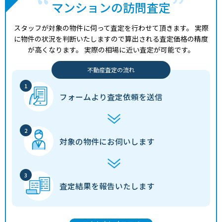
マンションの訪問査定
スタッフが対象の物件に伺って査定を行わせて頂きます。
実際
に物件の状況を判断いたしますので算出される査定価格の精度
が高くなります。
実際の相場に近い査定が可能です。
不動産査定の流れ
フォームより
査定依頼を送信
対象の物件に
お伺いします
査定結果を
報告いたします