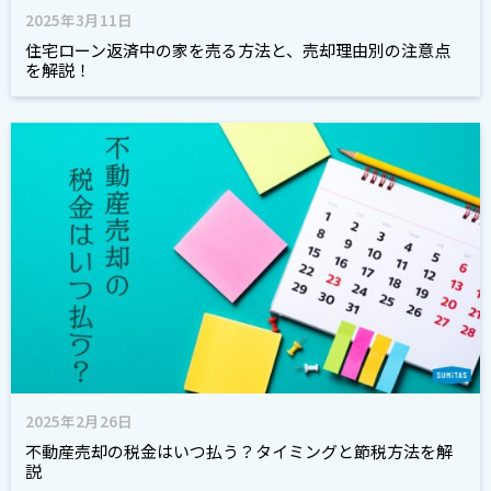
2025年3月11日
住宅ローン返済中の家を売る方法と、売却理由別の注意点
を解説！
2025年2月26日
不動産売却の税金はいつ払う？タイミングと節税方法を解
説