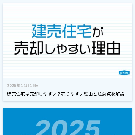
2025年12月16日
建売住宅は売却しやすい？売りやすい理由と注意点を解説