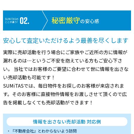
秘密厳守
SUMiTASの
の安心感
ここが違う!
安心して査定いただけるよう最善を尽くします
実際に売却活動を行う場合にご家族やご近所の方に情報が
漏れるのは…というご不安を抱えている方もご安心下さ
い。 当社ではお客様のご要望に合わせて世に情報を出さな
い売却活動も可能です！
SUMiTASでは、毎日物件をお探しのお客様が来店されま
す。そのお客様に直接物件情報をお渡しさせて頂くので広
告を掲載しなくても売却活動ができます！
情報を出さない売却活動 対応例
『不動産会社』とわからないよう訪問