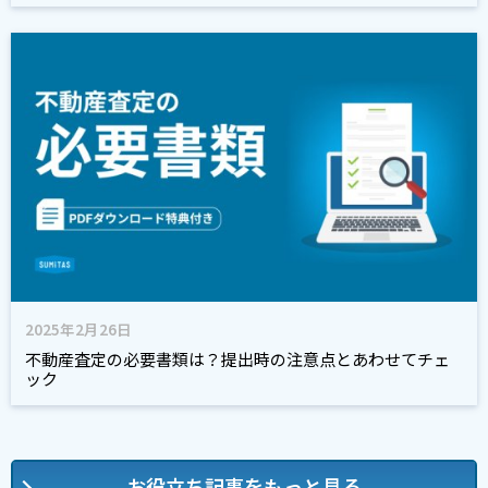
2025年2月26日
不動産査定の必要書類は？提出時の注意点とあわせてチェ
ック
お役立ち記事をもっと見る