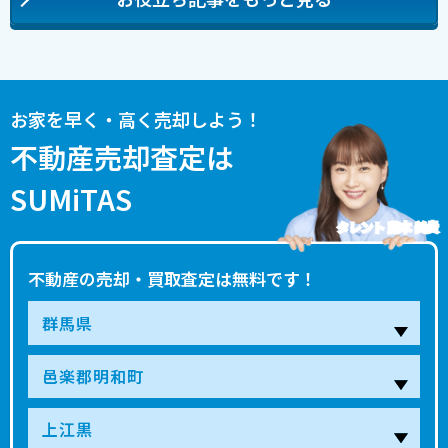
お家を早く・高く売却しよう！
不動産売却査定は
SUMiTAS
タレント 藤本 美貴
不動産の売却・買取査定は無料です！