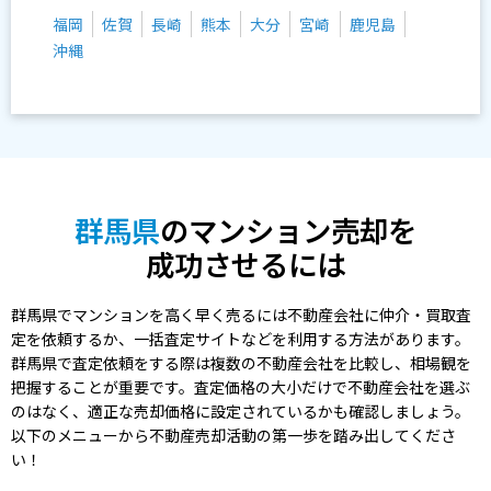
福岡
佐賀
長崎
熊本
大分
宮崎
鹿児島
沖縄
群馬県
のマンション売却を
成功させるには
群馬県でマンションを高く早く売るには不動産会社に仲介・買取査
定を依頼するか、一括査定サイトなどを利用する方法があります。
群馬県で査定依頼をする際は複数の不動産会社を比較し、相場観を
把握することが重要です。査定価格の大小だけで不動産会社を選ぶ
のはなく、適正な売却価格に設定されているかも確認しましょう。
以下のメニューから不動産売却活動の第一歩を踏み出してくださ
い！