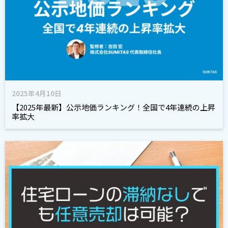
2025年4月10日
【2025年最新】公示地価ランキング！全国で4年連続の上昇
率拡大