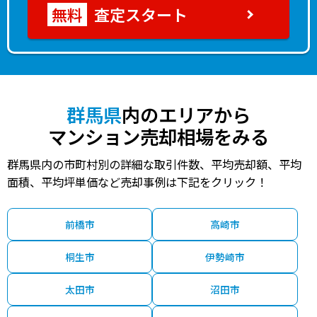
査定スタート
群馬県
内のエリアから
マンション売却相場をみる
群馬県内の市町村別の詳細な取引件数、平均売却額、平均
面積、平均坪単価など売却事例は下記をクリック！
前橋市
高崎市
桐生市
伊勢崎市
太田市
沼田市