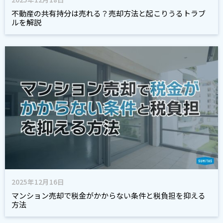
不動産の共有持分は売れる？売却方法と起こりうるトラブ
ルを解説
2025年12月16日
マンション売却で税金がかからない条件と税負担を抑える
方法