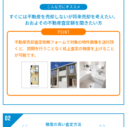
こんな方にオススメ
すぐには不動産を売却しないが将来売却を考えたい、
おおよその不動産査定額を聞きたい方
POINT
不動産売却査定依頼フォームで対象の物件画像を送付頂
くと、
訪問を行うことなく机上査定の精度を上げること
が可能です。
精度の高い査定方法