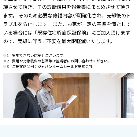
施させて頂き、その診断結果を報告書にまとめさせて頂き
ます。 そのため必要な修繕内容が明確化され、売却後のト
ラブルを防止します。 また、お家が一定の基準を満たして
いる場合には「既存住宅瑕疵保証保険」にご加入頂けます
ので、売却に伴うご不安を最大限軽減いたします。
実施できない店舗もございます。
費用や対象物件の基準等は担当者にお問い合わせください。
ご提案商品例：ジャパンホームシールド株式会社