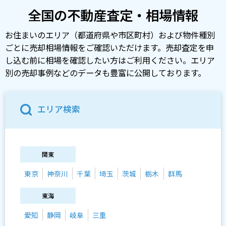
全国の不動産査定・相場情報
お住まいのエリア（都道府県や市区町村）および物件種別
ごとに売却相場情報をご確認いただけます。売却査定を申
し込む前に相場を確認したい方はご利用ください。エリア
別の売却事例などのデータも豊富に公開しております。
エリア検索
関東
東京
神奈川
千葉
埼玉
茨城
栃木
群馬
東海
愛知
静岡
岐阜
三重