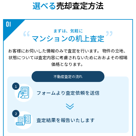
選べる
売却査定方法
まずは、気軽に
マンションの机上査定
お客様にお伺いした情報のみで査定を行います。
物件の立地、
状態については査定内容に考慮されないためにおおよその相場
価格となります。
不動産査定の流れ
フォームより
査定依頼を送信
査定結果を
報告いたします