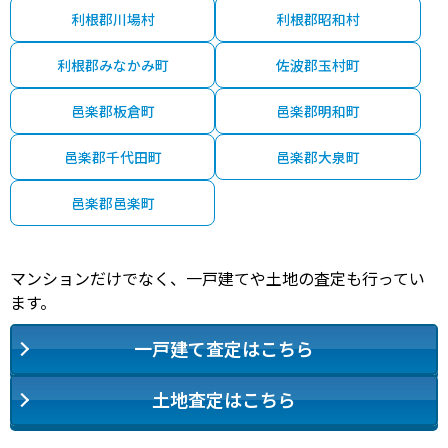
利根郡川場村
利根郡昭和村
利根郡みなかみ町
佐波郡玉村町
邑楽郡板倉町
邑楽郡明和町
邑楽郡千代田町
邑楽郡大泉町
邑楽郡邑楽町
マンションだけでなく、一戸建てや土地の査定も行ってい
ます。
一戸建て査定はこちら
土地査定はこちら