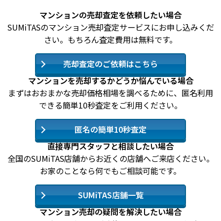
マンションの売却査定を依頼したい場合
SUMiTASのマンション売却査定サービスにお申し込みくだ
さい。もちろん査定費用は無料です。
売却査定のご依頼はこちら
マンションを売却するかどうか悩んでいる場合
まずはおおまかな売却価格相場を調べるために、匿名利用
できる簡単10秒査定をご利用ください。
匿名の簡単10秒査定
直接専門スタッフと相談したい場合
全国のSUMiTAS店舗からお近くの店舗へご来店ください。
お家のことなら何でもご相談可能です。
SUMiTAS店舗一覧
マンション売却の疑問を解決したい場合