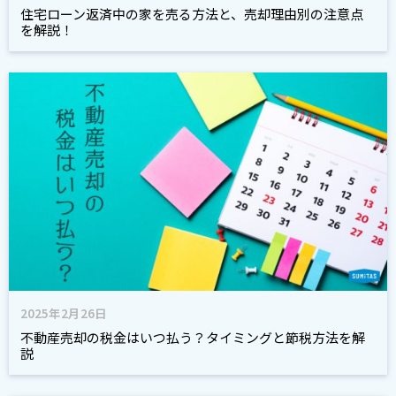
住宅ローン返済中の家を売る方法と、売却理由別の注意点
を解説！
2025年2月26日
不動産売却の税金はいつ払う？タイミングと節税方法を解
説