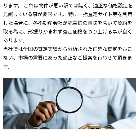
ります。 これは物件が悪い訳では無く、適正な価格設定を
見誤っている事が要因です。 特に一括査定サイト等を利用
した場合に、各不動産会社が売主様の興味を惹いて契約を
取る為に、形振りかまわず査定価格をつり上げる事が良く
あります。
当社では全国の査定実績から分析された正確な査定をおこ
ない、市場の需要にあった適正なご提案を行わせて頂きま
す。