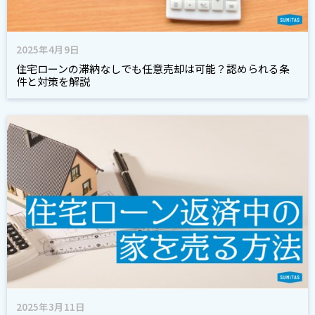
2025年4月9日
住宅ローンの滞納なしでも任意売却は可能？認められる条
件と対策を解説
2025年3月11日