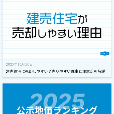
2025年12月16日
建売住宅は売却しやすい？売りやすい理由と注意点を解説