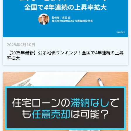
2025年4月10日
【2025年最新】公示地価ランキング！全国で4年連続の上昇
率拡大