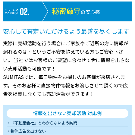
秘密厳守
SUMiTASの
の安心感
ここが違う!
安心して査定いただけるよう最善を尽くします
実際に売却活動を行う場合にご家族やご近所の方に情報が
漏れるのは…というご不安を抱えている方もご安心下さ
い。 当社ではお客様のご要望に合わせて世に情報を出さな
い売却活動も可能です！
SUMiTASでは、毎日物件をお探しのお客様が来店されま
す。そのお客様に直接物件情報をお渡しさせて頂くので広
告を掲載しなくても売却活動ができます！
情報を出さない売却活動 対応例
『不動産会社』とわからないよう訪問
物件広告を出さない