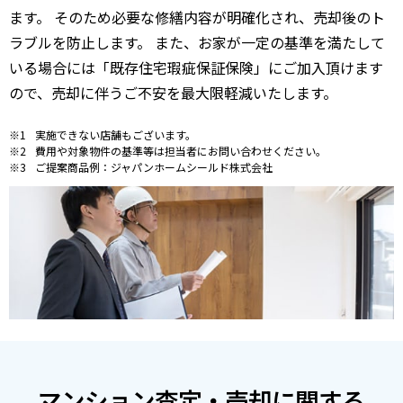
ます。 そのため必要な修繕内容が明確化され、売却後のト
ラブルを防止します。 また、お家が一定の基準を満たして
いる場合には「既存住宅瑕疵保証保険」にご加入頂けます
ので、売却に伴うご不安を最大限軽減いたします。
実施できない店舗もございます。
費用や対象物件の基準等は担当者にお問い合わせください。
ご提案商品例：ジャパンホームシールド株式会社
マンション査定・売却に関する