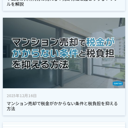
ルを解説
2025年12月16日
マンション売却で税金がかからない条件と税負担を抑える
方法