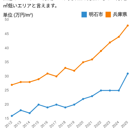
㎡低いエリアと言えます。