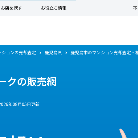
お店を探す
お役立ち情報
不
ンションの売却査定
鹿児島県
鹿児島市のマンション売却査定・
ークの販売網
2026年08月05日更新