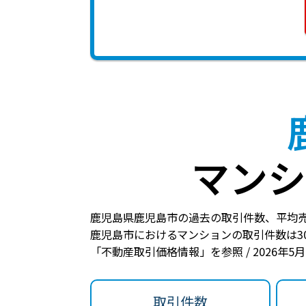
マンシ
鹿児島県鹿児島市の過去の取引件数、平均
鹿児島市におけるマンションの
取引件数は3
「不動産取引価格情報」を参照 / 2026年5
取引件数