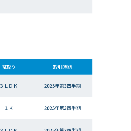
間取り
取引時期
３ＬＤＫ
2025年第3四半期
１Ｋ
2025年第3四半期
３ＬＤＫ
2025年第3四半期