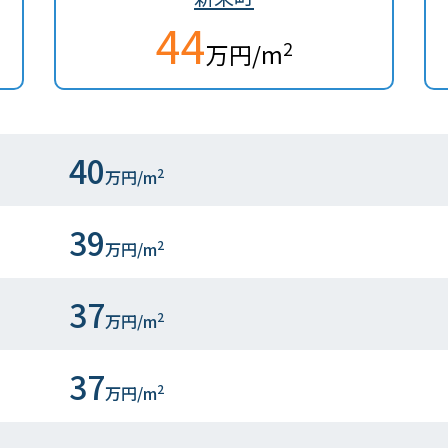
44
2
万円/m
40
2
万円/m
39
2
万円/m
37
2
万円/m
37
2
万円/m