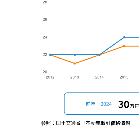
30
前年・2024
万円
参照：国土交通省「不動産取引価格情報」