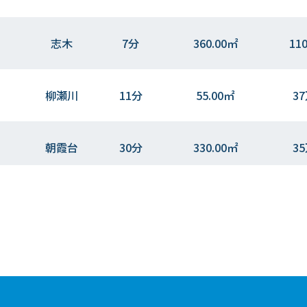
志木
7分
360.00㎡
11
柳瀬川
11分
55.00㎡
3
朝霞台
30分
330.00㎡
3
志木
13分
60.00㎡
17
柳瀬川
4分
60.00㎡
12
志木
10分
135.00㎡
10