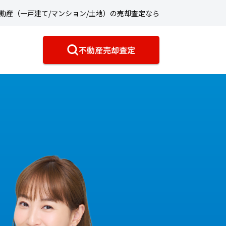
動産（一戸建て/マンション/土地）の売却査定なら
不動産売却査定