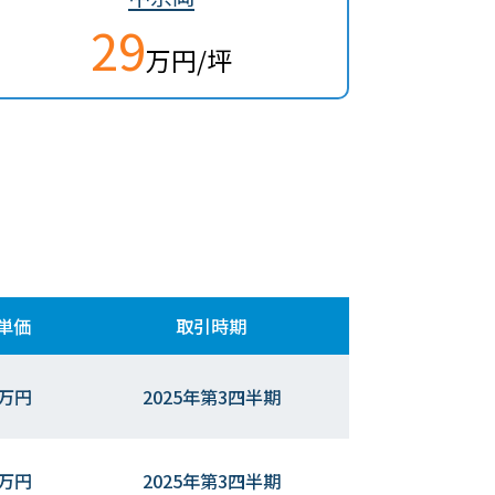
29
万円/坪
単価
取引時期
9万円
2025年第3四半期
9万円
2025年第3四半期