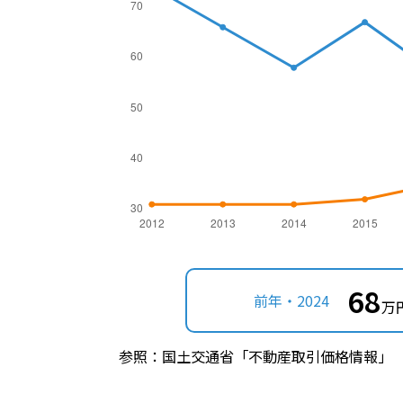
68
前年・2024
万
参照：国土交通省「不動産取引価格情報」