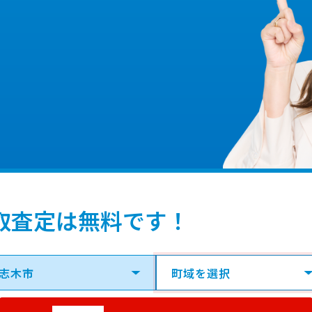
取査定は無料です！