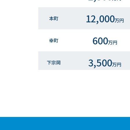
12,000
本町
万円
600
幸町
万円
3,500
下宗岡
万円
3,100
本町
万円
2,100
柏町
万円
4,100
幸町