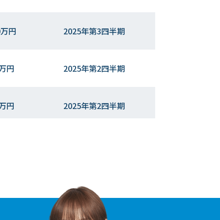
0万円
2025年第3四半期
7万円
2025年第2四半期
5万円
2025年第2四半期
0万円
2025年第2四半期
0万円
2025年第1四半期
0万円
2025年第1四半期