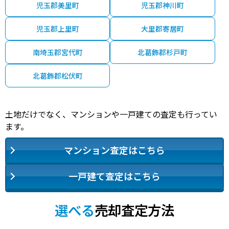
児玉郡美里町
児玉郡神川町
児玉郡上里町
大里郡寄居町
南埼玉郡宮代町
北葛飾郡杉戸町
北葛飾郡松伏町
土地だけでなく、マンションや一戸建ての査定も行ってい
ます。
マンション査定はこちら
一戸建て査定はこちら
選べる
売却査定方法