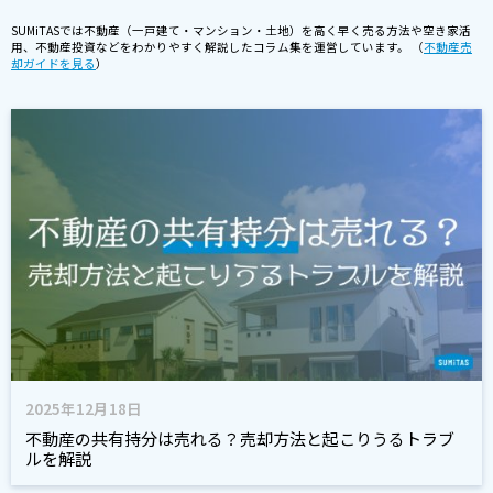
SUMiTASでは不動産（一戸建て・マンション・土地）を高く早く売る方法や空き家活
用、不動産投資などをわかりやすく解説したコラム集を運営しています。 （
不動産売
却ガイドを見る
）
2025年12月18日
不動産の共有持分は売れる？売却方法と起こりうるトラブ
ルを解説