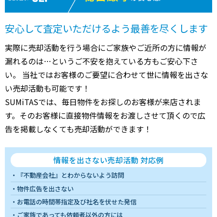
安心して査定いただけるよう最善を尽くします
実際に売却活動を行う場合にご家族やご近所の方に情報が
漏れるのは…というご不安を抱えている方もご安心下さ
い。 当社ではお客様のご要望に合わせて世に情報を出さな
い売却活動も可能です！
SUMiTASでは、毎日物件をお探しのお客様が来店されま
す。そのお客様に直接物件情報をお渡しさせて頂くので広
告を掲載しなくても売却活動ができます！
情報を出さない売却活動 対応例
『不動産会社』とわからないよう訪問
物件広告を出さない
お電話の時間帯指定及び社名を伏せた発信
ご家族であっても依頼者以外の方には