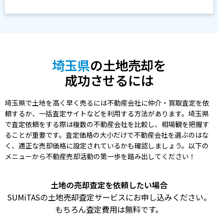
埼玉県
の土地売却を
成功させるには
埼玉県で土地を高く早く売るには不動産会社に仲介・買取査定を依
頼するか、一括査定サイトなどを利用する方法があります。埼玉県
で査定依頼をする際は複数の不動産会社を比較し、相場観を把握す
ることが重要です。査定価格の大小だけで不動産会社を選ぶのはな
く、適正な売却価格に設定されているかも確認しましょう。以下の
メニューから不動産売却活動の第一歩を踏み出してください！
土地の売却査定を依頼したい場合
SUMiTASの土地売却査定サービスにお申し込みください。
もちろん査定費用は無料です。