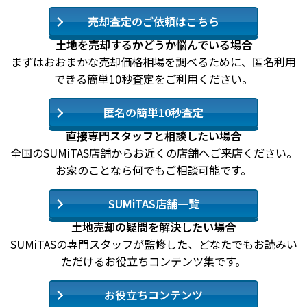
売却査定のご依頼はこちら
土地を売却するかどうか悩んでいる場合
まずはおおまかな売却価格相場を調べるために、匿名利用
できる簡単10秒査定をご利用ください。
匿名の簡単10秒査定
直接専門スタッフと相談したい場合
全国のSUMiTAS店舗からお近くの店舗へご来店ください。
お家のことなら何でもご相談可能です。
SUMiTAS店舗一覧
土地売却の疑問を解決したい場合
SUMiTASの専門スタッフが監修した、どなたでもお読みい
ただけるお役立ちコンテンツ集です。
お役立ちコンテンツ