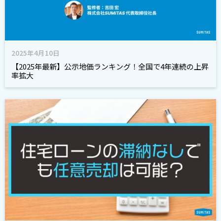
2025年4月10日
【2025年最新】公示地価ランキング！全国で4年連続の上昇
率拡大