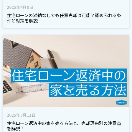
2025年4月9日
住宅ローンの滞納なしでも任意売却は可能？認められる条
件と対策を解説
2025年3月11日
住宅ローン返済中の家を売る方法と、売却理由別の注意点
を解説！