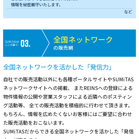
情報を秘密厳守いたします。
など
全国ネットワーク
SUMiTASの
ここが違う!
の販売網
全国ネットワークを活かした「発信力」
自社での販売活動以外にも各種ポータルサイトやSUMiTAS
ネットワークサイトへの掲載、 またREINSへの登録による
物件情報の公開や営業スタッフによる近隣へのポスティン
グ活動等、 全ての販売活動を積極的に行わせて頂きます。
もちろん、情報を広めたくないお客様にはご要望に合わせ
た販売活動をおこないます。
SUMiTASだからできる全国ネットワークを活かした「発信