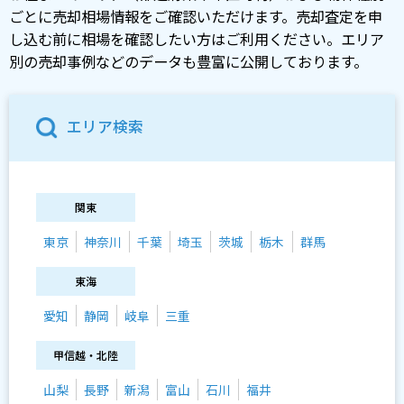
ごとに売却相場情報をご確認いただけます。売却査定を申
し込む前に相場を確認したい方はご利用ください。エリア
別の売却事例などのデータも豊富に公開しております。
エリア検索
関東
東京
神奈川
千葉
埼玉
茨城
栃木
群馬
東海
愛知
静岡
岐阜
三重
甲信越・北陸
山梨
長野
新潟
富山
石川
福井