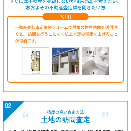
すぐには不動産を売却しないが将来売却を考えたい、
おおよその不動産査定額を聞きたい方
POINT
不動産売却査定依頼フォームで対象の物件画像を送付頂
くと、
訪問を行うことなく机上査定の精度を上げること
が可能です。
精度の高い査定方法
土地の訪問査定