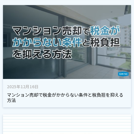
2025年12月16日
マンション売却で税金がかからない条件と税負担を抑える
方法