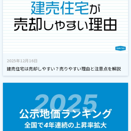
2025年12月16日
建売住宅は売却しやすい？売りやすい理由と注意点を解説