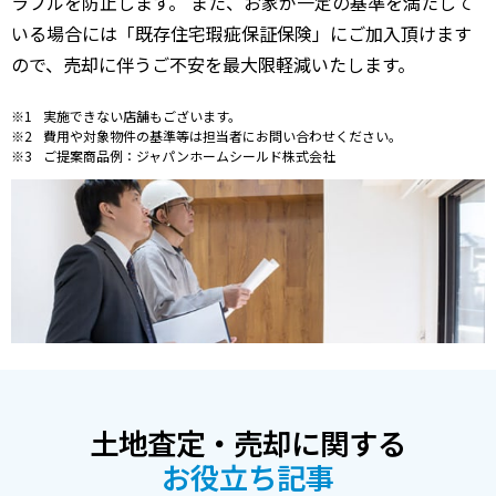
ラブルを防止します。 また、お家が一定の基準を満たして
いる場合には「既存住宅瑕疵保証保険」にご加入頂けます
ので、売却に伴うご不安を最大限軽減いたします。
実施できない店舗もございます。
費用や対象物件の基準等は担当者にお問い合わせください。
ご提案商品例：ジャパンホームシールド株式会社
土地査定・売却に関する
お役立ち記事