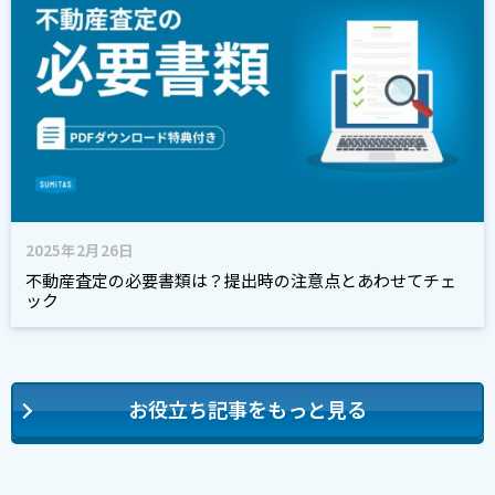
2025年2月26日
不動産査定の必要書類は？提出時の注意点とあわせてチェ
ック
お役立ち記事をもっと見る