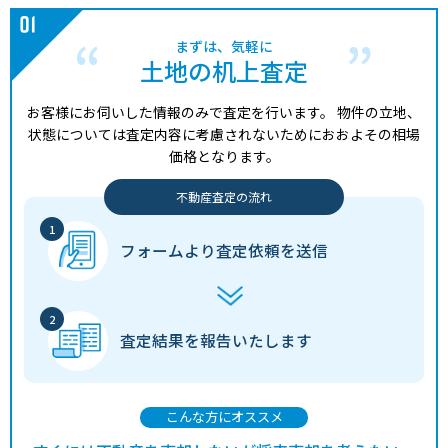
まずは、気軽に
土地の机上査定
お客様にお伺いした情報のみで査定を行います。
物件の立地、
状態については査定内容に考慮されないためにおおよその相場
価格となります。
不動産査定の流れ
フォームより
査定依頼を送信
査定結果を
報告いたします
こんな方にオススメ