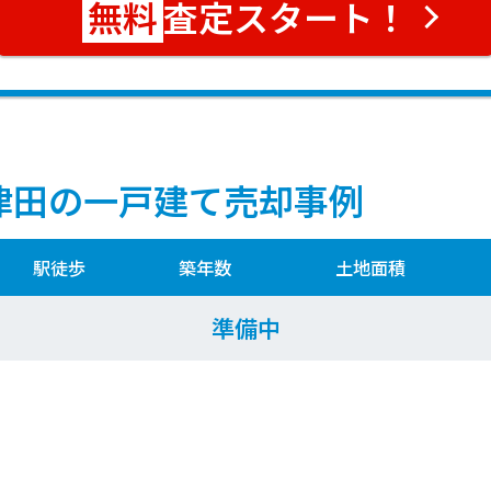
査定スタート！
津田の一戸建て売却事例
駅徒歩
築年数
土地面積
準備中