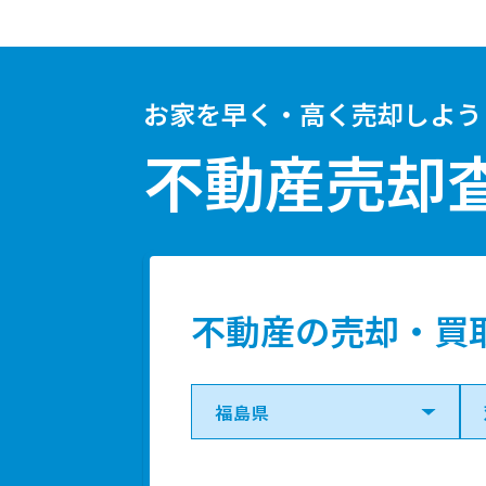
お家を早く・高く売却しよう
不動産売却
不動産の売却・買