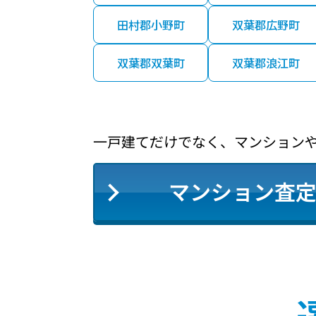
田村郡小野町
双葉郡広野町
双葉郡双葉町
双葉郡浪江町
一戸建てだけでなく、マンション
マンション査