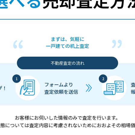
まずは、気軽に
一戸建ての机上査定
不動産査定の流れ
フォームより
プ！
査定依頼を送信
お客様にお伺いした情報のみで査定を行います。
状態については査定内容に考慮されないためにおおよその相場価