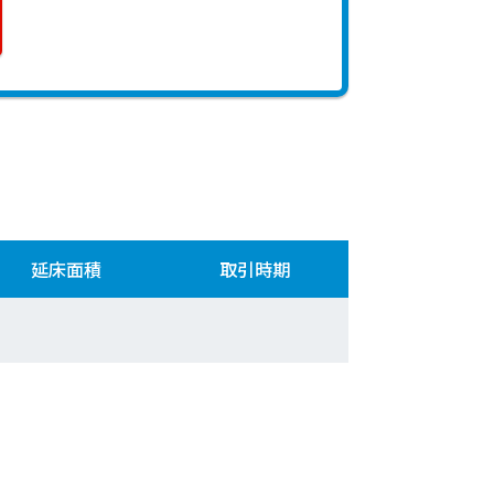
延床面積
取引時期