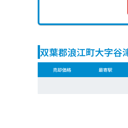
双葉郡浪江町大字谷
売却価格
最寄駅