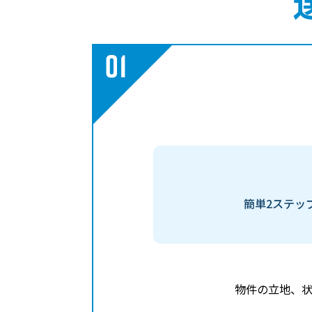
簡単2ステッ
物件の立地、