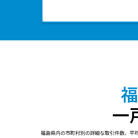
福
一
福島県内の市町村別の詳細な取引件数、平