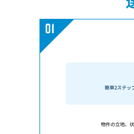
簡単2ステッ
物件の立地、