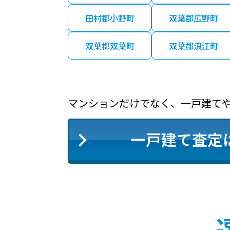
田村郡小野町
双葉郡広野町
双葉郡双葉町
双葉郡浪江町
マンションだけでなく、一戸建て
一戸建て査定