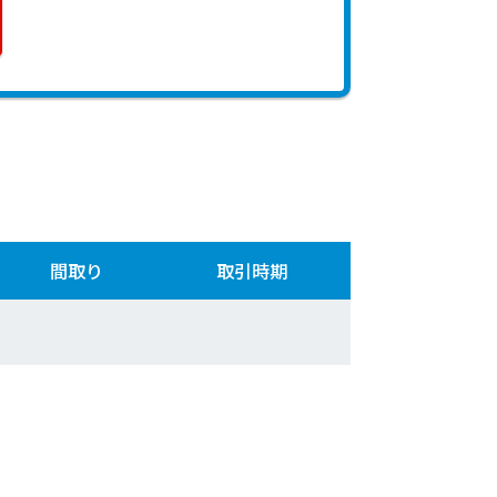
間取り
取引時期