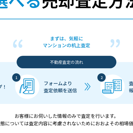
まずは、気軽に
マンションの机上査定
不動産査定の流れ
フォームより
プ！
査定依頼を送信
お客様にお伺いした情報のみで査定を行います。
状態については査定内容に考慮されないためにおおよその相場価