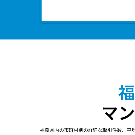
福
マン
福島県内の市町村別の詳細な取引件数、平