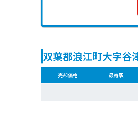
双葉郡浪江町大字谷
売却価格
最寄駅