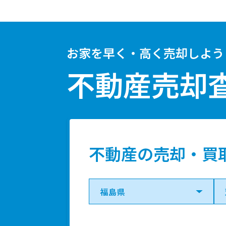
お家を早く・高く売却しよう
不動産売却
不動産の売却・買