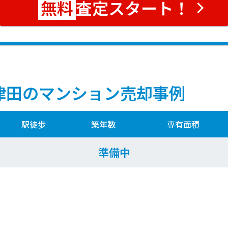
査定スタート！
津田のマンション売却事例
駅徒歩
築年数
専有面積
準備中