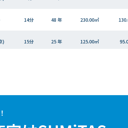
子
14分
48 年
230.00㎡
130
京)
15分
25 年
125.00㎡
95.
子
14分
2 年
200.00㎡
110
京)
5分
10 年
95.00㎡
105
子
14分
28 年
85.00㎡
95.
！