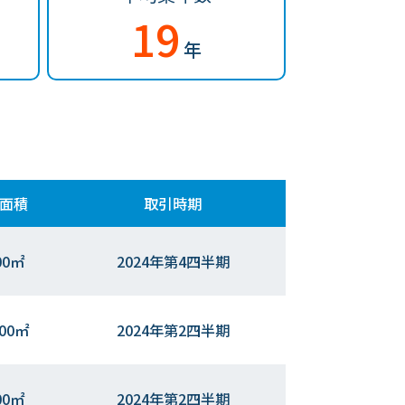
19
年
面積
取引時期
00㎡
2024年第4四半期
.00㎡
2024年第2四半期
00㎡
2024年第2四半期