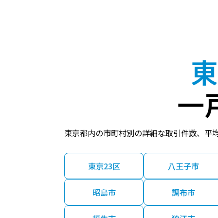
東
一
東京都内の市町村別の詳細な取引件数、平
東京23区
八王子市
昭島市
調布市