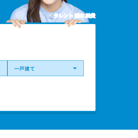
.00㎡
2022年第3四半期
タレント 藤本 美貴
.00㎡
2021年第３四半期
00㎡
2021年第３四半期
.00㎡
2021年第２四半期
.00㎡
2020年第４四半期