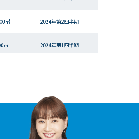
.00㎡
2024年第2四半期
00㎡
2024年第1四半期
.00㎡
2023年第4四半期
.00㎡
2023年第１四半期
00㎡
2023年第１四半期