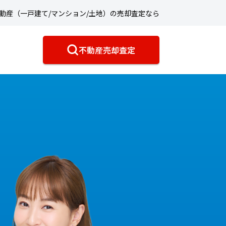
動産（一戸建て/マンション/土地）の売却査定なら
不動産売却査定