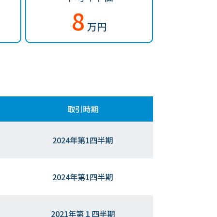
8
万円
取引時期
2024年第1四半期
2024年第1四半期
2021年第１四半期