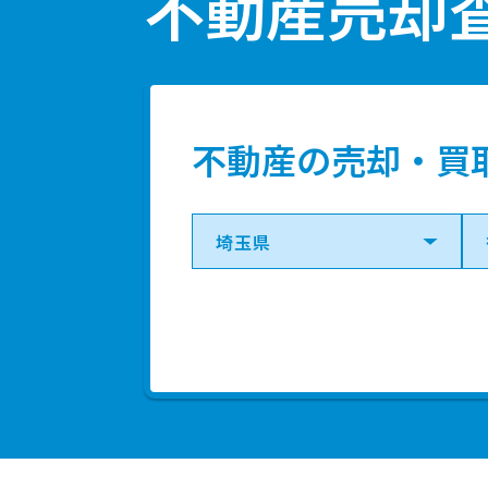
不動産売却
不動産の売却・買