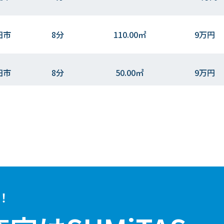
田市
8分
110.00㎡
9万円
田市
8分
50.00㎡
9万円
田市
7分
95.00㎡
9万円
！