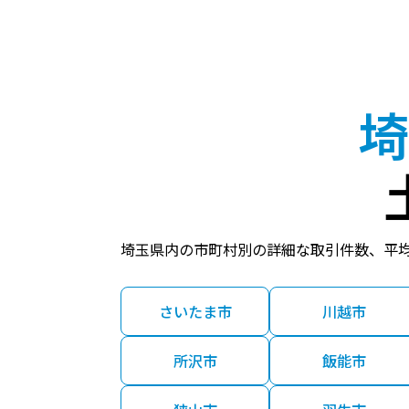
埼
埼玉県内の市町村別の詳細な取引件数、平
さいたま市
川越市
所沢市
飯能市