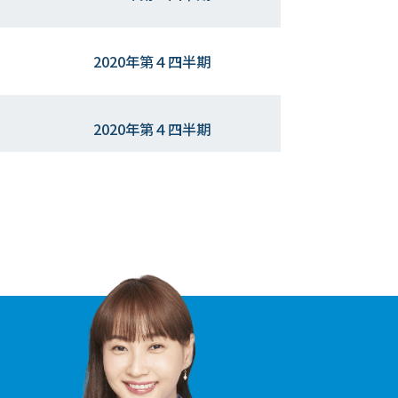
2020年第４四半期
2020年第４四半期
2020年第３四半期