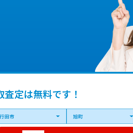
取査定は無料です！