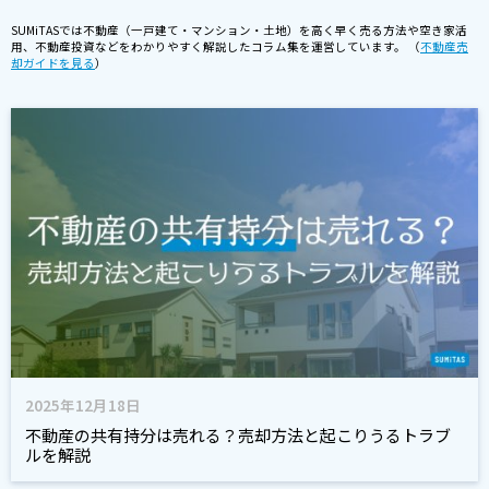
SUMiTASでは不動産（一戸建て・マンション・土地）を高く早く売る方法や空き家活
用、不動産投資などをわかりやすく解説したコラム集を運営しています。 （
不動産売
却ガイドを見る
）
2025年12月18日
不動産の共有持分は売れる？売却方法と起こりうるトラブ
ルを解説