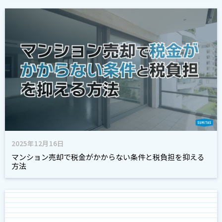
2025年12月16日
マンション売却で税金がかからない条件と税負担を抑える
方法