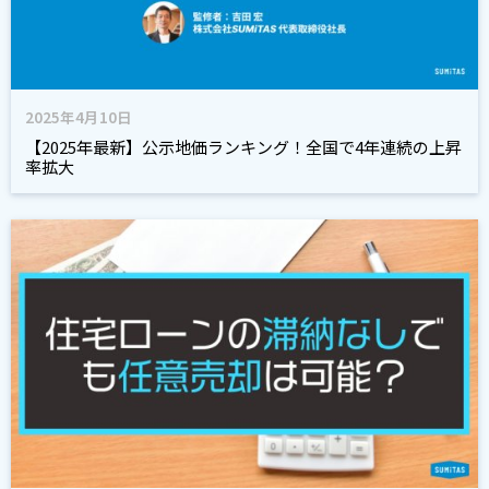
2025年4月10日
【2025年最新】公示地価ランキング！全国で4年連続の上昇
率拡大