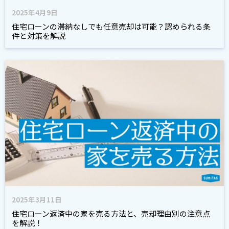
2025年4月9日
住宅ローンの滞納なしでも任意売却は可能？認められる条
件と対策を解説
2025年3月11日
住宅ローン返済中の家を売る方法と、売却理由別の注意点
を解説！