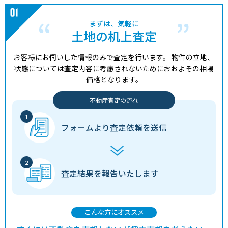
まずは、気軽に
土地の机上査定
お客様にお伺いした情報のみで査定を行います。
物件の立地、
状態については査定内容に考慮されないためにおおよその相場
価格となります。
不動産査定の流れ
フォームより
査定依頼を送信
査定結果を
報告いたします
こんな方にオススメ