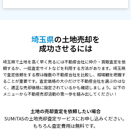
埼玉県
の土地売却を
成功させるには
埼玉県で土地を高く早く売るには不動産会社に仲介・買取査定を依
頼するか、一括査定サイトなどを利用する方法があります。埼玉県
で査定依頼をする際は複数の不動産会社を比較し、相場観を把握す
ることが重要です。査定価格の大小だけで不動産会社を選ぶのはな
く、適正な売却価格に設定されているかも確認しましょう。以下の
メニューから不動産売却活動の第一歩を踏み出してください！
土地の売却査定を依頼したい場合
SUMiTASの土地売却査定サービスにお申し込みください。
もちろん査定費用は無料です。