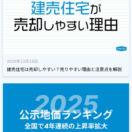
2025年12月16日
建売住宅は売却しやすい？売りやすい理由と注意点を解説