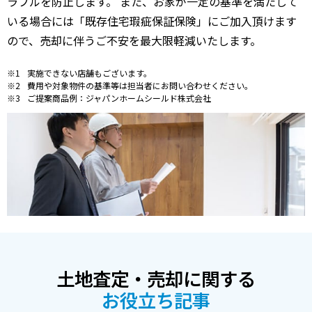
ラブルを防止します。 また、お家が一定の基準を満たして
いる場合には「既存住宅瑕疵保証保険」にご加入頂けます
ので、売却に伴うご不安を最大限軽減いたします。
実施できない店舗もございます。
費用や対象物件の基準等は担当者にお問い合わせください。
ご提案商品例：ジャパンホームシールド株式会社
土地査定・売却に関する
お役立ち記事