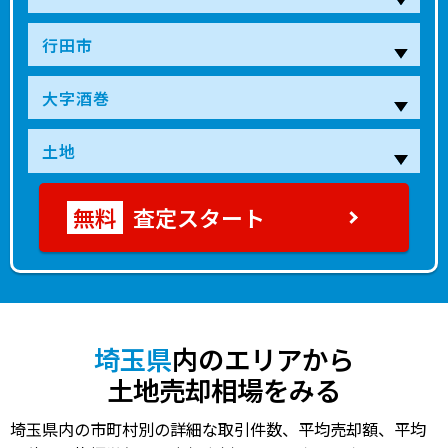
査定スタート
埼玉県
内のエリアから
土地売却相場をみる
埼玉県内の市町村別の詳細な取引件数、平均売却額、平均