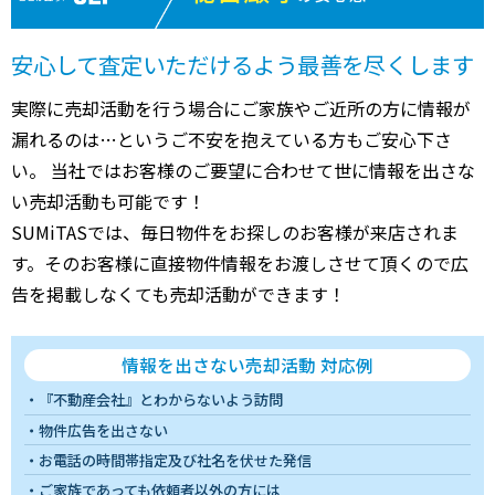
安心して査定いただけるよう最善を尽くします
実際に売却活動を行う場合にご家族やご近所の方に情報が
漏れるのは…というご不安を抱えている方もご安心下さ
い。 当社ではお客様のご要望に合わせて世に情報を出さな
い売却活動も可能です！
SUMiTASでは、毎日物件をお探しのお客様が来店されま
す。そのお客様に直接物件情報をお渡しさせて頂くので広
告を掲載しなくても売却活動ができます！
情報を出さない売却活動 対応例
『不動産会社』とわからないよう訪問
物件広告を出さない
お電話の時間帯指定及び社名を伏せた発信
ご家族であっても依頼者以外の方には