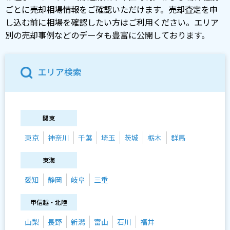
ごとに売却相場情報をご確認いただけます。売却査定を申
し込む前に相場を確認したい方はご利用ください。エリア
別の売却事例などのデータも豊富に公開しております。
エリア検索
関東
東京
神奈川
千葉
埼玉
茨城
栃木
群馬
東海
愛知
静岡
岐阜
三重
甲信越・北陸
山梨
長野
新潟
富山
石川
福井