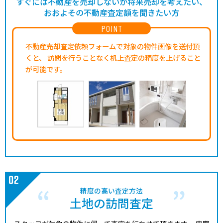
すぐには不動産を売却しないが将来売却を考えたい、
おおよその不動産査定額を聞きたい方
POINT
不動産売却査定依頼フォームで対象の物件画像を送付頂
くと、
訪問を行うことなく机上査定の精度を上げること
が可能です。
精度の高い査定方法
土地の訪問査定