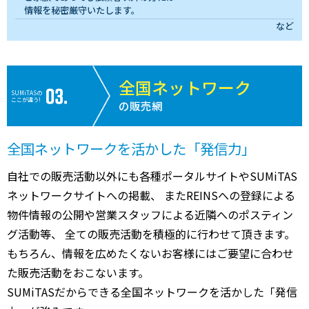
情報を秘密厳守いたします。
など
全国ネットワーク
SUMiTASの
ここが違う!
の販売網
全国ネットワークを活かした「発信力」
自社での販売活動以外にも各種ポータルサイトやSUMiTAS
ネットワークサイトへの掲載、 またREINSへの登録による
物件情報の公開や営業スタッフによる近隣へのポスティン
グ活動等、 全ての販売活動を積極的に行わせて頂きます。
もちろん、情報を広めたくないお客様にはご要望に合わせ
た販売活動をおこないます。
SUMiTASだからできる全国ネットワークを活かした「発信