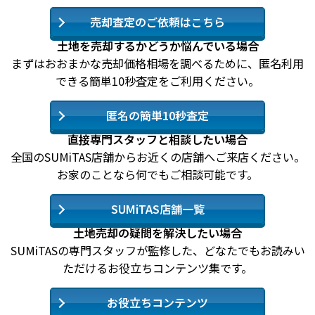
売却査定のご依頼はこちら
土地を売却するかどうか悩んでいる場合
まずはおおまかな売却価格相場を調べるために、匿名利用
できる簡単10秒査定をご利用ください。
匿名の簡単10秒査定
直接専門スタッフと相談したい場合
全国のSUMiTAS店舗からお近くの店舗へご来店ください。
お家のことなら何でもご相談可能です。
SUMiTAS店舗一覧
土地売却の疑問を解決したい場合
SUMiTASの専門スタッフが監修した、どなたでもお読みい
ただけるお役立ちコンテンツ集です。
お役立ちコンテンツ