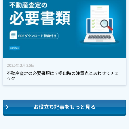
2025年2月26日
不動産査定の必要書類は？提出時の注意点とあわせてチェ
ック
お役立ち記事をもっと見る