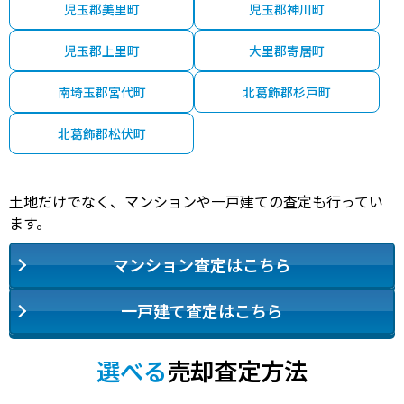
児玉郡美里町
児玉郡神川町
児玉郡上里町
大里郡寄居町
南埼玉郡宮代町
北葛飾郡杉戸町
北葛飾郡松伏町
土地だけでなく、マンションや一戸建ての査定も行ってい
ます。
マンション査定はこちら
一戸建て査定はこちら
選べる
売却査定方法