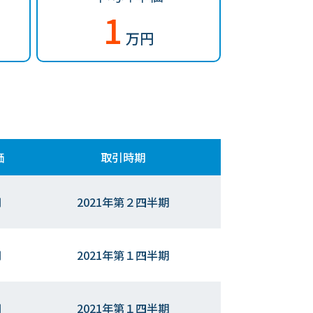
1
万円
価
取引時期
円
2021年第２四半期
円
2021年第１四半期
円
2021年第１四半期