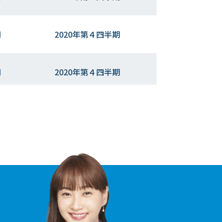
円
2020年第４四半期
円
2020年第４四半期
円
2020年第３四半期