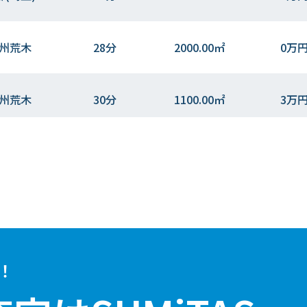
州荒木
28分
2000.00㎡
0万
州荒木
30分
1100.00㎡
3万
州荒木
30分
520.00㎡
0万
！