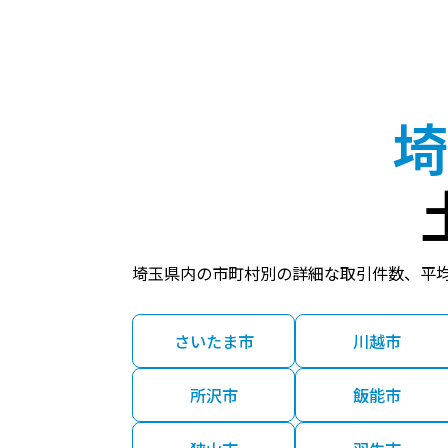
埼
埼玉県内の市町村別の詳細な取引件数、平
さいたま市
川越市
所沢市
飯能市