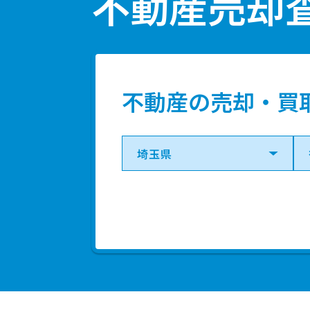
不動産売却
不動産の売却・買