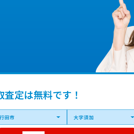
取査定は無料です！