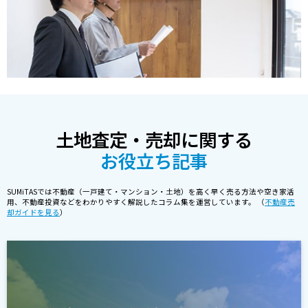
土地査定・売却に関する
お役立ち記事
SUMiTASでは不動産（一戸建て・マンション・土地）を高く早く売る方法や空き家活
用、不動産投資などをわかりやすく解説したコラム集を運営しています。 （
不動産売
却ガイドを見る
）