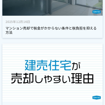
2025年12月16日
マンション売却で税金がかからない条件と税負担を抑える
方法