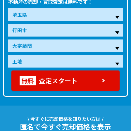
不動産の売却・買取査定は無料です！
査定スタート
\ 今すぐに売却価格を知りたい方は /
匿名で今すぐ売却価格を表示