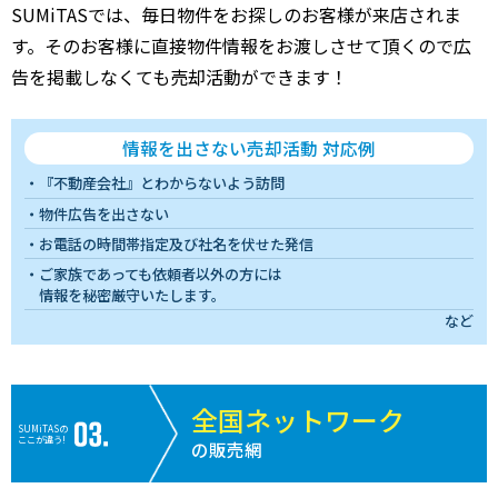
SUMiTASでは、毎日物件をお探しのお客様が来店されま
す。そのお客様に直接物件情報をお渡しさせて頂くので広
告を掲載しなくても売却活動ができます！
情報を出さない売却活動 対応例
『不動産会社』とわからないよう訪問
物件広告を出さない
お電話の時間帯指定及び社名を伏せた発信
ご家族であっても依頼者以外の方には
情報を秘密厳守いたします。
など
全国ネットワーク
SUMiTASの
ここが違う!
の販売網