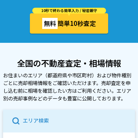
10秒で終わる簡単入力 / 秘密厳守
無料
簡単10秒査定
全国の不動産査定・相場情報
お住まいのエリア（都道府県や市区町村）および物件種別
ごとに売却相場情報をご確認いただけます。売却査定を申
し込む前に相場を確認したい方はご利用ください。エリア
別の売却事例などのデータも豊富に公開しております。
エリア検索