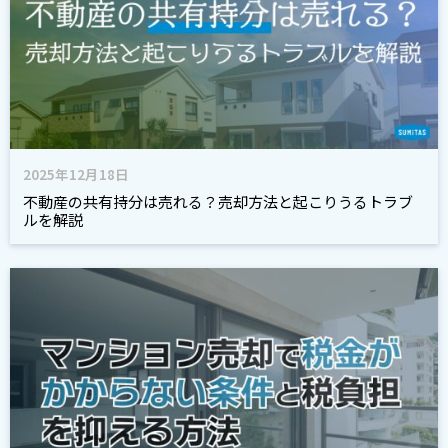
2025年12月18日
不動産の共有持分は売れる？売却方法と起こりうるトラブ
ルを解説