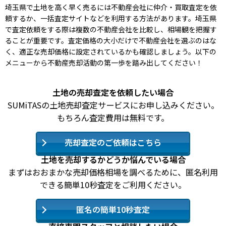
埼玉県で土地を高く早く売るには不動産会社に仲介・買取査定を依
頼するか、一括査定サイトなどを利用する方法があります。埼玉県
で査定依頼をする際は複数の不動産会社を比較し、相場観を把握す
ることが重要です。査定価格の大小だけで不動産会社を選ぶのはな
く、適正な売却価格に設定されているかも確認しましょう。以下の
メニューから不動産売却活動の第一歩を踏み出してください！
土地の売却査定を依頼したい場合
SUMiTASの土地売却査定サービスにお申し込みください。
もちろん査定費用は無料です。
売却査定のご依頼はこちら
土地を売却するかどうか悩んでいる場合
まずはおおまかな売却価格相場を調べるために、匿名利用
できる簡単10秒査定をご利用ください。
匿名の簡単10秒査定