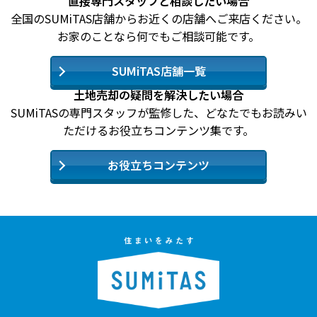
直接専門スタッフと相談したい場合
全国のSUMiTAS店舗からお近くの店舗へご来店ください。
お家のことなら何でもご相談可能です。
SUMiTAS店舗一覧
土地売却の疑問を解決したい場合
SUMiTASの専門スタッフが監修した、どなたでもお読みい
ただけるお役立ちコンテンツ集です。
お役立ちコンテンツ