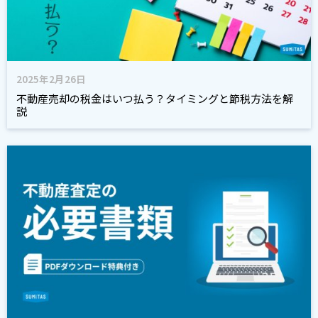
2025年2月26日
不動産売却の税金はいつ払う？タイミングと節税方法を解
説