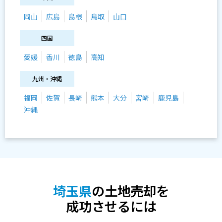
岡山
広島
島根
鳥取
山口
四国
愛媛
香川
徳島
高知
九州・沖縄
福岡
佐賀
長崎
熊本
大分
宮崎
鹿児島
沖縄
埼玉県
の土地売却を
成功させるには