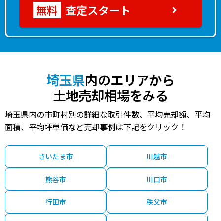
査定スタート
埼玉県
内のエリアから
土地売却相場をみる
埼玉県内の市町村別の詳細な取引件数、平均売却額、平均
面積、平均坪単価など売却事例は下記をクリック！
さいたま市
川越市
熊谷市
川口市
行田市
秩父市