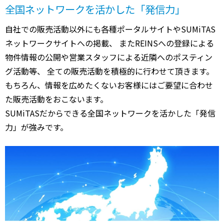
全国ネットワークを活かした「発信力」
自社での販売活動以外にも各種ポータルサイトやSUMiTAS
ネットワークサイトへの掲載、 またREINSへの登録による
物件情報の公開や営業スタッフによる近隣へのポスティン
グ活動等、 全ての販売活動を積極的に行わせて頂きます。
もちろん、情報を広めたくないお客様にはご要望に合わせ
た販売活動をおこないます。
SUMiTASだからできる全国ネットワークを活かした「発信
力」が強みです。