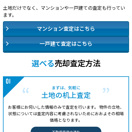
土地だけでなく、マンションや一戸建ての査定も行ってい
ます。
マンション査定はこちら
一戸建て査定はこちら
選べる
売却査定方法
まずは、気軽に
土地の机上査定
お客様にお伺いした情報のみで査定を行います。
物件の立地、
状態については査定内容に考慮されないためにおおよその相場
価格となります。
不動産査定の流れ