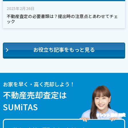
2025年2月26日
不動産査定の必要書類は？提出時の注意点とあわせてチェ
ック
お役立ち記事をもっと見る
お家を早く・高く売却しよう！
不動産売却査定は
SUMiTAS
タレント 藤本 美貴