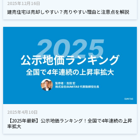
2025年12月16日
建売住宅は売却しやすい？売りやすい理由と注意点を解説
2025年4月10日
【2025年最新】公示地価ランキング！全国で4年連続の上昇
率拡大