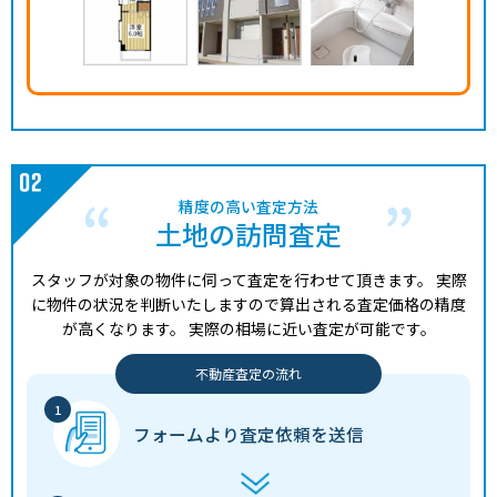
精度の高い査定方法
土地の訪問査定
スタッフが対象の物件に伺って査定を行わせて頂きます。
実際
に物件の状況を判断いたしますので算出される査定価格の精度
が高くなります。
実際の相場に近い査定が可能です。
不動産査定の流れ
フォームより
査定依頼を送信