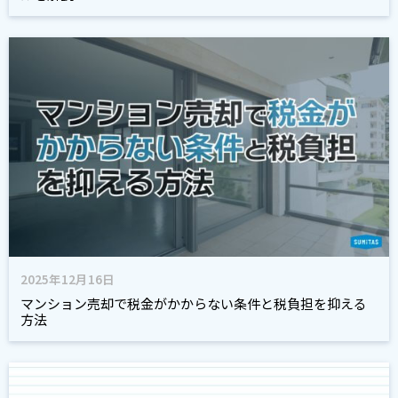
2025年12月16日
マンション売却で税金がかからない条件と税負担を抑える
方法