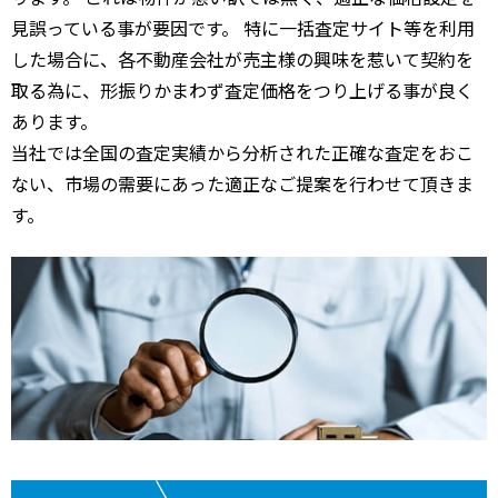
見誤っている事が要因です。 特に一括査定サイト等を利用
した場合に、各不動産会社が売主様の興味を惹いて契約を
取る為に、形振りかまわず査定価格をつり上げる事が良く
あります。
当社では全国の査定実績から分析された正確な査定をおこ
ない、市場の需要にあった適正なご提案を行わせて頂きま
す。