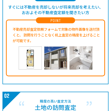
すぐには不動産を売却しないが将来売却を考えたい、
おおよその不動産査定額を聞きたい方
POINT
不動産売却査定依頼フォームで対象の物件画像を送付頂
くと、
訪問を行うことなく机上査定の精度を上げること
が可能です。
精度の高い査定方法
土地の訪問査定