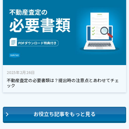
2025年2月26日
不動産査定の必要書類は？提出時の注意点とあわせてチェ
ック
お役立ち記事をもっと見る