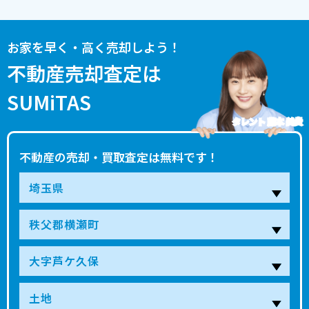
お家を早く・高く売却しよう！
不動産売却査定は
SUMiTAS
タレント 藤本 美貴
不動産の売却・買取査定は無料です！