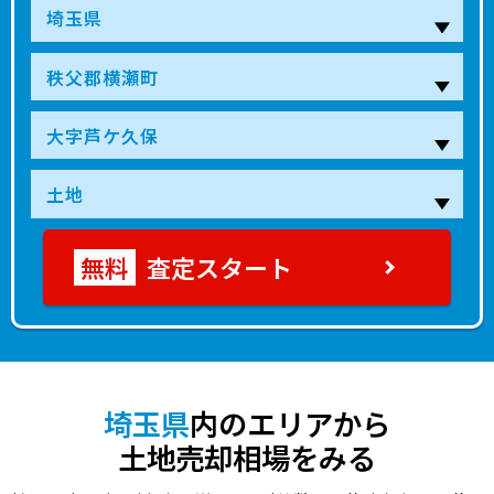
査定スタート
埼玉県
内のエリアから
土地売却相場をみる