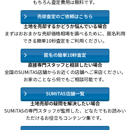
もちろん査定費用は無料です。
売却査定のご依頼はこちら
土地を売却するかどうか悩んでいる場合
まずはおおまかな売却価格相場を調べるために、匿名利用
できる簡単10秒査定をご利用ください。
匿名の簡単10秒査定
直接専門スタッフと相談したい場合
全国のSUMiTAS店舗からお近くの店舗へご来店ください。
お家のことなら何でもご相談可能です。
SUMiTAS店舗一覧
土地売却の疑問を解決したい場合
SUMiTASの専門スタッフが監修した、どなたでもお読みい
ただけるお役立ちコンテンツ集です。