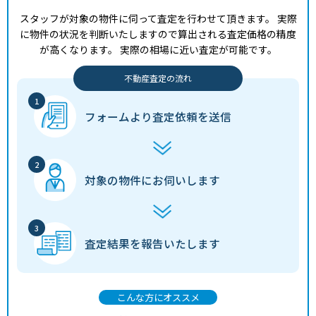
スタッフが対象の物件に伺って査定を行わせて頂きます。
実際
に物件の状況を判断いたしますので算出される査定価格の精度
が高くなります。
実際の相場に近い査定が可能です。
不動産査定の流れ
フォームより
査定依頼を送信
対象の物件に
お伺いします
査定結果を
報告いたします
こんな方にオススメ