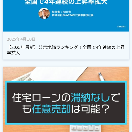
2025年4月10日
【2025年最新】公示地価ランキング！全国で4年連続の上昇
率拡大