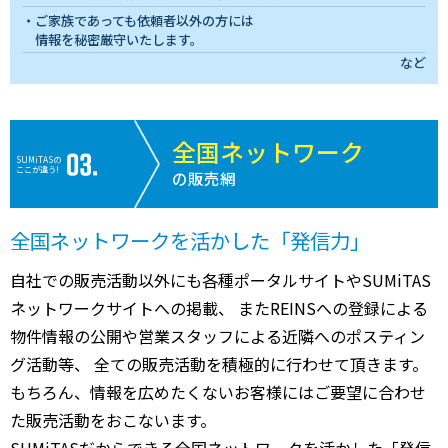
ご家族であっても依頼者以外の方には
情報を秘密厳守いたします。
など
全国ネットワーク
SUMiTASの
ここが違う!
の販売網
全国ネットワークを活かした「発信力」
自社での販売活動以外にも各種ポータルサイトやSUMiTAS
ネットワークサイトへの掲載、 またREINSへの登録による
物件情報の公開や営業スタッフによる近隣へのポスティン
グ活動等、 全ての販売活動を積極的に行わせて頂きます。
もちろん、情報を広めたくないお客様にはご要望に合わせ
た販売活動をおこないます。