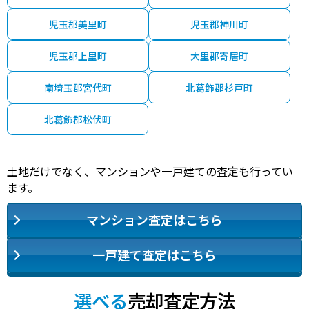
児玉郡美里町
児玉郡神川町
児玉郡上里町
大里郡寄居町
南埼玉郡宮代町
北葛飾郡杉戸町
北葛飾郡松伏町
土地だけでなく、マンションや一戸建ての査定も行ってい
ます。
マンション査定はこちら
一戸建て査定はこちら
選べる
売却査定方法