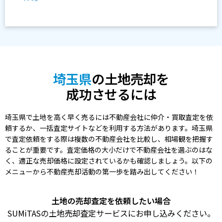
埼玉県
の土地売却を
成功させるには
埼玉県で土地を高く早く売るには不動産会社に仲介・買取査定を依
頼するか、一括査定サイトなどを利用する方法があります。埼玉県
で査定依頼をする際は複数の不動産会社を比較し、相場観を把握す
ることが重要です。査定価格の大小だけで不動産会社を選ぶのはな
く、適正な売却価格に設定されているかも確認しましょう。以下の
メニューから不動産売却活動の第一歩を踏み出してください！
土地の売却査定を依頼したい場合
SUMiTASの土地売却査定サービスにお申し込みください。