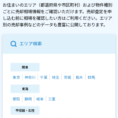
お住まいのエリア（都道府県や市区町村）および物件種別
ごとに売却相場情報をご確認いただけます。売却査定を申
し込む前に相場を確認したい方はご利用ください。エリア
別の売却事例などのデータも豊富に公開しております。
エリア検索
関東
東京
神奈川
千葉
埼玉
茨城
栃木
群馬
東海
愛知
静岡
岐阜
三重
甲信越・北陸