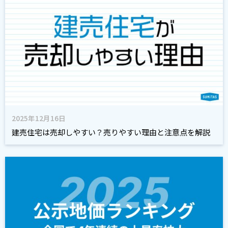
2025年12月16日
建売住宅は売却しやすい？売りやすい理由と注意点を解説