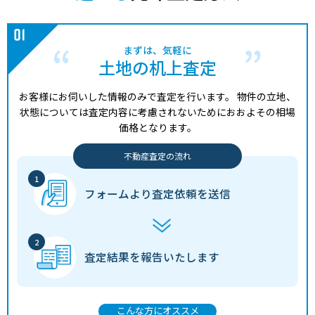
まずは、気軽に
土地の机上査定
お客様にお伺いした情報のみで査定を行います。
物件の立地、
状態については査定内容に考慮されないためにおおよその相場
価格となります。
不動産査定の流れ
フォームより
査定依頼を送信
査定結果を
報告いたします
こんな方にオススメ