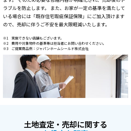
ラブルを防止します。 また、お家が一定の基準を満たして
いる場合には「既存住宅瑕疵保証保険」にご加入頂けます
ので、売却に伴うご不安を最大限軽減いたします。
実施できない店舗もございます。
費用や対象物件の基準等は担当者にお問い合わせください。
ご提案商品例：ジャパンホームシールド株式会社
土地査定・売却に関する